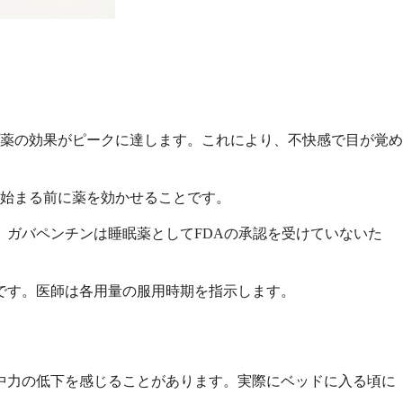
で薬の効果がピークに達します。これにより、不快感で目が覚め
が始まる前に薬を効かせることです。
。ガバペンチンは睡眠薬としてFDAの承認を受けていないた
です。医師は各用量の服用時期を指示します。
中力の低下を感じることがあります。実際にベッドに入る頃に