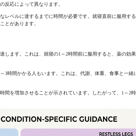
の反応によって異なります。
なレベルに達するまでに時間が必要です。就寝直前に服用する
ことがあります。
に達します。これは、就寝の1～2時間前に服用すると、薬の効
2～3時間かかる人もいます。これは、代謝、体重、食事と一緒
時間を増加させることが示されています。したがって、1～2時