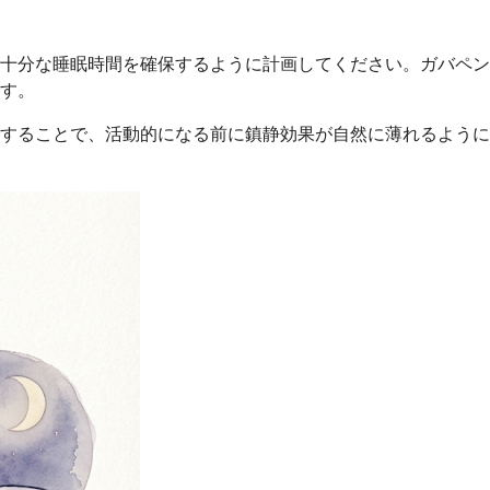
の十分な睡眠時間を確保するように計画してください。ガバペン
ます。
することで、活動的になる前に鎮静効果が自然に薄れるように