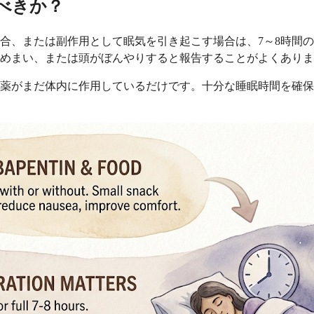
べきか？
合、または副作用として眠気を引き起こす場合は、7～8時間
、めまい、または頭がぼんやりすると報告することがよくあり
薬がまだ体内に作用しているだけです。十分な睡眠時間を確保