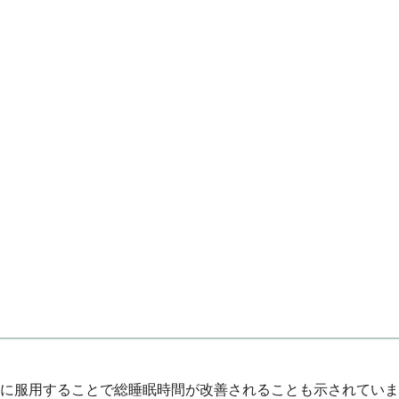
前に服用することで総睡眠時間が改善されることも示されていま