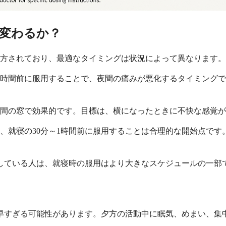
変わるか？
方されており、最適なタイミングは状況によって異なります。
2時間前に服用することで、夜間の痛みが悪化するタイミング
時間の窓で効果的です。目標は、横になったときに不快な感覚
、就寝の30分～1時間前に服用することは合理的な開始点です
している人は、就寝時の服用はより大きなスケジュールの一部
早すぎる可能性があります。夕方の活動中に眠気、めまい、集