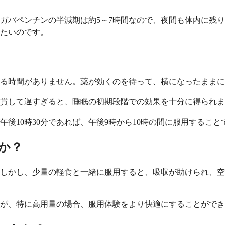
ガバペンチンの半減期は約5～7時間なので、夜間も体内に残
たいのです。
る時間がありません。薬が効くのを待って、横になったままに
貫して遅すぎると、睡眠の初期段階での効果を十分に得られま
後10時30分であれば、午後9時から10時の間に服用するこ
か？
しかし、少量の軽食と一緒に服用すると、吸収が助けられ、空
が、特に高用量の場合、服用体験をより快適にすることができ