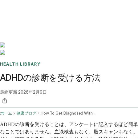
Benchmarks
Stories
FAQ
Sign up / Log in
HEALTH LIBRARY
ADHDの診断を受ける方法
最終更新
2026年2月9日
ホーム
健康ブログ
How To Get Diagnosed With Adhd
ADHDの診断を受けることは、アンケートに記入するほど簡単
なことではありません。血液検査もなく、脳スキャンもなく、