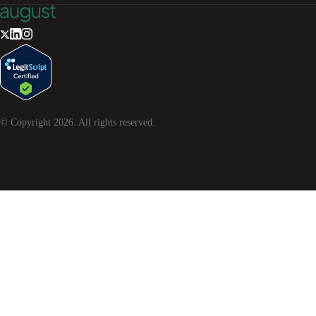
© Copyright
2026
. All rights reserved.