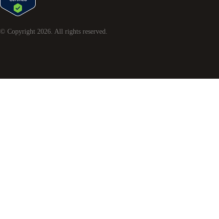
© Copyright
2026
. All rights reserved.