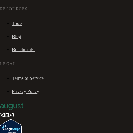
RESOURCES
Tools
Blog
Benchmarks
LEGAL
Terms of Service
Privacy Policy