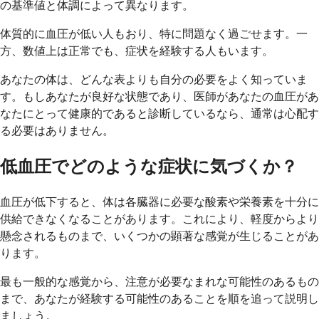
の基準値と体調によって異なります。
体質的に血圧が低い人もおり、特に問題なく過ごせます。一
方、数値上は正常でも、症状を経験する人もいます。
あなたの体は、どんな表よりも自分の必要をよく知っていま
す。もしあなたが良好な状態であり、医師があなたの血圧があ
なたにとって健康的であると診断しているなら、通常は心配す
る必要はありません。
低血圧でどのような症状に気づくか？
血圧が低下すると、体は各臓器に必要な酸素や栄養素を十分に
供給できなくなることがあります。これにより、軽度からより
懸念されるものまで、いくつかの顕著な感覚が生じることがあ
ります。
最も一般的な感覚から、注意が必要なまれな可能性のあるもの
まで、あなたが経験する可能性のあることを順を追って説明し
ましょう。