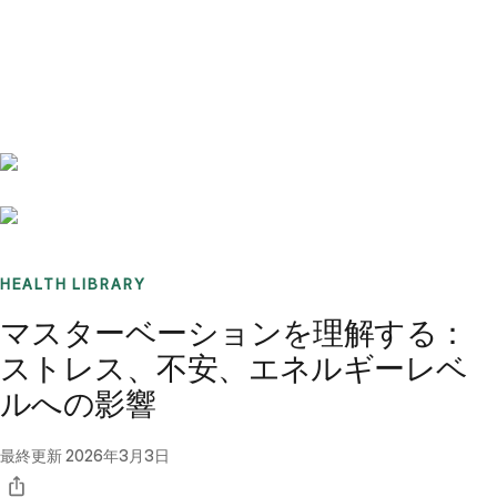
Benchmarks
Stories
FAQ
Sign up / Log in
HEALTH LIBRARY
マスターベーションを理解する：
ストレス、不安、エネルギーレベ
ルへの影響
最終更新
2026年3月3日