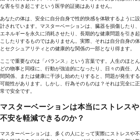
な害を引き起こすという医学的証拠はありません。
あなたの体は、安全に自分自身で性的快感を体験するように設
計されています。マスターベーションは、臓器を損傷したり、
エネルギーを永久に消耗させたり、長期的な健康問題を引き起
こしたりするものではありません。実際、それは自分自身の体
とセクシュアリティとの健康的な関係の一部となり得ます。
ここで重要なのは「バランス」という言葉です。人生のほとん
どの物事と同様に、行動が強迫的になったり、日々の責任、人
間関係、または健康に干渉し始めたりすると、問題が発生する
可能性があります。しかし、行為そのものは？それは完全に正
常で安全です。
マスターベーションは本当にストレスや
不安を軽減できるのか？
マスターベーションは、多くの人にとって実際にストレスや不