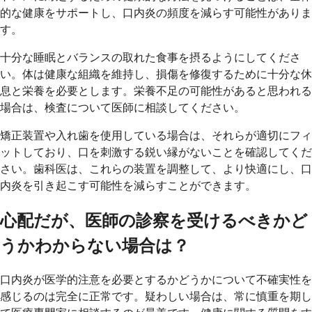
的な健康をサポートし、口内炎の頻度を減らす可能性がありま
す。
十分な睡眠とバランスの取れた食事を摂るようにしてくださ
い。体は健康な組織を維持し、損傷を修復するために十分な休
息と栄養を必要とします。栄養不足の可能性があると思われる
場合は、検査について医師に相談してください。
矯正装置や入れ歯を使用している場合は、それらが適切にフィ
ットしており、口を刺激する鋭い縁がないことを確認してくだ
さい。歯科医は、これらの装置を調整して、より快適にし、口
内炎を引き起こす可能性を減らすことができます。
心配だが、医師の診察を受けるべきかど
うかわからない場合は？
口内炎が医学的注意を必要とするかどうかについて不確実性を
感じるのは完全に正常です。疑わしい場合は、常に慎重を期し