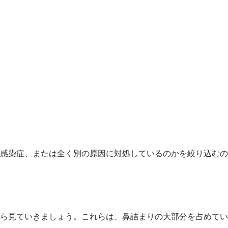
感染症、または全く別の原因に対処しているのかを絞り込むの
ら見ていきましょう。これらは、鼻詰まりの大部分を占めてい