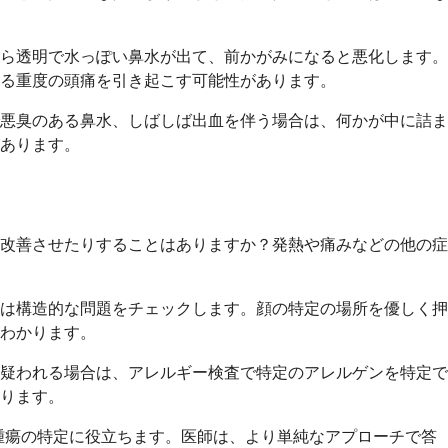
ら透明で水っぽい鼻水が出て、前かがみになると悪化します。
る重度の頭痛を引き起こす可能性があります。
悪臭のある鼻水、しばしば出血を伴う場合は、何かが中に詰ま
あります。
改善させたりすることはありますか？発熱や痛みなどの他の症
は構造的な問題をチェックします。顔の特定の場所を優しく押
わかります。
疑われる場合は、アレルギー検査で特定のアレルゲンを特定で
ります。
腫瘍の特定に役立ちます。医師は、より単純なアプローチで答