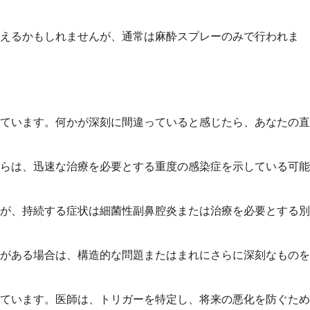
こえるかもしれませんが、通常は麻酔スプレーのみで行われま
ています。何かが深刻に間違っていると感じたら、あなたの直
らは、迅速な治療を必要とする重度の感染症を示している可能
すが、持続する症状は細菌性副鼻腔炎または治療を必要とする別
がある場合は、構造的な問題またはまれにさらに深刻なものを
ています。医師は、トリガーを特定し、将来の悪化を防ぐため