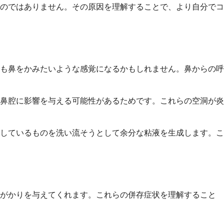
のではありません。その原因を理解することで、より自分でコ
も鼻をかみたいような感覚になるかもしれません。鼻からの呼
鼻腔に影響を与える可能性があるためです。これらの空洞が炎
しているものを洗い流そうとして余分な粘液を生成します。こ
手がかりを与えてくれます。これらの併存症状を理解すること