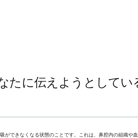
なたに伝えようとしてい
吸ができなくなる状態のことです。これは、鼻腔内の組織や血