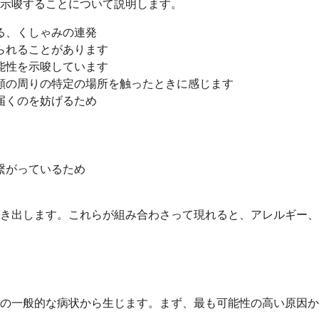
示唆することについて説明します。
る、くしゃみの連発
られることがあります
能性を示唆しています
頬の周りの特定の場所を触ったときに感じます
届くのを妨げるため
繋がっているため
き出します。これらが組み合わさって現れると、アレルギー、
の一般的な病状から生じます。まず、最も可能性の高い原因か