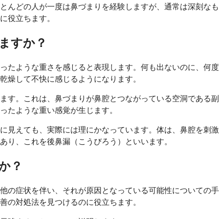
とんどの人が一度は鼻づまりを経験しますが、通常は深刻なも
に役立ちます。
ますか？
ったような重さを感じると表現します。何も出ないのに、何度
乾燥して不快に感じるようになります。
ます。これは、鼻づまりが鼻腔とつながっている空洞である副
ったような重い感覚が生じます。
に見えても、実際には理にかなっています。体は、鼻腔を刺激
あり、これを後鼻漏（こうびろう）といいます。
か？
、他の症状を伴い、それが原因となっている可能性についての
善の対処法を見つけるのに役立ちます。