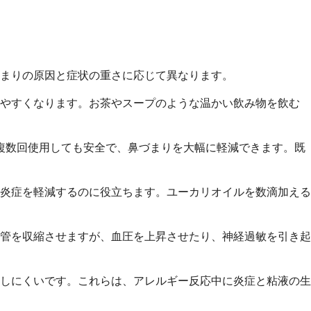
まりの原因と症状の重さに応じて異なります。
しやすくなります。お茶やスープのような温かい飲み物を飲む
複数回使用しても安全で、鼻づまりを大幅に軽減できます。既
炎症を軽減するのに役立ちます。ユーカリオイルを数滴加える
管を収縮させますが、血圧を上昇させたり、神経過敏を引き起
しにくいです。これらは、アレルギー反応中に炎症と粘液の生