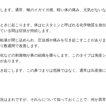
します。通常、喉のイガイガ感、軽い体の痛み、元気がないな
ときに起こります。体はヒスタミンと呼ばれる化学物質を放出
ている間は症状が持続します。
粘液が閉じ込められ、圧迫感や痛みを引き起こすことがありま
り数週間で改善します。
化などの刺激物が鼻の組織を腫らします。このタイプは免疫シ
があります。
き起こします。この鼻づまりは危険ではなく、通常は出産後に
況はまれですが、それらについて知っておくことで、何か異常