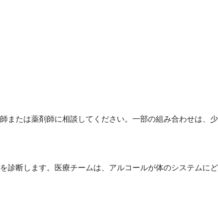
師または薬剤師に相談してください。一部の組み合わせは、少
を診断します。医療チームは、アルコールが体のシステムにど