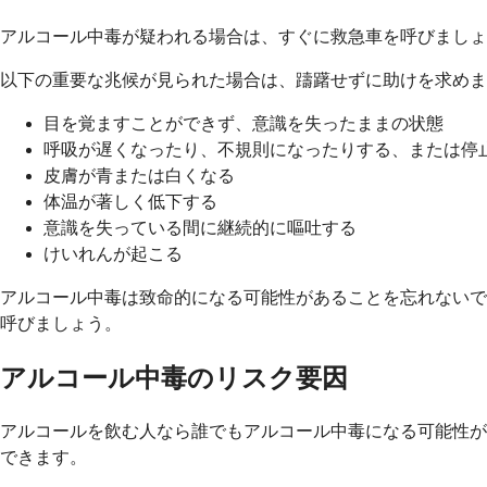
アルコール中毒が疑われる場合は、すぐに救急車を呼びましょ
以下の重要な兆候が見られた場合は、躊躇せずに助けを求めま
目を覚ますことができず、意識を失ったままの状態
呼吸が遅くなったり、不規則になったりする、または停
皮膚が青または白くなる
体温が著しく低下する
意識を失っている間に継続的に嘔吐する
けいれんが起こる
アルコール中毒は致命的になる可能性があることを忘れないで
呼びましょう。
アルコール中毒のリスク要因
アルコールを飲む人なら誰でもアルコール中毒になる可能性が
できます。