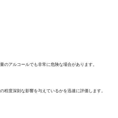
量のアルコールでも非常に危険な場合があります。
の程度深刻な影響を与えているかを迅速に評価します。