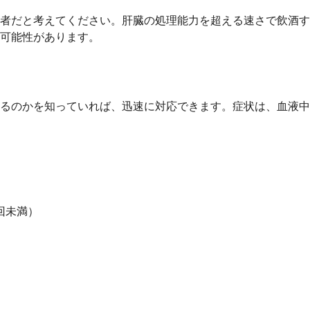
き者だと考えてください。肝臓の処理能力を超える速さで飲酒
可能性があります。
いるのかを知っていれば、迅速に対応できます。症状は、血液
回未満）