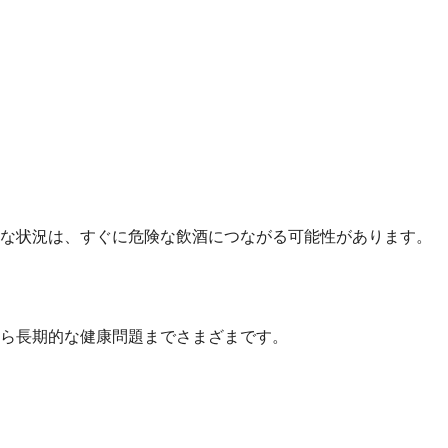
的な状況は、すぐに危険な飲酒につながる可能性があります。
ら長期的な健康問題までさまざまです。