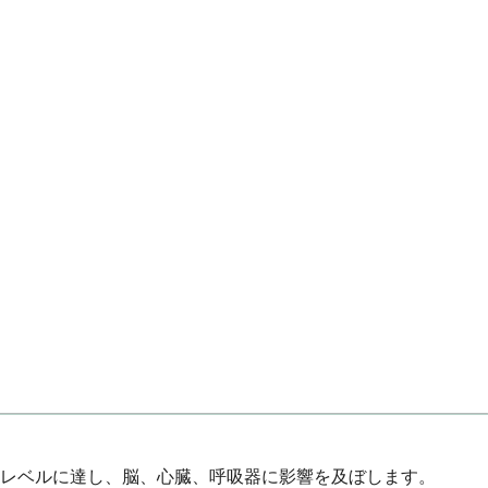
レベルに達し、脳、心臓、呼吸器に影響を及ぼします。