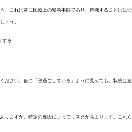
う。これは常に医療上の緊急事態であり、待機することは生命
しょう。
止する
ください。仮に「寝過ごしている」ように見えても、状態は急
ありますが、特定の要因によってリスクが高まります。これら