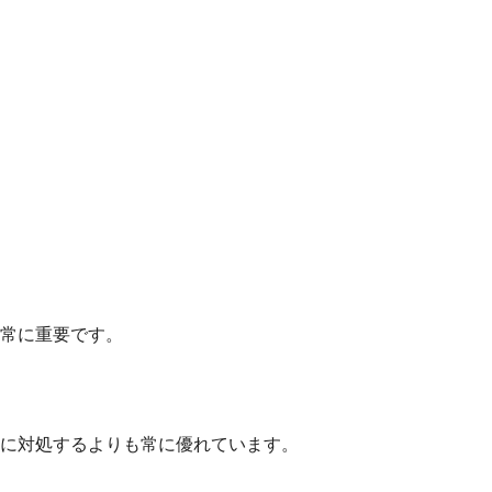
常に重要です。
に対処するよりも常に優れています。