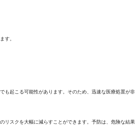
ます。
でも起こる可能性があります。そのため、迅速な医療処置が非
のリスクを大幅に減らすことができます。予防は、危険な結果