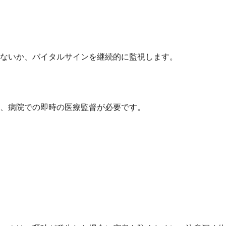
ないか、バイタルサインを継続的に監視します。
、病院での即時の医療監督が必要です。