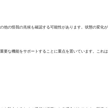
の他の怪我の兆候も確認する可能性があります。状態の変化が
重要な機能をサポートすることに重点を置いています。これは