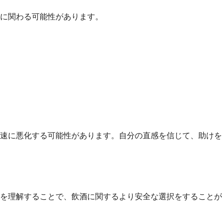
に関わる可能性があります。
速に悪化する可能性があります。自分の直感を信じて、助けを
を理解することで、飲酒に関するより安全な選択をすることが