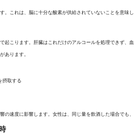
です。これは、脳に十分な酸素が供給されていないことを意味
で起こります。肝臓はこれだけのアルコールを処理できず、血
があります。
を摂取する
影響の速度に影響します。女性は、同じ量を飲酒した場合でも
時