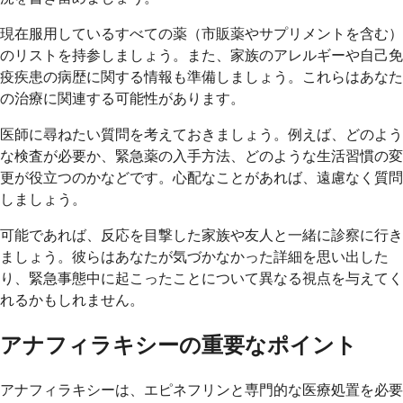
現在服用しているすべての薬（市販薬やサプリメントを含む）
のリストを持参しましょう。また、家族のアレルギーや自己免
疫疾患の病歴に関する情報も準備しましょう。これらはあなた
の治療に関連する可能性があります。
医師に尋ねたい質問を考えておきましょう。例えば、どのよう
な検査が必要か、緊急薬の入手方法、どのような生活習慣の変
更が役立つのかなどです。心配なことがあれば、遠慮なく質問
しましょう。
可能であれば、反応を目撃した家族や友人と一緒に診察に行き
ましょう。彼らはあなたが気づかなかった詳細を思い出した
り、緊急事態中に起こったことについて異なる視点を与えてく
れるかもしれません。
アナフィラキシーの重要なポイント
アナフィラキシーは、エピネフリンと専門的な医療処置を必要