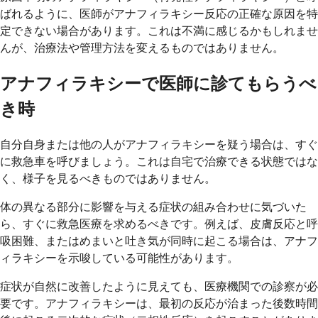
ばれるように、医師がアナフィラキシー反応の正確な原因を特
定できない場合があります。これは不満に感じるかもしれませ
んが、治療法や管理方法を変えるものではありません。
アナフィラキシーで医師に診てもらうべ
き時
自分自身または他の人がアナフィラキシーを疑う場合は、すぐ
に救急車を呼びましょう。これは自宅で治療できる状態ではな
く、様子を見るべきものではありません。
体の異なる部分に影響を与える症状の組み合わせに気づいた
ら、すぐに救急医療を求めるべきです。例えば、皮膚反応と呼
吸困難、またはめまいと吐き気が同時に起こる場合は、アナフ
ィラキシーを示唆している可能性があります。
症状が自然に改善したように見えても、医療機関での診察が必
要です。アナフィラキシーは、最初の反応が治まった後数時間