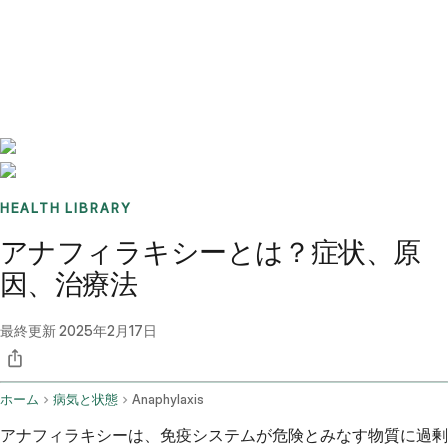
Benchmarks
Stories
FAQ
Sign up / Log in
HEALTH LIBRARY
アナフィラキシーとは？症状、原
因、治療法
最終更新
2025年2月17日
ホーム
病気と状態
Anaphylaxis
アナフィラキシーは、免疫システムが危険とみなす物質に過剰