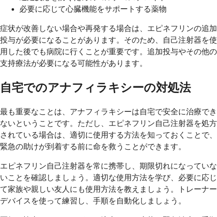
必要に応じて心臓機能をサポートする薬物
症状が改善しない場合や再発する場合は、エピネフリンの追加
投与が必要になることがあります。そのため、自己注射器を使
用した後でも病院に行くことが重要です。追加投与やその他の
支持療法が必要になる可能性があります。
自宅でのアナフィラキシーの対処法
最も重要なことは、アナフィラキシーは自宅で安全に治療でき
ないということです。ただし、エピネフリン自己注射器を処方
されている場合は、適切に使用する方法を知っておくことで、
緊急の助けが到着する前に命を救うことができます。
エピネフリン自己注射器を常に携帯し、期限切れになっていな
いことを確認しましょう。適切な使用方法を学び、必要に応じ
て家族や親しい友人にも使用方法を教えましょう。トレーナー
デバイスを使って練習し、手順を自動化しましょう。