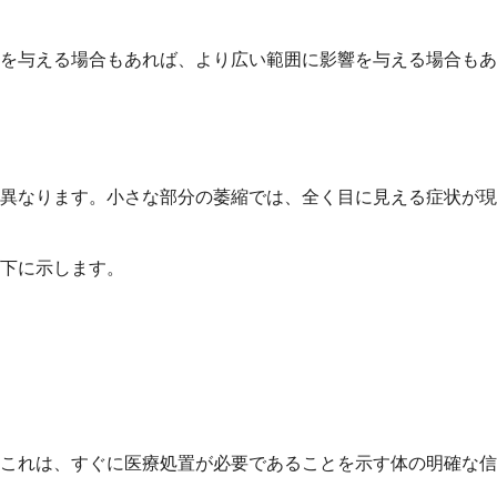
を与える場合もあれば、より広い範囲に影響を与える場合もあ
異なります。小さな部分の萎縮では、全く目に見える症状が現
下に示します。
これは、すぐに医療処置が必要であることを示す体の明確な信