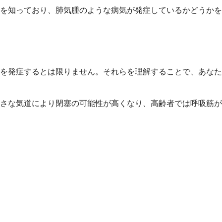
を知っており、肺気腫のような病気が発症しているかどうかを
を発症するとは限りません。それらを理解することで、あなた
さな気道により閉塞の可能性が高くなり、高齢者では呼吸筋が