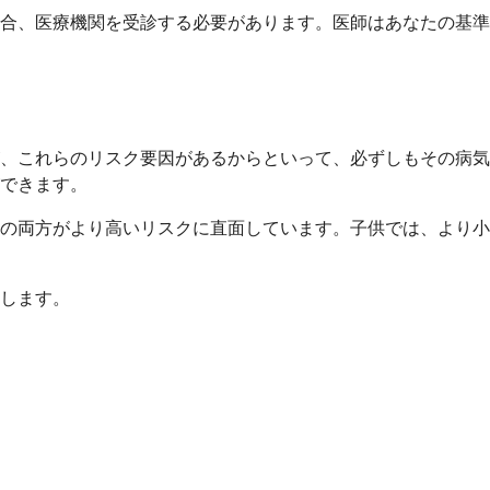
合、医療機関を受診する必要があります。医師はあなたの基準
、これらのリスク要因があるからといって、必ずしもその病気
できます。
の両方がより高いリスクに直面しています。子供では、より小
します。