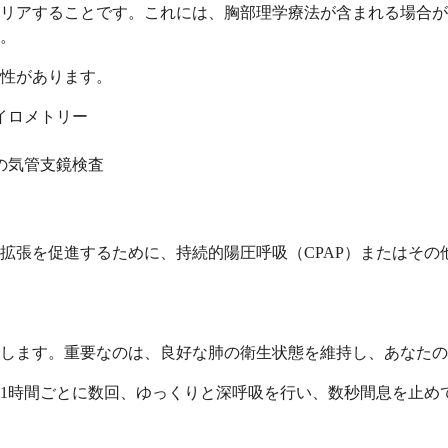
リアすることです。これには、胸部理学療法が含まれる場合が
。
性があります。
イロメトリー
の気管支鏡検査
拡張を促進するために、持続的陽圧呼吸（CPAP）またはその
します。重要なのは、良好な肺の衛生状態を維持し、あなたの
1時間ごとに数回、ゆっくりと深呼吸を行い、数秒間息を止め