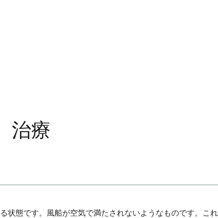
、治療
る状態です。風船が空気で満たされないようなものです。これ