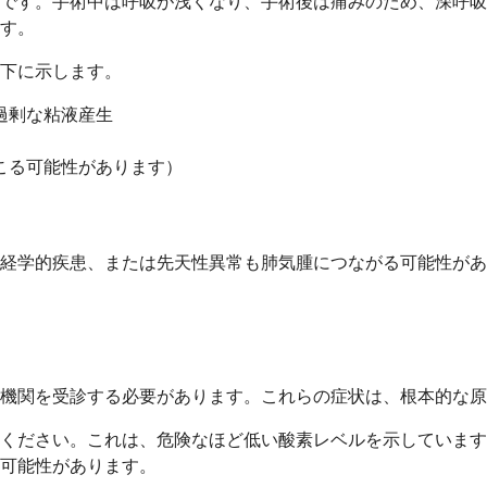
です。手術中は呼吸が浅くなり、手術後は痛みのため、深呼吸
す。
下に示します。
過剰な粘液産生
こる可能性があります）
経学的疾患、または先天性異常も肺気腫につながる可能性があ
機関を受診する必要があります。これらの症状は、根本的な原
ください。これは、危険なほど低い酸素レベルを示しています
可能性があります。