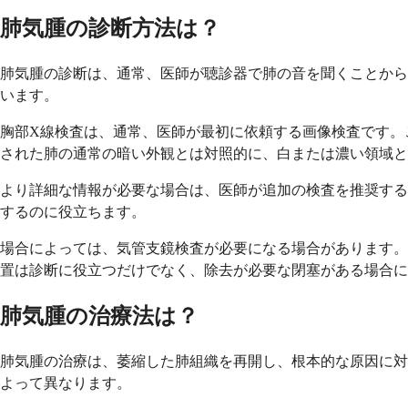
肺気腫の診断方法は？
肺気腫の診断は、通常、医師が聴診器で肺の音を聞くことから
います。
胸部X線検査は、通常、医師が最初に依頼する画像検査です。
された肺の通常の暗い外観とは対照的に、白または濃い領域と
より詳細な情報が必要な場合は、医師が追加の検査を推奨する
するのに役立ちます。
場合によっては、気管支鏡検査が必要になる場合があります。
置は診断に役立つだけでなく、除去が必要な閉塞がある場合に
肺気腫の治療法は？
肺気腫の治療は、萎縮した肺組織を再開し、根本的な原因に対
よって異なります。