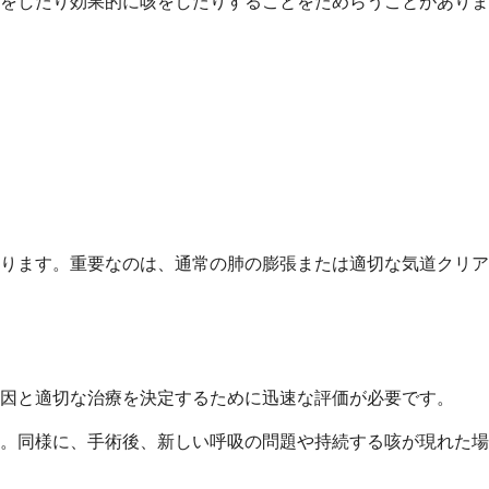
をしたり効果的に咳をしたりすることをためらうことがありま
ります。重要なのは、通常の肺の膨張または適切な気道クリア
因と適切な治療を決定するために迅速な評価が必要です。
。同様に、手術後、新しい呼吸の問題や持続する咳が現れた場