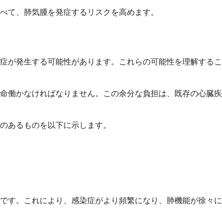
べて、肺気腫を発症するリスクを高めます。
症が発生する可能性があります。これらの可能性を理解するこ
命働かなければなりません。この余分な負担は、既存の心臓疾
のあるものを以下に示します。
です。これにより、感染症がより頻繁になり、肺機能が徐々に