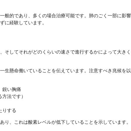
一般的であり、多くの場合治療可能です。肺のごく一部に影響
ずに経験しています。
、そしてそれがどのくらいの速さで進行するかによって大きく
一生懸命働いていることを伝えています。注意すべき兆候を以
、鋭い胸痛
る方法です）
たりする
あり、これは酸素レベルが低下していることを示しています。