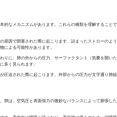
本的なメカニズムがあります。これらの種類を理解することで
の原因で閉塞された際に起こります。詰まったストローのよう
物による可能性があります。
わりに、肺の外からの圧力、サーファクタント（気嚢を開いた
に多く見られます。
が圧迫された際に起こります。外部からの圧力が文字通り肺組
。肺は、空気圧と表面張力の微妙なバランスによって膨張した