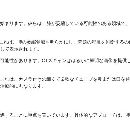
始まります。彼らは、肺が萎縮している可能性のある領域で、
これは、肺の萎縮領域を明らかにし、問題の程度を判断するの
して表示されます。
可能性があります。CTスキャンははるかに鮮明な画像を提供
これは、カメラ付きの細くて柔軟なチューブを鼻または口を通
治療的にもなります。
処することに重点を置いています。具体的なアプローチは、肺