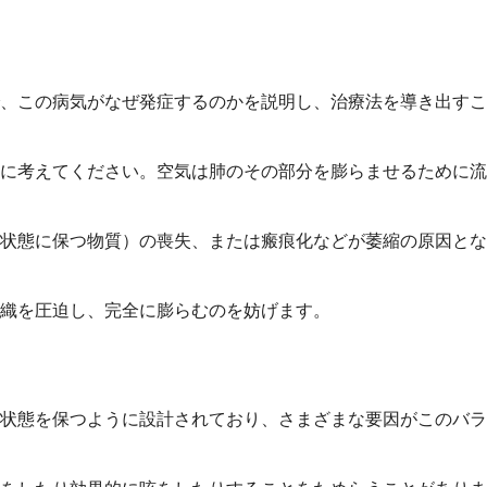
、この病気がなぜ発症するのかを説明し、治療法を導き出すこ
に考えてください。空気は肺のその部分を膨らませるために流
状態に保つ物質）の喪失、または瘢痕化などが萎縮の原因とな
織を圧迫し、完全に膨らむのを妨げます。
状態を保つように設計されており、さまざまな要因がこのバラ