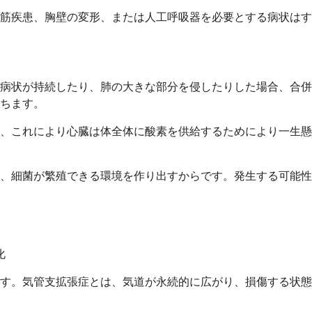
筋疾患、胸壁の変形、または人工呼吸器を必要とする病状はす
病状が持続したり、肺の大きな部分を侵したりした場合、合併
ちます。
、これにより心臓は体全体に酸素を供給するためにより一生懸
、細菌が繁殖できる環境を作り出すからです。発生する可能性
化
す。気管支拡張症とは、気道が永続的に広がり、損傷する状態