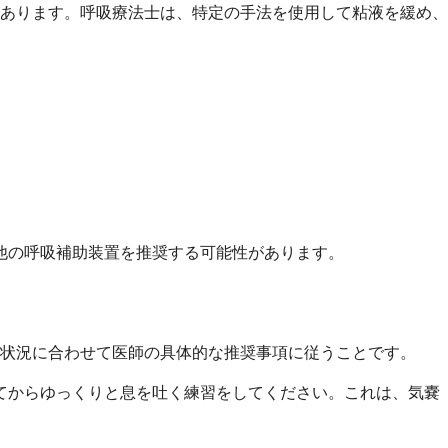
あります。呼吸療法士は、特定の手法を使用して粘液を緩め、
他の呼吸補助装置を推奨する可能性があります。
状況に合わせて医師の具体的な推奨事項に従うことです。
てからゆっくりと息を吐く練習をしてください。これは、気嚢