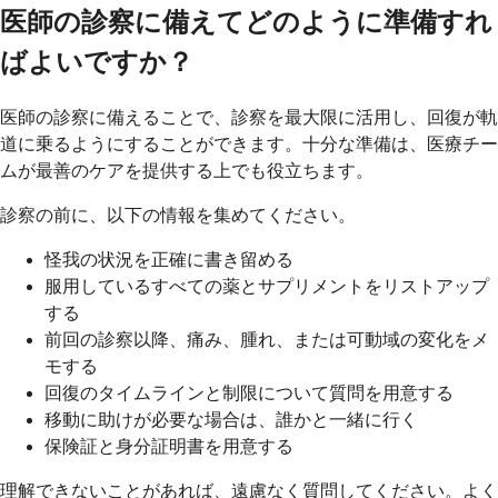
医師の診察に備えてどのように準備すれ
ばよいですか？
医師の診察に備えることで、診察を最大限に活用し、回復が軌
道に乗るようにすることができます。十分な準備は、医療チー
ムが最善のケアを提供する上でも役立ちます。
診察の前に、以下の情報を集めてください。
怪我の状況を正確に書き留める
服用しているすべての薬とサプリメントをリストアップ
する
前回の診察以降、痛み、腫れ、または可動域の変化をメ
モする
回復のタイムラインと制限について質問を用意する
移動に助けが必要な場合は、誰かと一緒に行く
保険証と身分証明書を用意する
理解できないことがあれば、遠慮なく質問してください。よく