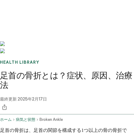
Benchmarks
Stories
FAQ
Sign up / Log in
HEALTH LIBRARY
足首の骨折とは？症状、原因、治療
法
最終更新
2025年2月17日
ホーム
病気と状態
Broken Ankle
足首の骨折は、足首の関節を構成する1つ以上の骨の骨折で