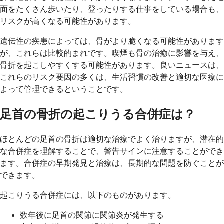
面をたくさん歩いたり、登ったりする仕事をしている場合も、
リスクが高くなる可能性があります。
遺伝性の疾患によっては、骨がより脆くなる可能性があります
が、これらは比較的まれです。喫煙も骨の治癒に影響を与え、
骨折を起こしやすくする可能性があります。良いニュースは、
これらのリスク要因の多くは、生活習慣の改善と適切な医療に
よって管理できるということです。
足首の骨折の起こりうる合併症は？
ほとんどの足首の骨折は適切な治療でよく治りますが、潜在的
な合併症を理解することで、警告サインに注意することができ
ます。合併症の早期発見と治療は、長期的な問題を防ぐことが
できます。
起こりうる合併症には、以下のものがあります。
数年後に足首の関節に関節炎が発生する