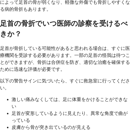
によって足首の骨が弱くなり、軽微な外傷でも骨折しやすくな
る病的骨折もあります。
足首の骨折でいつ医師の診察を受けるべ
きか？
足首が骨折している可能性があると思われる場合は、すぐに医
療機関を受診する必要があります。一部の足首の怪我は待つこ
とができますが、骨折は合併症を防ぎ、適切な治癒を確保する
ために迅速な評価が必要です。
以下の警告サインに気づいたら、すぐに救急室に行ってくださ
い。
激しい痛みなくしては、足に体重をかけることができな
い
足首が変形しているように見えたり、異常な角度で曲が
っている
皮膚から骨が突き出ているのが見える