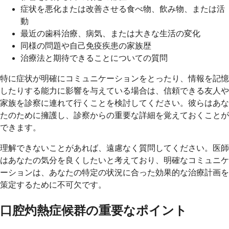
症状を悪化または改善させる食べ物、飲み物、または活
動
最近の歯科治療、病気、または大きな生活の変化
同様の問題や自己免疫疾患の家族歴
治療法と期待できることについての質問
特に症状が明確にコミュニケーションをとったり、情報を記憶
したりする能力に影響を与えている場合は、信頼できる友人や
家族を診察に連れて行くことを検討してください。彼らはあな
たのために擁護し、診察からの重要な詳細を覚えておくことが
できます。
理解できないことがあれば、遠慮なく質問してください。医師
はあなたの気分を良くしたいと考えており、明確なコミュニケ
ーションは、あなたの特定の状況に合った効果的な治療計画を
策定するために不可欠です。
口腔灼熱症候群の重要なポイント