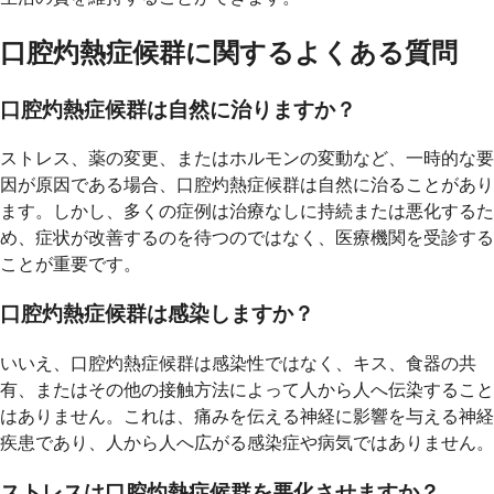
口腔灼熱症候群に関するよくある質問
口腔灼熱症候群は自然に治りますか？
ストレス、薬の変更、またはホルモンの変動など、一時的な要
因が原因である場合、口腔灼熱症候群は自然に治ることがあり
ます。しかし、多くの症例は治療なしに持続または悪化するた
め、症状が改善するのを待つのではなく、医療機関を受診する
ことが重要です。
口腔灼熱症候群は感染しますか？
いいえ、口腔灼熱症候群は感染性ではなく、キス、食器の共
有、またはその他の接触方法によって人から人へ伝染すること
はありません。これは、痛みを伝える神経に影響を与える神経
疾患であり、人から人へ広がる感染症や病気ではありません。
ストレスは口腔灼熱症候群を悪化させますか？