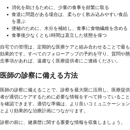
消化を助けるために、少量の食事を頻繁に取る
食道に問題がある場合は、柔らかく飲み込みやすい食品
を選ぶ
便秘のために、水分を補給し、食事に食物繊維を含める
食事後少なくとも1時間は直立した状態を保つ
自宅での管理は、定期的な医療ケアと組み合わせることで最も
効果的です。すべてのフォローアップの予約を守り、質問や懸
念事項があれば、遠慮なく医療提供者にご連絡ください。
医師の診察に備える方法
医師の診察に備えることで、診察を最大限に活用し、医療提供
者が適切にケアするために必要な情報をすべて持っていること
を確認できます。適切な準備は、より良いコミュニケーション
とより効果的な治療計画につながります。
診察の前に、健康歴に関する重要な情報を収集しましょう。