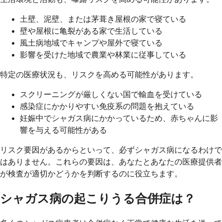
土壁、泥壁、または茅葺き屋根の家で寝ている
壁や屋根に亀裂がある家で生活している
風土病地域でキャンプや屋外で寝ている
影響を受けた地域で農業や林業に従事している
特定の医療状況も、リスクを高める可能性があります。
スクリーニングが厳しくない国で輸血を受けている
感染症にかかりやすい免疫系の問題を抱えている
妊娠中でシャガス病にかかっているため、赤ちゃんに影
響を与える可能性がある
リスク要因があるからといって、必ずシャガス病になるわけで
はありません。これらの要因は、あなたとあなたの医療提供者
が検査が適切かどうかを判断するのに役立ちます。
シャガス病の起こりうる合併症は？