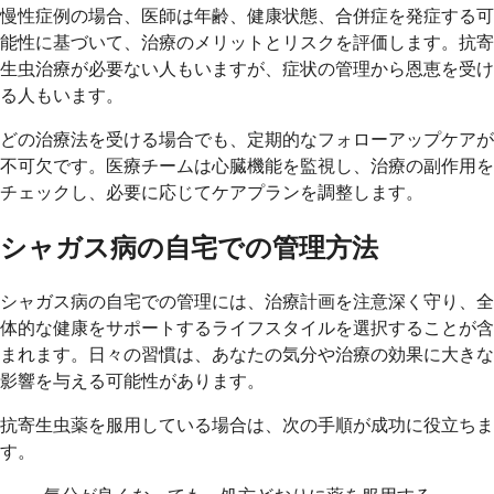
慢性症例の場合、医師は年齢、健康状態、合併症を発症する可
能性に基づいて、治療のメリットとリスクを評価します。抗寄
生虫治療が必要ない人もいますが、症状の管理から恩恵を受け
る人もいます。
どの治療法を受ける場合でも、定期的なフォローアップケアが
不可欠です。医療チームは心臓機能を監視し、治療の副作用を
チェックし、必要に応じてケアプランを調整します。
シャガス病の自宅での管理方法
シャガス病の自宅での管理には、治療計画を注意深く守り、全
体的な健康をサポートするライフスタイルを選択することが含
まれます。日々の習慣は、あなたの気分や治療の効果に大きな
影響を与える可能性があります。
抗寄生虫薬を服用している場合は、次の手順が成功に役立ちま
す。