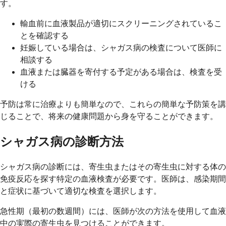
す。
輸血前に血液製品が適切にスクリーニングされているこ
とを確認する
妊娠している場合は、シャガス病の検査について医師に
相談する
血液または臓器を寄付する予定がある場合は、検査を受
ける
予防は常に治療よりも簡単なので、これらの簡単な予防策を講
じることで、将来の健康問題から身を守ることができます。
シャガス病の診断方法
シャガス病の診断には、寄生虫またはその寄生虫に対する体の
免疫反応を探す特定の血液検査が必要です。医師は、感染期間
と症状に基づいて適切な検査を選択します。
急性期（最初の数週間）には、医師が次の方法を使用して血液
中の実際の寄生虫を見つけることができます。