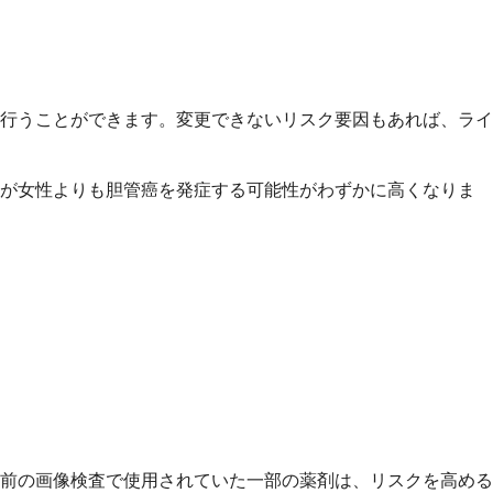
行うことができます。変更できないリスク要因もあれば、ライ
方が女性よりも胆管癌を発症する可能性がわずかに高くなりま
前の画像検査で使用されていた一部の薬剤は、リスクを高める