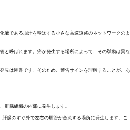
化液である胆汁を輸送する小さな高速道路のネットワークのよ
管と呼ばれます。癌が発生する場所によって、その挙動は異な
発見は困難です。そのため、警告サインを理解することが、あ
で、肝臓組織の内部に発生します。
、肝臓のすぐ外で左右の胆管が合流する場所に発生します。こ