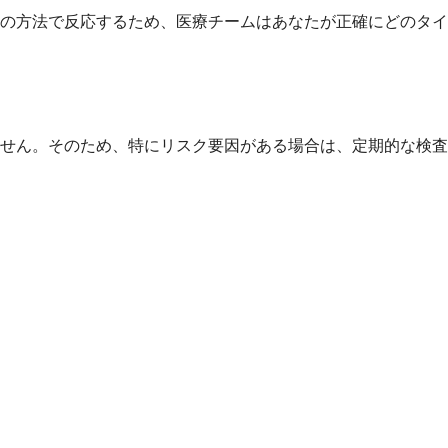
の方法で反応するため、医療チームはあなたが正確にどのタイ
せん。そのため、特にリスク要因がある場合は、定期的な検査