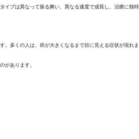
タイプは異なって振る舞い、異なる速度で成長し、治療に独特
す。多くの人は、癌が大きくなるまで目に見える症状が現れま
のがあります。