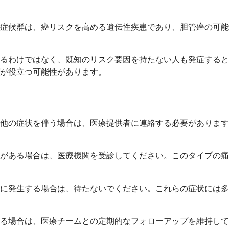
症候群は、癌リスクを高める遺伝性疾患であり、胆管癌の可能
るわけではなく、既知のリスク要因を持たない人も発症すると
が役立つ可能性があります。
他の症状を伴う場合は、医療提供者に連絡する必要があります
がある場合は、医療機関を受診してください。このタイプの痛
に発生する場合は、待たないでください。これらの症状には多
る場合は、医療チームとの定期的なフォローアップを維持して