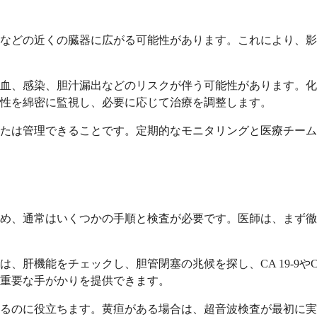
などの近くの臓器に広がる可能性があります。これにより、影
血、感染、胆汁漏出などのリスクが伴う可能性があります。化
性を綿密に監視し、必要に応じて治療を調整します。
たは管理できることです。定期的なモニタリングと医療チーム
め、通常はいくつかの手順と検査が必要です。医師は、まず徹
、肝機能をチェックし、胆管閉塞の兆候を探し、CA 19-9や
重要な手がかりを提供できます。
るのに役立ちます。黄疸がある場合は、超音波検査が最初に実施