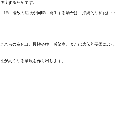
逆流するためです。
、特に複数の症状が同時に発生する場合は、持続的な変化につ
これらの変化は、慢性炎症、感染症、または遺伝的要因によっ
性が高くなる環境を作り出します。