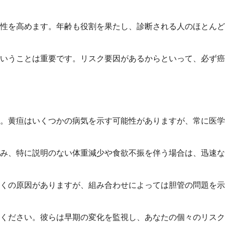
性を高めます。年齢も役割を果たし、診断される人のほとんど
いうことは重要です。リスク要因があるからといって、必ず癌
。黄疸はいくつかの病気を示す可能性がありますが、常に医学
み、特に説明のない体重減少や食欲不振を伴う場合は、迅速な
くの原因がありますが、組み合わせによっては胆管の問題を示
ください。彼らは早期の変化を監視し、あなたの個々のリスク