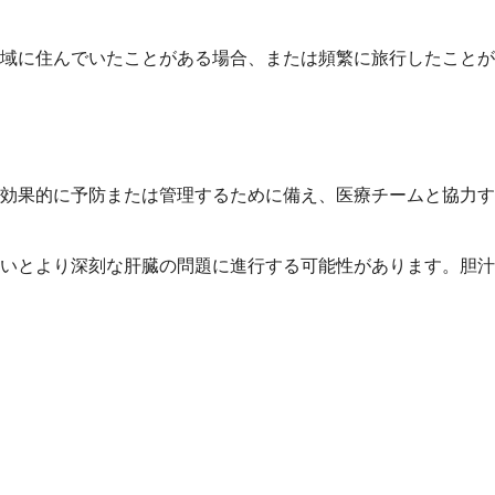
域に住んでいたことがある場合、または頻繁に旅行したことが
効果的に予防または管理するために備え、医療チームと協力す
いとより深刻な肝臓の問題に進行する可能性があります。胆汁