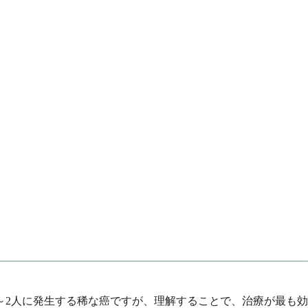
～2人に発生する稀な癌ですが、理解することで、治療が最も効