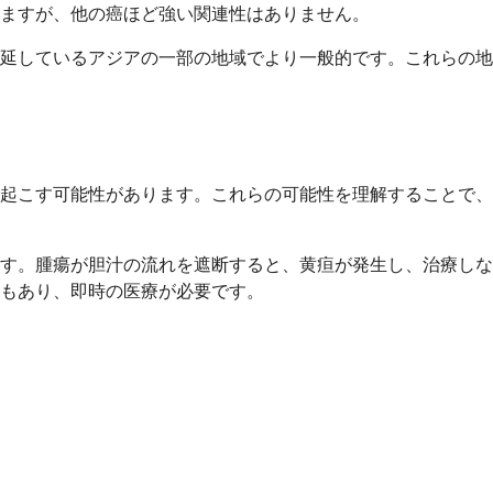
ますが、他の癌ほど強い関連性はありません。
延しているアジアの一部の地域でより一般的です。これらの地
起こす可能性があります。これらの可能性を理解することで、
す。腫瘍が胆汁の流れを遮断すると、黄疸が発生し、治療しな
もあり、即時の医療が必要です。