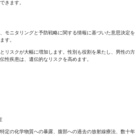
できます。
、モニタリングと予防戦略に関する情報に基づいた意思決定を
ます。
るとリスクが大幅に増加します。性別も役割を果たし、男性の
伝性疾患は、遺伝的なリスクを高めます。
症
特定の化学物質への暴露、腹部への過去の放射線療法、数十年