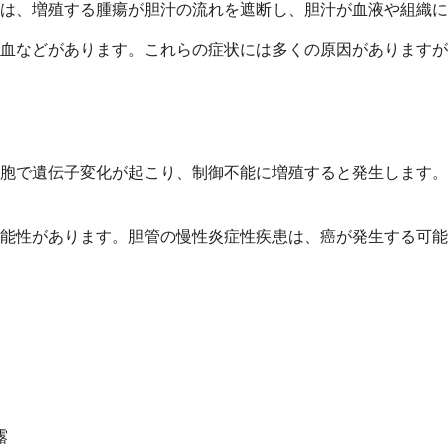
は、増殖する腫瘍が胆汁の流れを遮断し、胆汁が血液や組織に
血などがあります。これらの症状には多くの原因がありますが
胞で遺伝子変化が起こり、制御不能に増殖すると発生します。
能性があります。胆管の慢性炎症性疾患は、癌が発生する可能
露