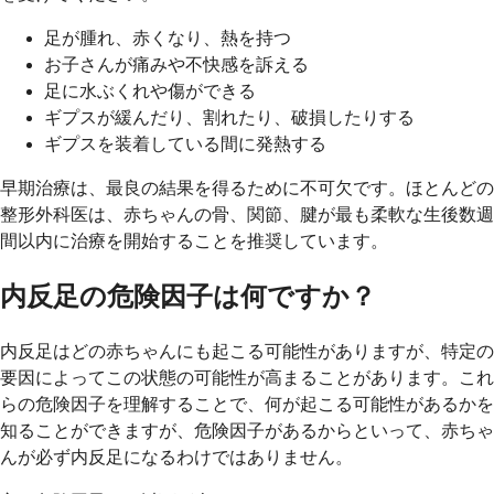
足が腫れ、赤くなり、熱を持つ
お子さんが痛みや不快感を訴える
足に水ぶくれや傷ができる
ギプスが緩んだり、割れたり、破損したりする
ギプスを装着している間に発熱する
早期治療は、最良の結果を得るために不可欠です。ほとんどの
整形外科医は、赤ちゃんの骨、関節、腱が最も柔軟な生後数週
間以内に治療を開始することを推奨しています。
内反足の危険因子は何ですか？
内反足はどの赤ちゃんにも起こる可能性がありますが、特定の
要因によってこの状態の可能性が高まることがあります。これ
らの危険因子を理解することで、何が起こる可能性があるかを
知ることができますが、危険因子があるからといって、赤ちゃ
んが必ず内反足になるわけではありません。