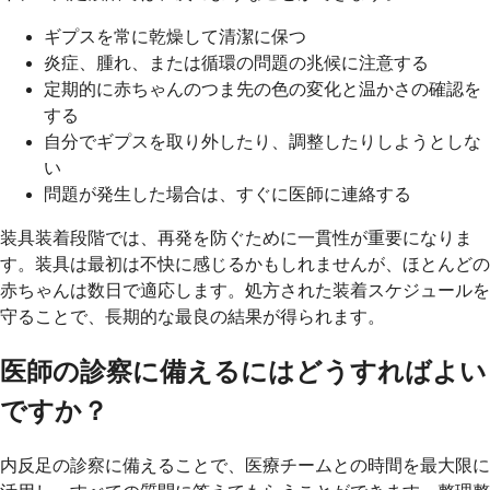
ギプスを常に乾燥して清潔に保つ
炎症、腫れ、または循環の問題の兆候に注意する
定期的に赤ちゃんのつま先の色の変化と温かさの確認を
する
自分でギプスを取り外したり、調整したりしようとしな
い
問題が発生した場合は、すぐに医師に連絡する
装具装着段階では、再発を防ぐために一貫性が重要になりま
す。装具は最初は不快に感じるかもしれませんが、ほとんどの
赤ちゃんは数日で適応します。処方された装着スケジュールを
守ることで、長期的な最良の結果が得られます。
医師の診察に備えるにはどうすればよい
ですか？
内反足の診察に備えることで、医療チームとの時間を最大限に