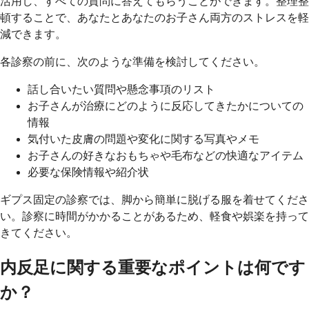
活用し、すべての質問に答えてもらうことができます。整理整
頓することで、あなたとあなたのお子さん両方のストレスを軽
減できます。
各診察の前に、次のような準備を検討してください。
話し合いたい質問や懸念事項のリスト
お子さんが治療にどのように反応してきたかについての
情報
気付いた皮膚の問題や変化に関する写真やメモ
お子さんの好きなおもちゃや毛布などの快適なアイテム
必要な保険情報や紹介状
ギプス固定の診察では、脚から簡単に脱げる服を着せてくださ
い。診察に時間がかかることがあるため、軽食や娯楽を持って
きてください。
内反足に関する重要なポイントは何です
か？