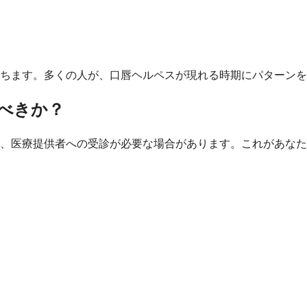
ちます。多くの人が、口唇ヘルペスが現れる時期にパターンを
べきか？
、医療提供者への受診が必要な場合があります。これがあなた