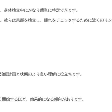
、身体検査中にかなり簡単に特定できます。
。彼らは患部を検査し、腫れをチェックするために近くのリン
治療計画と状態のより良い理解に役立ちます。
く開始するほど、効果的になる傾向があります。