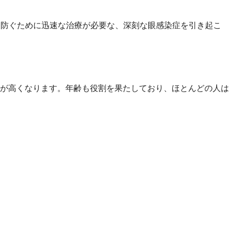
を防ぐために迅速な治療が必要な、深刻な眼感染症を引き起こ
が高くなります。年齢も役割を果たしており、ほとんどの人は