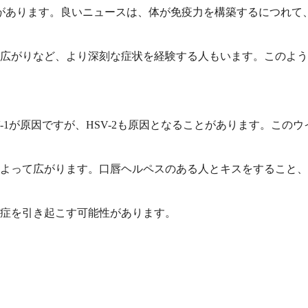
があります。良いニュースは、体が免疫力を構築するにつれて
広がりなど、より深刻な症状を経験する人もいます。このよう
-1が原因ですが、HSV-2も原因となることがあります。こ
よって広がります。口唇ヘルペスのある人とキスをすること、
症を引き起こす可能性があります。