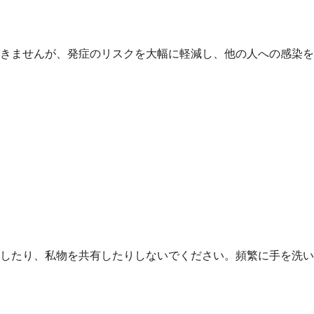
きませんが、発症のリスクを大幅に軽減し、他の人への感染を
したり、私物を共有したりしないでください。頻繁に手を洗い