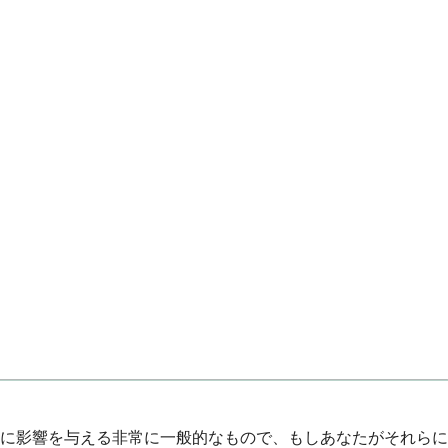
％に影響を与える非常に一般的なもので、もしあなたがそれらに