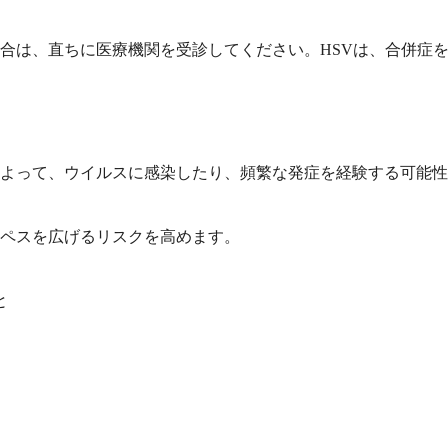
合は、直ちに医療機関を受診してください。HSVは、合併症
よって、ウイルスに感染したり、頻繁な発症を経験する可能性
ペスを広げるリスクを高めます。
と