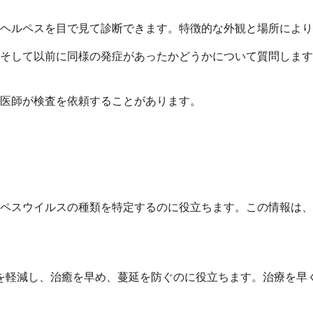
ヘルペスを目で見て診断できます。特徴的な外観と場所により
そして以前に同様の発症があったかどうかについて質問します
医師が検査を依頼することがあります。
ペスウイルスの種類を特定するのに役立ちます。この情報は、
みを軽減し、治癒を早め、蔓延を防ぐのに役立ちます。治療を早