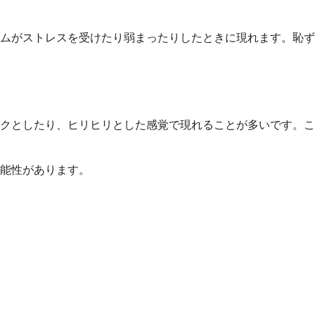
ムがストレスを受けたり弱まったりしたときに現れます。恥ず
クとしたり、ヒリヒリとした感覚で現れることが多いです。こ
能性があります。