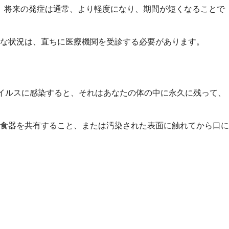
、将来の発症は通常、より軽度になり、期間が短くなることで
な状況は、直ちに医療機関を受診する必要があります。
のウイルスに感染すると、それはあなたの体の中に永久に残って、
食器を共有すること、または汚染された表面に触れてから口に