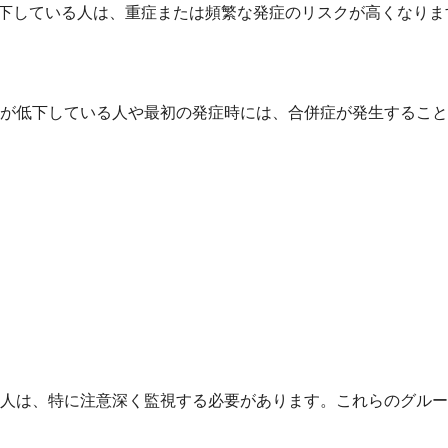
低下している人は、重症または頻繁な発症のリスクが高くなり
が低下している人や最初の発症時には、合併症が発生すること
人は、特に注意深く監視する必要があります。これらのグルー