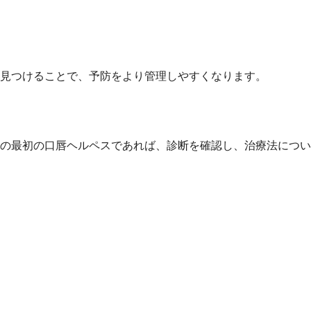
見つけることで、予防をより管理しやすくなります。
の最初の口唇ヘルペスであれば、診断を確認し、治療法につい