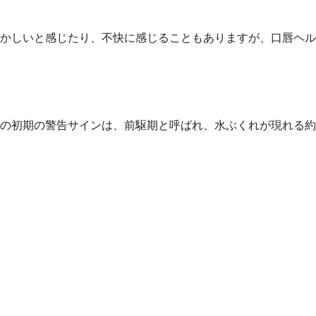
かしいと感じたり、不快に感じることもありますが、口唇ヘル
の初期の警告サインは、前駆期と呼ばれ、水ぶくれが現れる約