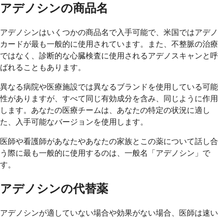
アデノシンの商品名
アデノシンはいくつかの商品名で入手可能で、米国ではアデノ
カードが最も一般的に使用されています。また、不整脈の治療
ではなく、診断的な心臓検査に使用されるアデノスキャンと呼
ばれることもあります。
異なる病院や医療施設では異なるブランドを使用している可能
性がありますが、すべて同じ有効成分を含み、同じように作用
します。あなたの医療チームは、あなたの特定の状況に適し
た、入手可能なバージョンを使用します。
医師や看護師があなたやあなたの家族とこの薬について話し合
う際に最も一般的に使用するのは、一般名「アデノシン」で
す。
アデノシンの代替薬
アデノシンが適していない場合や効果がない場合、医師は速い