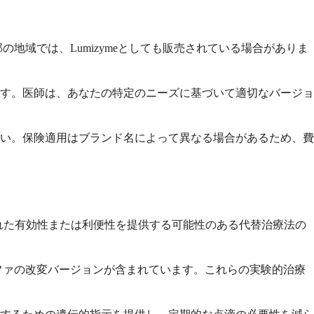
地域では、Lumizymeとしても販売されている場合がありま
す。医師は、あなたの特定のニーズに基づいて適切なバージョ
い。保険適用はブランド名によって異なる場合があるため、費
れた有効性または利便性を提供する可能性のある代替治療法の
ファの改変バージョンが含まれています。これらの実験的治療