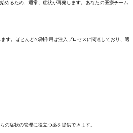
し始めるため、通常、症状が再発します。あなたの医療チーム
します。ほとんどの副作用は注入プロセスに関連しており、適
らの症状の管理に役立つ薬を提供できます。