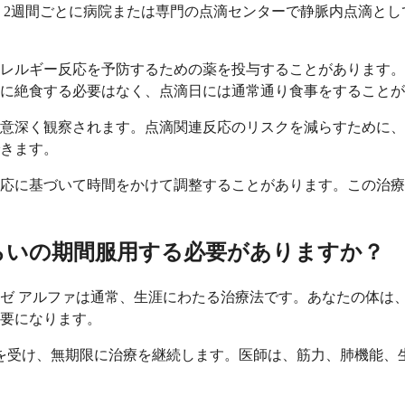
、2週間ごとに病院または専門の点滴センターで静脈内点滴とし
アレルギー反応を予防するための薬を投与することがあります
に絶食する必要はなく、点滴日には通常通り食事をすることが
意深く観察されます。点滴関連反応のリスクを減らすために、
きます。
応に基づいて時間をかけて調整することがあります。この治療
らいの期間服用する必要がありますか？
ゼ アルファは通常、生涯にわたる治療法です。あなたの体は
要になります。
を受け、無期限に治療を継続します。医師は、筋力、肺機能、