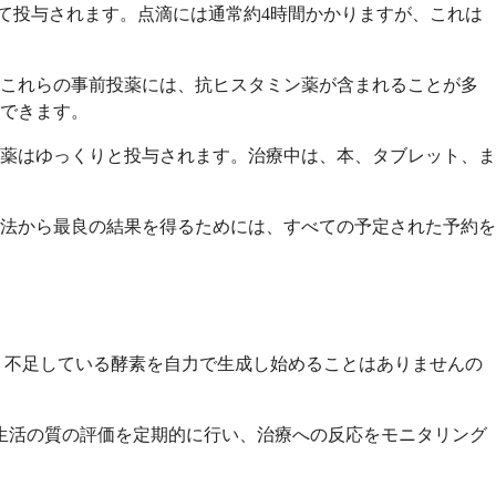
て投与されます。点滴には通常約4時間かかりますが、これは
。これらの事前投薬には、抗ヒスタミン薬が含まれることが多
できます。
薬はゆっくりと投与されます。治療中は、本、タブレット、ま
法から最良の結果を得るためには、すべての予定された予約を
、不足している酵素を自力で生成し始めることはありませんの
生活の質の評価を定期的に行い、治療への反応をモニタリング