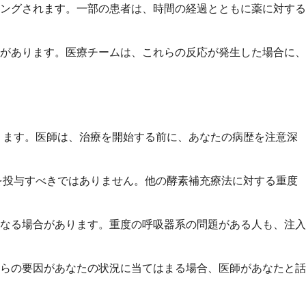
ングされます。一部の患者は、時間の経過とともに薬に対する
があります。医療チームは、これらの反応が発生した場合に、
ります。医師は、治療を開始する前に、あなたの病歴を注意深
を投与すべきではありません。他の酵素補充療法に対する重度
なる場合があります。重度の呼吸器系の問題がある人も、注入
らの要因があなたの状況に当てはまる場合、医師があなたと話