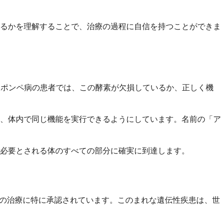
るかを理解することで、治療の過程に自信を持つことができま
。ポンペ病の患者では、この酵素が欠損しているか、正しく機
、体内で同じ機能を実行できるようにしています。名前の「ア
必要とされる体のすべての部分に確実に到達します。
）の治療に特に承認されています。このまれな遺伝性疾患は、世