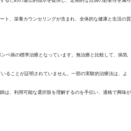
するための遺伝的指示を提供し、定期的な点滴の必要性を減ら
ート、栄養カウンセリングが含まれ、全体的な健康と生活の質
ポンペ病の標準治療となっています。無治療と比較して、病気
ていることが証明されていません。一部の実験的治療法は、よ
師は、利用可能な選択肢を理解するのを手伝い、適格で興味が