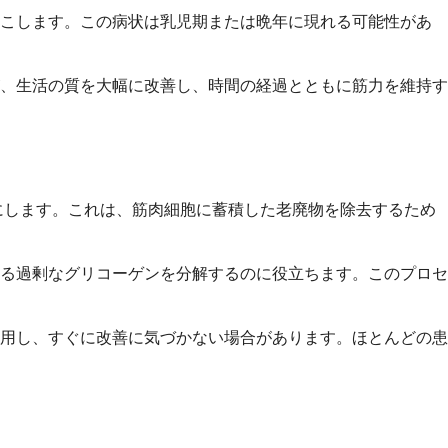
起こします。この病状は乳児期または晩年に現れる可能性があ
、生活の質を大幅に改善し、時間の経過とともに筋力を維持す
にします。これは、筋肉細胞に蓄積した老廃物を除去するため
る過剰なグリコーゲンを分解するのに役立ちます。このプロセ
用し、すぐに改善に気づかない場合があります。ほとんどの患