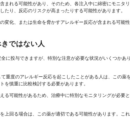
含まれる可能性があり、そのため、各注入中に綿密にモニタリ
下したり、反応のリスクが高まったりする可能性があります。
の変化、または生命を脅かすアレルギー反応が含まれる可能性
べきではない人
安全に投与できますが、特別な注意が必要な状況がいくつかあ
して重度のアレルギー反応を起こしたことがある人は、この薬
トを慎重に比較検討する必要があります。
える可能性があるため、治療中に特別なモニタリングが必要と
を上回る場合は、この薬が適切である可能性があります。これ