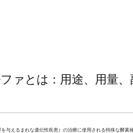
ルファとは：用途、用量、
響を与えるまれな遺伝性疾患）の治療に使用される特殊な酵素