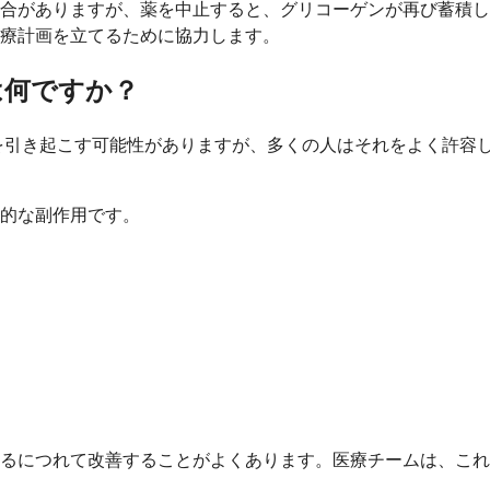
場合がありますが、薬を中止すると、グリコーゲンが再び蓄積
療計画を立てるために協力します。
は何ですか？
を引き起こす可能性がありますが、多くの人はそれをよく許容
的な副作用です。
るにつれて改善することがよくあります。医療チームは、これ