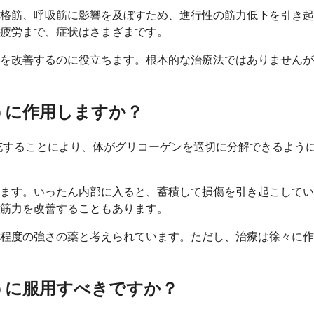
骨格筋、呼吸筋に影響を及ぼすため、進行性の筋力低下を引き
疲労まで、症状はさまざまです。
を改善するのに役立ちます。根本的な治療法ではありませんが
うに作用しますか？
充することにより、体がグリコーゲンを適切に分解できるよう
ます。いったん内部に入ると、蓄積して損傷を引き起こしてい
筋力を改善することもあります。
程度の強さの薬と考えられています。ただし、治療は徐々に作
うに服用すべきですか？