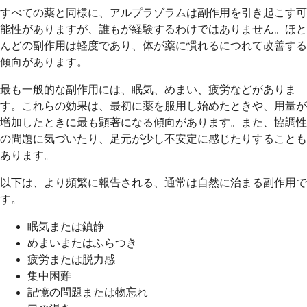
すべての薬と同様に、アルプラゾラムは副作用を引き起こす可
能性がありますが、誰もが経験するわけではありません。ほと
んどの副作用は軽度であり、体が薬に慣れるにつれて改善する
傾向があります。
最も一般的な副作用には、眠気、めまい、疲労などがありま
す。これらの効果は、最初に薬を服用し始めたときや、用量が
増加したときに最も顕著になる傾向があります。また、協調性
の問題に気づいたり、足元が少し不安定に感じたりすることも
あります。
以下は、より頻繁に報告される、通常は自然に治まる副作用で
す。
眠気または鎮静
めまいまたはふらつき
疲労または脱力感
集中困難
記憶の問題または物忘れ