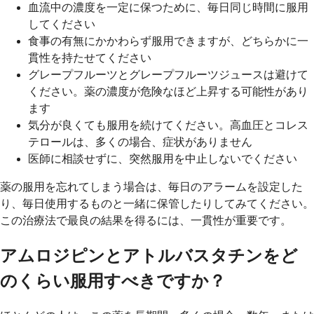
血流中の濃度を一定に保つために、毎日同じ時間に服用
してください
食事の有無にかかわらず服用できますが、どちらかに一
貫性を持たせてください
グレープフルーツとグレープフルーツジュースは避けて
ください。薬の濃度が危険なほど上昇する可能性があり
ます
気分が良くても服用を続けてください。高血圧とコレス
テロールは、多くの場合、症状がありません
医師に相談せずに、突然服用を中止しないでください
薬の服用を忘れてしまう場合は、毎日のアラームを設定した
り、毎日使用するものと一緒に保管したりしてみてください。
この治療法で最良の結果を得るには、一貫性が重要です。
アムロジピンとアトルバスタチンをど
のくらい服用すべきですか？