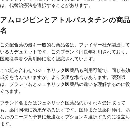
は、代替治療法を選択することがあります。
アムロジピンとアトルバスタチンの商品
名
この配合薬の最も一般的な商品名は、ファイザー社が製造して
いるカデュエットです。このブランドは長年利用されており、
医療従事者や薬剤師に広く認識されています。
この組み合わせのジェネリック医薬品も利用可能で、同じ有効
成分を含んでいますが、より安価な場合があります。薬剤師
は、ブランド名とジェネリック医薬品の違いを理解するのに役
立ちます。
ブランド名またはジェネリック医薬品のいずれを受け取って
も、薬は同様に効果があるはずです。医師または薬剤師は、あ
なたのニーズと予算に最適なオプションを選択するのに役立ち
ます。