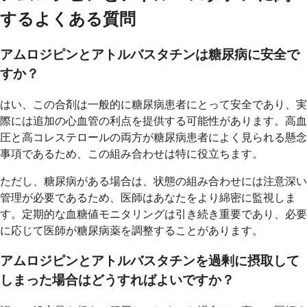
するよくある質問
アムロジピンとアトルバスタチンは糖尿病に安全で
すか？
はい、この合剤は一般的に糖尿病患者にとって安全であり、実
際には追加の心血管の利点を提供する可能性があります。高血
圧と高コレステロールの両方が糖尿病患者によく見られる懸念
事項であるため、この組み合わせは特に役立ちます。
ただし、糖尿病がある場合は、状態の組み合わせには注意深い
管理が必要であるため、医師はあなたをより綿密に監視しま
す。定期的な血糖値モニタリングは引き続き重要であり、必要
に応じて医師が糖尿病薬を調整することがあります。
アムロジピンとアトルバスタチンを過剰に摂取して
しまった場合はどうすればよいですか？