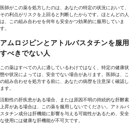
医師がこの薬を処方したのは、あなたの特定の状況において、
その利点がリスクを上回ると判断したからです。ほとんどの人
は、この組み合わせを何年も安全かつ効果的に服用していま
す。
アムロジピンとアトルバスタチンを服用
すべきでない人
この薬はすべての人に適しているわけではなく、特定の健康状
態や状況によっては、安全でない場合があります。医師は、こ
の組み合わせを処方する前に、あなたの病歴を注意深く確認し
ます。
活動性の肝疾患がある場合、または原因不明の持続的な肝酵素
上昇がある場合は、この薬を服用しないでください。アトルバ
スタチン成分は肝機能に影響を与える可能性があるため、安全
な使用には健康な肝機能が不可欠です。