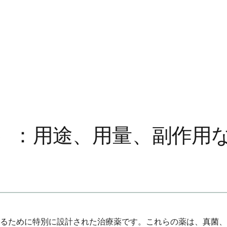
）：用途、用量、副作用
るために特別に設計された治療薬です。これらの薬は、真菌、