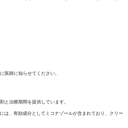
に医師に知らせてください。
製剤と治療期間を提供しています。
製品には、有効成分としてミコナゾールが含まれており、クリー