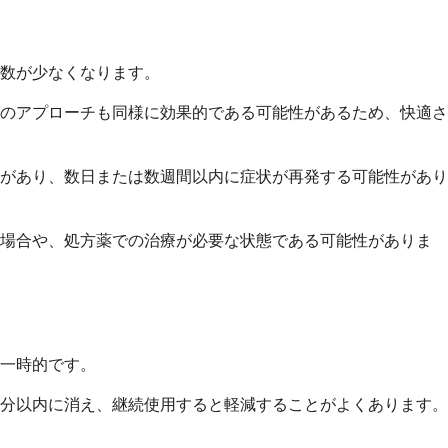
日数が少なくなります。
らのアプローチも同様に効果的である可能性があるため、快適さ
があり、数日または数週間以内に症状が再発する可能性があり
な場合や、処方薬での治療が必要な状態である可能性がありま
一時的です。
分以内に消え、継続使用すると軽減することがよくあります。