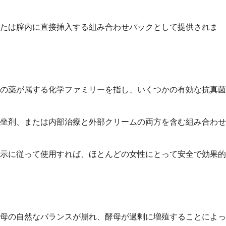
または膣内に直接挿入する組み合わせパックとして提供されま
の薬が属する化学ファミリーを指し、いくつかの有効な抗真菌
坐剤、または内部治療と外部クリームの両方を含む組み合わせ
示に従って使用すれば、ほとんどの女性にとって安全で効果的
母の自然なバランスが崩れ、酵母が過剰に増殖することによっ