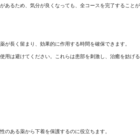
性があるため、気分が良くなっても、全コースを完了することが
薬が長く留まり、効果的に作用する時間を確保できます。
使用は避けてください。これらは患部を刺激し、治癒を妨げる
性のある薬から下着を保護するのに役立ちます。