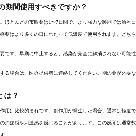
の期間使用すべきですか？
。ほとんどの市販薬は1〜7日間で、より強力な製剤では治療
治療薬はより多くの日にわたって低濃度で使用されます。どち
要です。早期に中止すると、感染が完全に解消されない可能性
化する場合は、医療提供者に連絡してください。別の薬が必要
とは？
作用は比較的まれです。副作用が発生した場合、通常は軽度で
の灼熱感や刺激感を感じることがあります。この感覚は通常数
す。