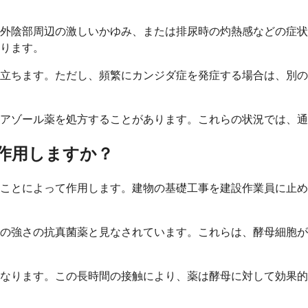
外陰部周辺の激しいかゆみ、または排尿時の灼熱感などの症状
ります。
立ちます。ただし、頻繁にカンジダ症を発症する場合は、別の
アゾール薬を処方することがあります。これらの状況では、通
作用しますか？
ことによって作用します。建物の基礎工事を建設作業員に止め
の強さの抗真菌薬と見なされています。これらは、酵母細胞が
なります。この長時間の接触により、薬は酵母に対して効果的