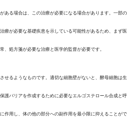
がある場合は、この治療が必要になる場合があります。一部の
治療が必要な基礎疾患を示している可能性があるため、まず医
常、処方箋が必要な治療と医学的監督が必要です。
させるようなものです。適切な細胞壁がないと、酵母細胞は生
保護バリアを作成するために必要なエルゴステロール合成と呼
に作用し、体の他の部分への副作用を最小限に抑えることがで