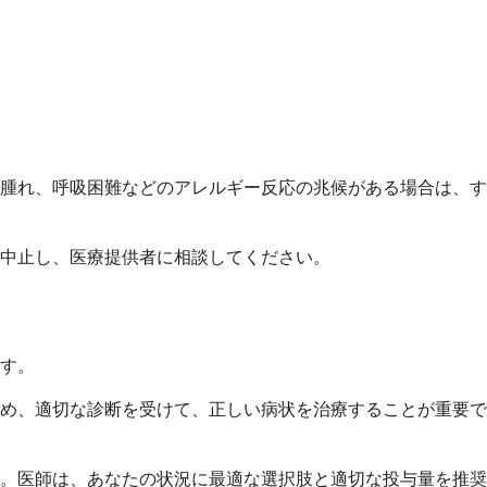
腫れ、呼吸困難などのアレルギー反応の兆候がある場合は、す
中止し、医療提供者に相談してください。
す。
め、適切な診断を受けて、正しい病状を治療することが重要で
。医師は、あなたの状況に最適な選択肢と適切な投与量を推奨