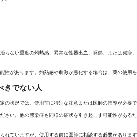
治らない重度の灼熱感、異常な性器出血、発熱、または発疹、
能性があります。灼熱感や刺激が悪化する場合は、薬の使用を
べきでない人
定の状況では、使用前に特別な注意または医師の指導が必要で
ださい。他の感染症も同様の症状を引き起こす可能性があるた
られていますが、使用する前に医師に相談する必要があります