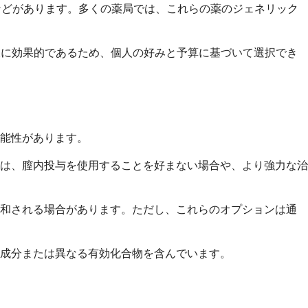
ナゾール）などがあります。多くの薬局では、これらの薬のジェネリック
様に効果的であるため、個人の好みと予算に基づいて選択でき
能性があります。
は、膣内投与を使用することを好まない場合や、より強力な治
緩和される場合があります。ただし、これらのオプションは通
成分または異なる有効化合物を含んでいます。