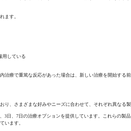
れます。
服用している
内治療で重篤な反応があった場合は、新しい治療を開始する前
ており、さまざまな好みやニーズに合わせて、それぞれ異なる
、1日、3日、7日の治療オプションを提供しています。これらの
ています。