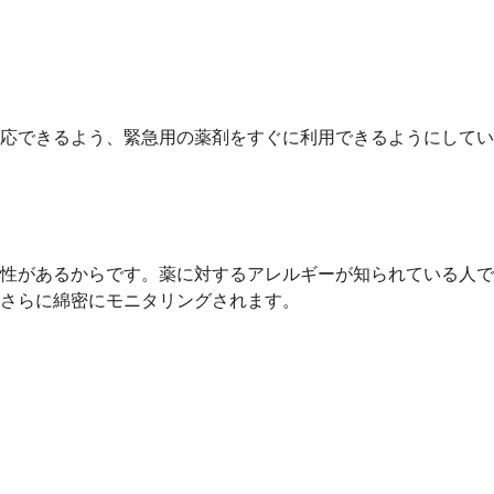
応できるよう、緊急用の薬剤をすぐに利用できるようにしてい
性があるからです。薬に対するアレルギーが知られている人で
さらに綿密にモニタリングされます。