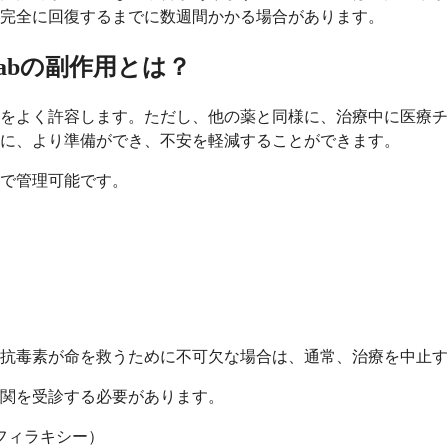
完全に回復するまでに数週間かかる場合があります。
Fabの副作用とは？
素をよく許容します。ただし、他の薬と同様に、治療中に医療
に、より準備ができ、不安を軽減することができます。
で管理可能です。
抗毒素が命を救うために不可欠な場合は、通常、治療を中止す
関を受診する必要があります。
フィラキシー）