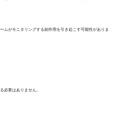
チームがモニタリングする副作用を引き起こす可能性がありま
る必要はありません。