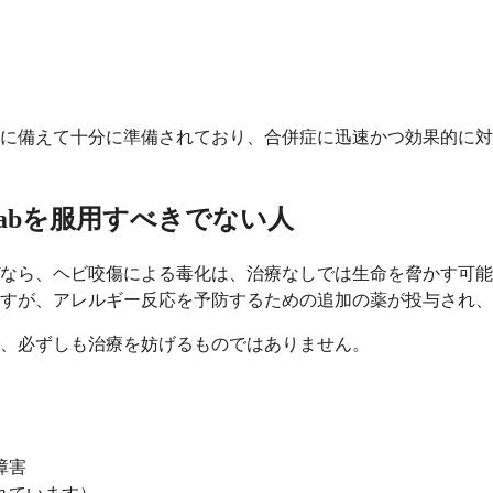
に備えて十分に準備されており、合併症に迅速かつ効果的に対
疫Fabを服用すべきでない人
なら、ヘビ咬傷による毒化は、治療なしでは生命を脅かす可能
すが、アレルギー反応を予防するための追加の薬が投与され、
、必ずしも治療を妨げるものではありません。
障害