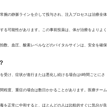
常腕の静脈ラインを介して投与され、注入プロセスは治療全体
する可能性があります。この事前投薬は、体が治療をよりよく
拍数、血圧、酸素レベルなどのバイタルサインは、安全を確保
？
を受け、症状が進行または悪化し続ける場合は6時間ごとにさ
時間程度、重症の場合は数日かかることがあります。医療チーム
毒を正常に中和すると、ほとんどの人は比較的すぐに気分が良