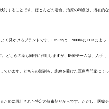
検討することです。ほとんどの場合、治療の利点は、潜在的な
もよく見かけるブランドです。CroFabは、2000年にFDAによっ
ら抽出されています。どちらの薬も同様に作用しますが、医療チームは、入手可
しています。どちらの製剤も、訓練を受けた医療専門家によっ
るために設計された特定の解毒剤だからです。ただし、医療チ