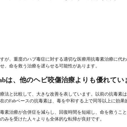
すが、重度のハブ毒症に対する適切な医療用抗毒素治療に代わ
せ、命を救う治療を遅らせる可能性があります。
免疫Fabは、他のヘビ咬傷治療よりも優れて
療法と比較して、大きな改善を表しています。以前の抗毒素は
在のFabベースの抗毒素は、毒を中和する上で同等以上に効果
毒素治療が合併症を減らし、回復時間を短縮し、命を救うこと
のみを受けた人々よりも全体的な転帰が良好です。