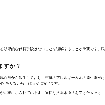
る効果的な代替手段はないことを理解することが重要です。民
いますか？
馬血清から派生しており、重度のアレルギー反応の発生率がは
的でありながら、はるかに安全です。
が明確に示されています。適切な抗毒素療法を受けた人々は、