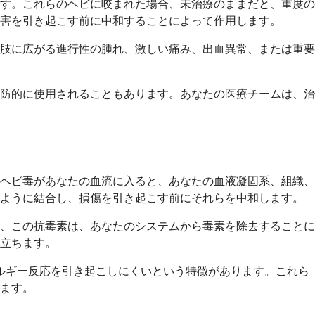
す。これらのヘビに咬まれた場合、未治療のままだと、重度の
害を引き起こす前に中和することによって作用します。
肢に広がる進行性の腫れ、激しい痛み、出血異常、または重要
防的に使用されることもあります。あなたの医療チームは、治
ヘビ毒があなたの血流に入ると、あなたの血液凝固系、組織、
のように結合し、損傷を引き起こす前にそれらを中和します。
、この抗毒素は、あなたのシステムから毒素を除去することに
立ちます。
ルギー反応を引き起こしにくいという特徴があります。これら
ます。