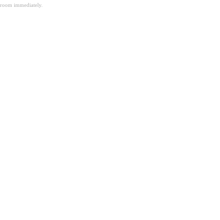
room immediately.