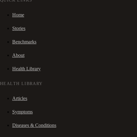
QUICK LINKS
Home
Stories
Benchmarks
About
Health Library
HEALTH LIBRARY
Articles
Symptoms
Diseases & Conditions