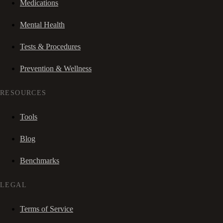
Medications
Mental Health
Tests & Procedures
Prevention & Wellness
RESOURCES
Tools
Blog
Benchmarks
LEGAL
Terms of Service