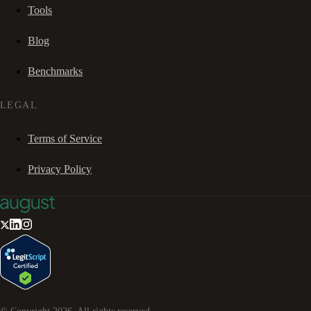
Tools
Blog
Benchmarks
LEGAL
Terms of Service
Privacy Policy