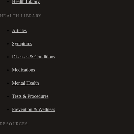
Health Library
HEALTH LIBRARY
Articles
Symptoms
Diseases & Conditions
Medications
Mental Health
Tests & Procedures
Prevention & Wellness
RESOURCES