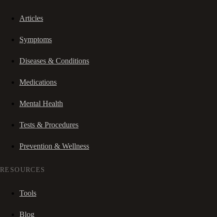
Articles
Symptoms
Diseases & Conditions
Medications
Mental Health
Tests & Procedures
Prevention & Wellness
RESOURCES
Tools
Blog