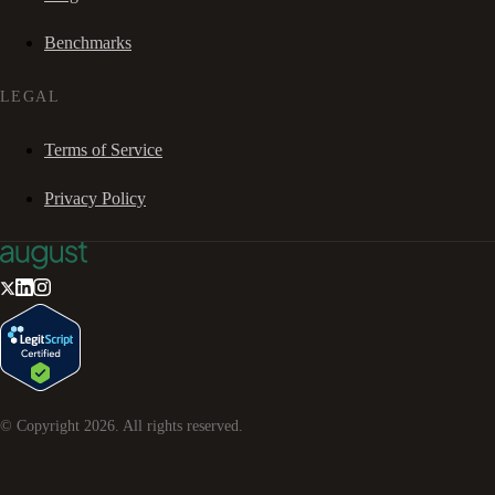
Benchmarks
LEGAL
Terms of Service
Privacy Policy
© Copyright
2026
. All rights reserved.