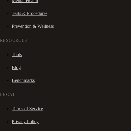
Mental Health
Tests & Procedures
Prevention & Wellness
RESOURCES
Tools
Blog
Benchmarks
LEGAL
Terms of Service
Privacy Policy