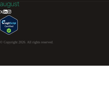
© Copyright
2026
. All rights reserved.