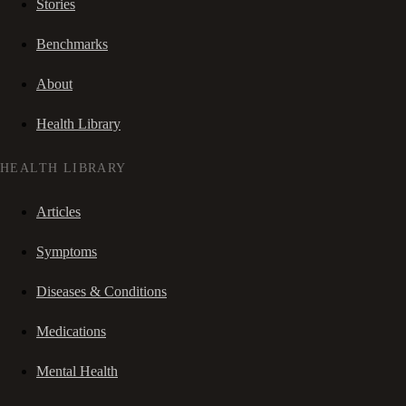
Stories
Benchmarks
About
Health Library
HEALTH LIBRARY
Articles
Symptoms
Diseases & Conditions
Medications
Mental Health