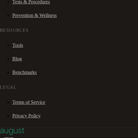
Tests & Procedures
Prevention & Wellness
RESOURCES
Tools
Blog
Benchmarks
LEGAL
Terms of Service
Privacy Policy