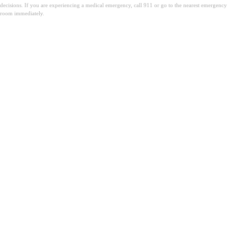
decisions. If you are experiencing a medical emergency, call 911 or go to the nearest emergency
room immediately.