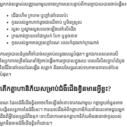
អ្នកកត់សម្គាល់សញ្ញាណាមួយខាងក្រោមនេះបន្ទាប់ពីការព្យាបាលបានចាប់ផ្តើម៖
ជើងហើម ក្រហម ឬក្តៅនៅពេលប៉ះ
កូនរបស់អ្នកហាក់ដូចជាឈឺចាប់ ឬមិនស្រួល
របួស ឬស្នាមរបួសលេចឡើងនៅលើជើង
ក្រណាត់ក្លាយទៅជាស្រក់ បែក ឬខូចខាត
កូនរបស់អ្នកមានគ្រុនក្តៅខណៈពេលកំពុងពាក់ក្រណាត់
ការព្យាបាលដំបូងគឺចាំបាច់សម្រាប់លទ្ធផលល្អបំផុត។ អ្នកឯកទេសរោគសើ
ស្បែកភាគច្រើនណែនាំឱ្យចាប់ផ្តើមការព្យាបាលក្នុងរយៈពេលពីរបីសប្តាហ៍ដំបូង
នៃជីវិតនៅពេលដែលឆ្អឹង សន្លាក់ និងសរសៃពួររបស់ទារកមានភាពបត់បែន
បំផុត។
តើកត្តាហានិភ័យសម្រាប់ជំងឺជើងខ្វិនមានអ្វីខ្លះ?
ខណៈដែលជំងឺជើងខ្វិនអាចកើតឡើងចំពោះទារកណាមួយ កត្តាមួយចំនួនអាច
បង្កើនលទ្ធភាពនៃជំងឺនេះ។ ការយល់ដឹងអំពីកត្តាហានិភ័យទាំងនេះអាចជួយអ្នក
ដឹងពីអ្វីដែលត្រូវរំពឹងទុក ទោះបីជាការមានកត្តាហានិភ័យមិនធានាថាកូនរបស់
អ្នកនឹងមានជំងឺជើងខ្វិនក៏ដោយ។