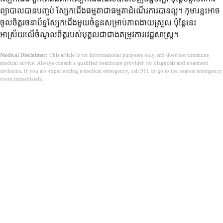
ព្យាបាលបានបញ្ចប់ ស្បែកជើងធម្មតាជាធម្មតាដំណើរការបានល្អ។ កុមារខ្លះអាច
ចូលចិត្តរចនាប័ទ្មស្បែកជើងមួយចំនួនសម្រាប់ភាពងាយស្រួល ប៉ុន្តែនេះ
អាស្រ័យលើចំណូលចិត្តរបស់បុគ្គលជាជាងតម្រូវការវេជ្ជសាស្រ្ត។
Medical Disclaimer:
This article is for informational purposes only and does not constitute
medical advice. Always consult a qualified healthcare provider for diagnosis and treatment
decisions. If you are experiencing a medical emergency, call 911 or go to the nearest emergency
room immediately.