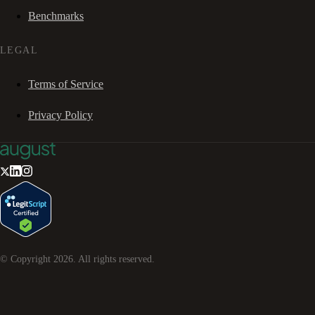
Benchmarks
LEGAL
Terms of Service
Privacy Policy
© Copyright
2026
. All rights reserved.