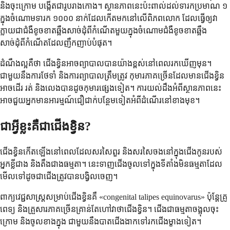
និងចុះក្រោម បង្កើតជារូបរាងកោង។ ស្ថានភាពនេះប៉ះពាល់ដល់ទារកប្រមាណ ១
ក្នុងចំណោមទារក ១០០០ នាក់ដែលកើតមកនៅលើពិភពលោក ដែលធ្វើឲ្យវា
ក្លាយជាជំងឺខូចខាតឆ្អឹងសាច់ដុំពីកំណើតមួយក្នុងចំណោមជំងឺខូចខាតឆ្អឹង
សាច់ដុំពីកំណើតដែលញឹកញាប់បំផុត។
ដំណឹងល្អគឺថា ជើងខ្វិនអាចព្យាបាលបានយ៉ាងខ្ពស់នៅពេលរកឃើញមុន។
ជាមួយនឹងការថែទាំ និងការព្យាបាលត្រឹមត្រូវ កុមារភាគច្រើនដែលមានជើងខ្វិន
អាចដើរ រត់ និងលេងបានដូចកុមារផ្សេងទៀត។ ការយល់ដឹងអំពីស្ថានភាពនេះ
អាចជួយអ្នកមានអារម្មណ៍ជឿជាក់បន្ថែមទៀតអំពីដំណើរនៅខាងមុខ។
ជាអ្វីខ្លះគឺជាជើងខ្វិន?
ជើងខ្វិនកើតឡើងនៅពេលដែលសរសៃពួរ និងសរសៃចងនៅក្នុងជើងកូនរបស់
អ្នកខ្លីជាង និងតឹងជាងធម្មតា។ នេះទាញជើងចូលទៅក្នុងទីតាំងមិនធម្មតាដែល
មើលទៅដូចជាជើងត្រូវបានបង្វិលចេញ។
ពាក្យវេជ្ជសាស្រ្តសម្រាប់ជើងខ្វិនគឺ «congenital talipes equinovarus» ប៉ុន្តែគ្រូ
ពេទ្យ និងគ្រួសារភាគច្រើនគ្រាន់តែហៅវាថាជើងខ្វិន។ ជើងជាធម្មតាចង្អុលចុះ
ក្រោម និងចូលខាងក្នុង ជាមួយនឹងបាតជើងងាកទៅរកជើងម្ខាងទៀត។