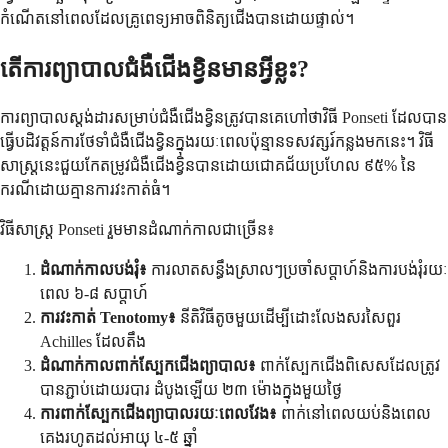
កំណើតនៅពេលដែលគ្រូពេទ្យអាចពិនិត្យជើងបានដោយផ្ទាល់។
តើការព្យាបាលជំងឺជើងខ្វិនមានអ្វីខ្លះ?
ការព្យាបាលស្តង់ដារសម្រាប់ជំងឺជើងខ្វិនត្រូវបានគេហៅថាវិធី Ponseti ដែលបាន
ធ្វើបដិវត្តន៍ការថែទាំជំងឺជើងខ្វិនក្នុងរយៈពេលប៉ុន្មានទសវត្សរ៍កន្លងមកនេះ។ វិធី
សាស្រ្តនេះជួយកែតម្រូវជំងឺជើងខ្វិនបានដោយជោគជ័យប្រហែល ៩៥% នៃ
ករណីដោយគ្មានការវះកាត់ធំ។
វិធីសាស្ត្រ Ponseti រួមមានដំណាក់កាលជាច្រើន៖
ដំណាក់កាលបង់រុំ៖
ការលាតសន្ធឹងស្រាលៗប្រចាំសប្តាហ៍និងការបង់រុំរយៈ
ពេល ៦-៨ សប្តាហ៍
ការវះកាត់ Tenotomy៖
នីតិវិធីតូចមួយដើម្បីដោះលែងសរសៃពួរ
Achilles ដែលតឹង
ដំណាក់កាលពាក់ស្បែកជើងព្យាបាល៖
ពាក់ស្បែកជើងពិសេសដែលត្រូវ
បានភ្ជាប់ដោយរបារ ដំបូងឡើយ ២៣ ម៉ោងក្នុងមួយថ្ងៃ
ការពាក់ស្បែកជើងព្យាបាលរយៈពេលវែង៖
ពាក់នៅពេលយប់និងពេល
គេងរហូតដល់អាយុ ៤-៥ ឆ្នាំ