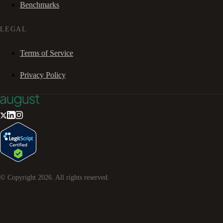
Benchmarks
LEGAL
Terms of Service
Privacy Policy
© Copyright
2026
. All rights reserved.