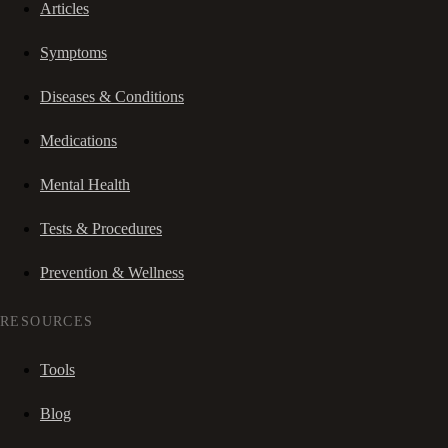
Articles
Symptoms
Diseases & Conditions
Medications
Mental Health
Tests & Procedures
Prevention & Wellness
RESOURCES
Tools
Blog