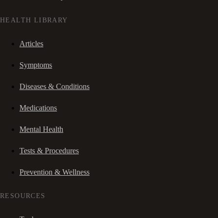
HEALTH LIBRARY
Articles
Symptoms
Diseases & Conditions
Medications
Mental Health
Tests & Procedures
Prevention & Wellness
RESOURCES