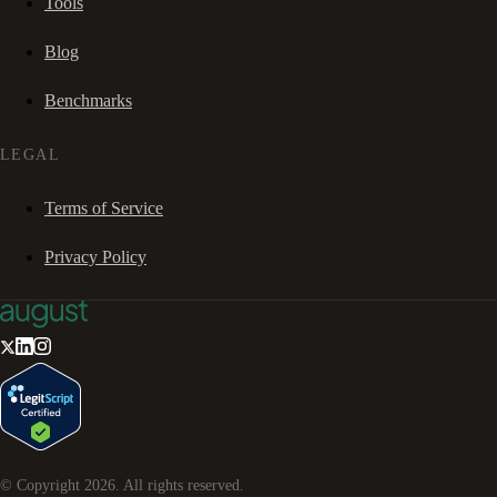
Tools
Blog
Benchmarks
LEGAL
Terms of Service
Privacy Policy
© Copyright
2026
. All rights reserved.