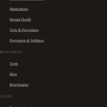
Medications
Mental Health
Tests & Procedures
Prevention & Wellness
RESOURCES
Tools
Blog
Benchmarks
LEGAL