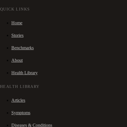
QUICK LINKS
Home
Stories
Benchmarks
About
Health Library
HEALTH LIBRARY
Articles
Symptoms
Diseases & Conditions