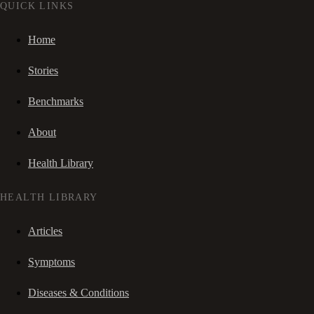
QUICK LINKS
Home
Stories
Benchmarks
About
Health Library
HEALTH LIBRARY
Articles
Symptoms
Diseases & Conditions