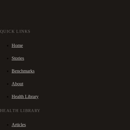
QUICK LINKS
Home
Stories
Benchmarks
About
Health Library
HEALTH LIBRARY
Articles