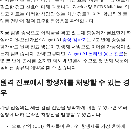
필요한 경고 신호에 대해 다룹니다. Zocdoc 및 BCBS Michigan의
참고 자료는 이러한 책임감 있는 처방 경로가 이제 합법적인 플
랫폼 전반에 걸쳐 표준화되었음을 확인합니다.
지금 감염 증상으로 어려움을 겪고 있는데 항생제가 필요한지 확
실하지 않으신가요? August AI
증상 검사기
는 2분 안에 증상을
평가하고 원격 진료 방문이 항생제 처방으로 이어질 가능성이 있
는지 알려줍니다. 만약 그렇다면,
August AI 온라인 응급 진료
는
몇 분 안에 면허를 소지한 의사와 연결해 주므로 첫 번째 방문에
올바른 종류의 예약을 할 수 있습니다.
원격 진료에서 항생제를 처방할 수 있는 경
우
가상 임상의는 세균 감염 진단을 명확하게 내릴 수 있다면 여러
질병에 대해 온라인 처방전을 발행할 수 있습니다:
요로 감염 (UTI). 환자들이 온라인 항생제를 가장 흔하게