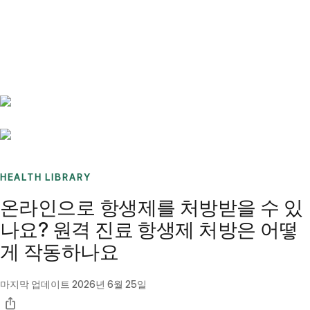
Benchmarks
Stories
FAQ
Sign up / Log in
HEALTH LIBRARY
온라인으로 항생제를 처방받을 수 있
나요? 원격 진료 항생제 처방은 어떻
게 작동하나요
마지막 업데이트
2026년 6월 25일