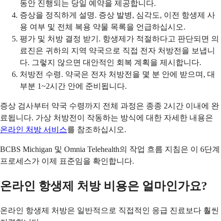
동안 진행되는 당일 예약을 제공합니다.
증상을 정직하게 설명. 증상 발병, 심각도, 이전 항생제 사
용 여부 및 전체 복용 약물 목록을 언급하십시오.
평가 및 처방 결정 받기. 항생제가 적절하다고 판단되면 의
료진은 귀하의 지역 약국으로 직접 전자 처방전을 보냅니
다. 그렇지 않으면 대안적인 회복 계획을 제시합니다.
처방전 수령. 약국은 전자 처방전을 몇 분 안에 받으며, 대
부분 1~2시간 안에 준비됩니다.
증상 검사부터 약국 수령까지 전체 과정은 종종 2시간 이내에 완
료됩니다. 가상 처방전이 작동하는 방식에 대한 자세한 내용은
온라인 처방 서비스
를 참조하십시오.
BCBS Michigan 및 Omnia Telehealth의 작업 흐름 지침은 이 6단계
프로세스가 이제 표준임을 확인합니다.
온라인 항생제 처방 비용은 얼마인가요?
온라인 항생제 처방은 일반적으로 직접적인 응급 진료보다 훨씬