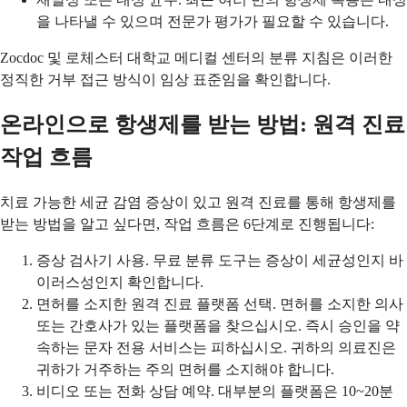
을 나타낼 수 있으며 전문가 평가가 필요할 수 있습니다.
Zocdoc 및 로체스터 대학교 메디컬 센터의 분류 지침은 이러한
정직한 거부 접근 방식이 임상 표준임을 확인합니다.
온라인으로 항생제를 받는 방법: 원격 진료
작업 흐름
치료 가능한 세균 감염 증상이 있고 원격 진료를 통해 항생제를
받는 방법을 알고 싶다면, 작업 흐름은 6단계로 진행됩니다:
증상 검사기 사용. 무료 분류 도구는 증상이 세균성인지 바
이러스성인지 확인합니다.
면허를 소지한 원격 진료 플랫폼 선택. 면허를 소지한 의사
또는 간호사가 있는 플랫폼을 찾으십시오. 즉시 승인을 약
속하는 문자 전용 서비스는 피하십시오. 귀하의 의료진은
귀하가 거주하는 주의 면허를 소지해야 합니다.
비디오 또는 전화 상담 예약. 대부분의 플랫폼은 10~20분