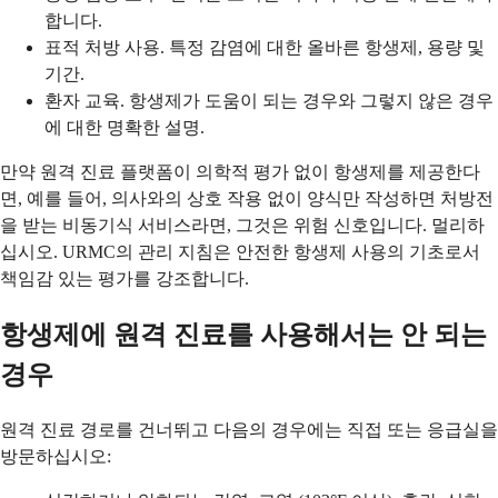
합니다.
표적 처방 사용. 특정 감염에 대한 올바른 항생제, 용량 및
기간.
환자 교육. 항생제가 도움이 되는 경우와 그렇지 않은 경우
에 대한 명확한 설명.
만약 원격 진료 플랫폼이 의학적 평가 없이 항생제를 제공한다
면, 예를 들어, 의사와의 상호 작용 없이 양식만 작성하면 처방전
을 받는 비동기식 서비스라면, 그것은 위험 신호입니다. 멀리하
십시오. URMC의 관리 지침은 안전한 항생제 사용의 기초로서
책임감 있는 평가를 강조합니다.
항생제에 원격 진료를 사용해서는 안 되는
경우
원격 진료 경로를 건너뛰고 다음의 경우에는 직접 또는 응급실을
방문하십시오: