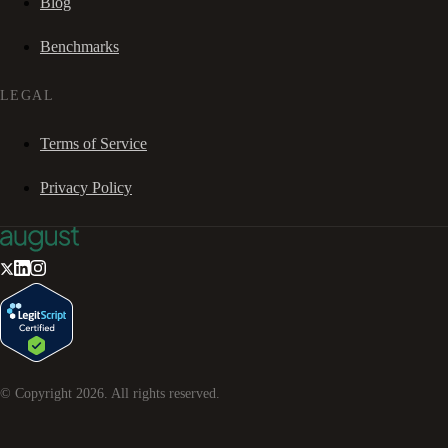
Blog
Benchmarks
LEGAL
Terms of Service
Privacy Policy
© Copyright
2026
. All rights reserved.