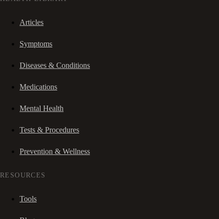
Articles
Symptoms
Diseases & Conditions
Medications
Mental Health
Tests & Procedures
Prevention & Wellness
RESOURCES
Tools