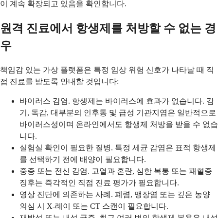
이 계속 확장되고 있음을 확인합니다.
원격 진료에서 항생제를 처방할 수 없는 경
우
책임감 있는 가상 플랫폼은 특정 임상 위험 신호가 나타날 때 직
접 진료를 받도록 안내할 것입니다:
바이러스 감염. 항생제는 바이러스에 효과가 없습니다. 감
기, 독감, 대부분의 인후통 및 급성 기관지염은 일반적으로
바이러스성이며 온라인에서도 항생제 처방을 받을 수 없습
니다.
실험실 확인이 필요한 질병. 특정 세균 감염은 표적 항생제
를 선택하기 전에 배양이 필요합니다.
중증 또는 전신 감염. 고열과 혼란, 심한 복통 또는 패혈증
징후는 즉각적인 직접 진료 평가가 필요합니다.
영상 진단에 의존하는 사례. 폐렴, 맹장염 또는 깊은 농양
의심 시 X-레이 또는 CT 스캔이 필요합니다.
재발성 또는 내성 균주. 최근 여러 번의 항생제 복용은 내성