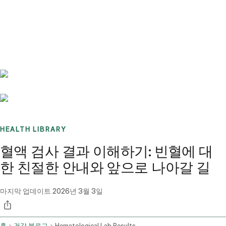
Benchmarks
Stories
FAQ
Sign up / Log in
HEALTH LIBRARY
혈액 검사 결과 이해하기: 빈혈에 대
한 친절한 안내와 앞으로 나아갈 길
마지막 업데이트
2026년 3월 3일
홈
건강 블로그
Hematological Lab Results And Anemia Seeking Professional Input