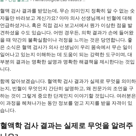
혈액 검사 결과를 받았는데, 무슨 의미인지 정확히 알 수 없는 숫
자들만 바라보고 계신가요? 아마 의사 선생님께서 빈혈에 대해
언급하셨거나, 혹은 직접 검사 보고서에서 뭔가 이상한 점을 발
견하셨을 수도 있습니다. 어떤 경우든, 의학 결과가 손에 들어왔
을 때 약간의 불확실함이나 걱정을 느끼는 것은 당연합니다. 좋
은 소식은 혈액 검사가 의사 선생님이 우리 몸속에서 무슨 일이
일어나고 있는지 이해하는 데 도움이 되는 강력한 도구이며, 대
부분의 결과는 명확한 설명과 명확한 해결책을 제시한다는 것입
니다.
함께 알아보겠습니다. 혈액학 검사 결과가 실제로 무엇을 의미하
는지, 빈혈이 무엇인지 간단히 설명하고, 왜 전문가의 조언을 구
하는 것이 그렇게 중요한 단계인지 이야기할 것입니다. 여러분은
이 과정을 헤쳐나가는 동안 정보를 얻고 지지를 받을 자격이 있
습니다.
혈액학 검사 결과는 실제로 무엇을 알려주