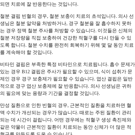
되면 치료에 잘 반응한다는 것입니다.
철분 결핍 빈혈의 경우, 철분 보충이 치료의 초석입니다. 의사 선
생님은 철분 알약을 처방하거나, 경구 철분을 잘 흡수하지 못하
는 경우 정맥 철분 주사를 처방할 수 있습니다. 이것들은 신체의
철분 저장량을 직접 보충하여 건강한 적혈구를 다시 만들 수 있
도록 합니다. 철분 수치를 완전히 회복하기 위해 몇 달 동안 치료
를 계속해야 할 것입니다.
비타민 결핍은 부족한 특정 비타민으로 치료됩니다. 흡수 문제가
있는 경우 B12 결핍은 주사가 필요할 수 있으며, 식이 섭취가 문
제인 경우 경구 보충제가 필요할 수 있습니다. 엽산 결핍은 일반
적으로 경구 엽산 보충제에 잘 반응합니다. 의사 선생님은 귀하
의 필요에 맞는 용량과 기간을 결정할 것입니다.
만성 질환으로 인한 빈혈의 경우, 근본적인 질환을 치료하면 혈
액 수치가 개선되는 경우가 많습니다. 때로는 주된 질환이 관리
되는 데 시간이 걸립니다. 어떤 경우에는 적혈구 생성 촉진제와
같은 약물이 근본적인 질환이 치료되는 동안 신체가 더 많은 적
혈구를 만들도록 도울 수 있습니다.