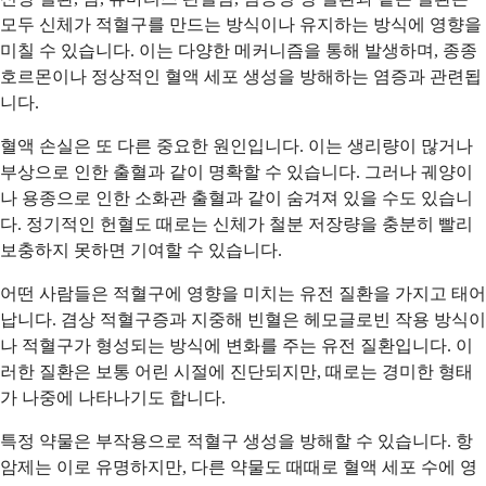
모두 신체가 적혈구를 만드는 방식이나 유지하는 방식에 영향을
미칠 수 있습니다. 이는 다양한 메커니즘을 통해 발생하며, 종종
호르몬이나 정상적인 혈액 세포 생성을 방해하는 염증과 관련됩
니다.
혈액 손실은 또 다른 중요한 원인입니다. 이는 생리량이 많거나
부상으로 인한 출혈과 같이 명확할 수 있습니다. 그러나 궤양이
나 용종으로 인한 소화관 출혈과 같이 숨겨져 있을 수도 있습니
다. 정기적인 헌혈도 때로는 신체가 철분 저장량을 충분히 빨리
보충하지 못하면 기여할 수 있습니다.
어떤 사람들은 적혈구에 영향을 미치는 유전 질환을 가지고 태어
납니다. 겸상 적혈구증과 지중해 빈혈은 헤모글로빈 작용 방식이
나 적혈구가 형성되는 방식에 변화를 주는 유전 질환입니다. 이
러한 질환은 보통 어린 시절에 진단되지만, 때로는 경미한 형태
가 나중에 나타나기도 합니다.
특정 약물은 부작용으로 적혈구 생성을 방해할 수 있습니다. 항
암제는 이로 유명하지만, 다른 약물도 때때로 혈액 세포 수에 영