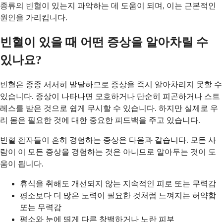
종류의 빈혈이 있는지 파악하는 데 도움이 되며, 이는 근본적인
원인을 가리킵니다.
빈혈이 있을 때 어떤 증상을 알아차릴 수
있나요?
빈혈은 종종 서서히 발달하므로 증상을 즉시 알아차리지 못할 수
있습니다. 증상이 나타나면 모호하거나 단순히 피곤하거나 스트
레스를 받은 것으로 쉽게 무시할 수 있습니다. 하지만 실제로 우
리 몸은 필요한 것에 대한 중요한 피드백을 주고 있습니다.
빈혈 환자들이 흔히 경험하는 증상은 다음과 같습니다. 모든 사
람이 이 모든 증상을 경험하는 것은 아니므로 알아두는 것이 도
움이 됩니다.
휴식을 취해도 개선되지 않는 지속적인 피로 또는 무력감
평소보다 더 많은 노력이 필요한 것처럼 느껴지는 허약함
또는 무력감
평소와 눈에 띄게 다른 창백하거나 노란 피부