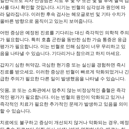
일반적으로 의사 선생님은 치료 후 몇 주 또는 몇 달 후에 혈액 검
사를 다시 확인할 것입니다. 시기는 빈혈의 심각성과 원인에 따
라 달라집니다. 이러한 후속 검사는 헤모글로빈 및 기타 수치가
올바른 방향으로 움직이고 있는지 보여줍니다.
어떤 증상은 예정된 진료를 기다리는 대신 즉각적인 의학적 주의
가 필요합니다. 특히 호흡 곤란을 동반한 심한 가슴 통증은 응급
평가가 필요합니다. 이는 빈혈로 인해 심장이 너무 무리하고 있
음을 나타낼 수 있습니다. 기다리거나 참으려고 하지 마세요.
갑자기 심한 허약감, 극심한 현기증 또는 실신을 경험하면 즉시
진료를 받으세요. 이러한 증상은 빈혈이 빠르게 악화되었거나 긴
급한 주의가 필요한 다른 일이 발생했음을 나타낼 수 있습니다.
잇몸, 코 또는 소화관에서 멈추지 않는 비정상적인 출혈은 즉각
적인 평가가 필요합니다. 이는 빈혈의 원인이 악화되고 있거나
즉각적인 치료가 필요한 추가적인 문제가 발생하고 있음을 의미
할 수 있습니다.
치료에도 불구하고 증상이 개선되지 않거나 악화되는 경우, 예정