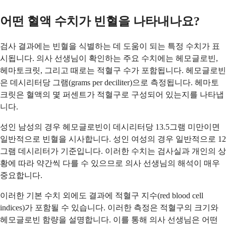
어떤 혈액 수치가 빈혈을 나타내나요?
검사 결과에는 빈혈을 식별하는 데 도움이 되는 특정 수치가 표
시됩니다. 의사 선생님이 확인하는 주요 수치에는 헤모글로빈,
헤마토크릿, 그리고 때로는 적혈구 수가 포함됩니다. 헤모글로빈
은 데시리터당 그램(grams per deciliter)으로 측정됩니다. 헤마토
크릿은 혈액의 몇 퍼센트가 적혈구로 구성되어 있는지를 나타냅
니다.
성인 남성의 경우 헤모글로빈이 데시리터당 13.5그램 미만이면
일반적으로 빈혈을 시사합니다. 성인 여성의 경우 일반적으로 12
그램 데시리터가 기준입니다. 이러한 수치는 검사실과 개인의 상
황에 따라 약간씩 다를 수 있으므로 의사 선생님의 해석이 매우
중요합니다.
이러한 기본 수치 외에도 결과에 적혈구 지수(red blood cell
indices)가 포함될 수 있습니다. 이러한 측정은 적혈구의 크기와
헤모글로빈 함량을 설명합니다. 이를 통해 의사 선생님은 어떤