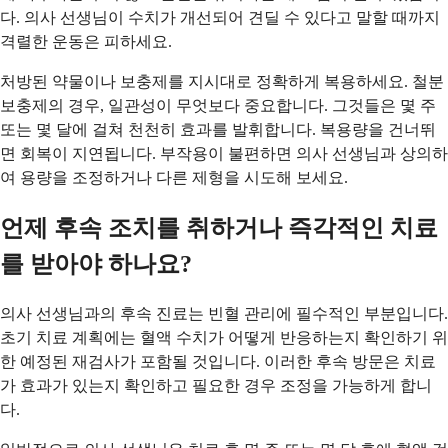
다. 의사 선생님이 수치가 개선되어 견딜 수 있다고 말할 때까지
격렬한 운동은 피하세요.
처방된 약물이나 보충제를 지시대로 정확하게 복용하세요. 철분
보충제의 경우, 일관성이 무엇보다 중요합니다. 그것들은 몇 주
또는 몇 달에 걸쳐 천천히 효과를 발휘합니다. 복용량을 건너뛰
면 회복이 지연됩니다. 부작용이 불편하면 의사 선생님과 상의하
여 용량을 조정하거나 다른 제형을 시도해 보세요.
언제 후속 조치를 취하거나 즉각적인 치료
를 받아야 하나요?
의사 선생님과의 후속 진료는 빈혈 관리에 필수적인 부분입니다.
초기 치료 계획에는 혈액 수치가 어떻게 반응하는지 확인하기 위
한 예정된 재검사가 포함될 것입니다. 이러한 후속 방문은 치료
가 효과가 있는지 확인하고 필요한 경우 조정을 가능하게 합니
다.