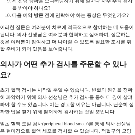
제 진행 상황을 모니터링하기 위해 얼마나 자주 추적 검사
를 받아야 하나요?
다음 예약 방문 전에 연락해야 하는 증상은 무엇인가요?
이러한 질문은 여러분이 치료에 적극적으로 참여하는 데 도움이
됩니다. 의사 선생님은 여러분과 협력하고 싶어하며, 질문하는
것은 여러분이 참여하고 더 나아질 수 있도록 필요한 조치를 취
할 준비가 되어 있음을 보여줍니다.
의사가 어떤 추가 검사를 주문할 수 있나
요?
초기 혈액 검사는 시작일 뿐일 수 있습니다. 빈혈의 원인을 정확
히 파악하기 위해 의사 선생님은 추가 검사를 통해 더 깊이 살펴
봐야 할 수도 있습니다. 이는 경고할 이유는 아닙니다. 단순히 정
확한 답을 찾기 위해 철저하게 검사하는 것일 뿐입니다.
말초 혈액 도말 검사(peripheral blood smear)를 통해 의사 선생님
은 현미경으로 혈액 세포를 검사할 수 있습니다. 적혈구의 모양,