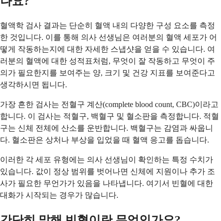
나요?
혈액학 검사 결과는 단순히 혈액 내의 다양한 구성 요소를 측정
한 것입니다. 이를 통해 의사 선생님은 여러분의 혈액 세포가 어
떻게 작동하는지에 대한 자세한 스냅샷을 얻을 수 있습니다. 여
러분의 혈액에 대한 성적표처럼, 무엇이 잘 작동하고 무엇이 주
의가 필요한지를 보여주는 양, 크기 및 건강 지표를 보여준다고
생각하시면 됩니다.
가장 흔한 검사는 전혈구 계산(complete blood count, CBC)이라고
합니다. 이 검사는 적혈구, 백혈구 및 혈소판을 측정합니다. 적혈
구는 신체 전체에 산소를 운반합니다. 백혈구는 감염과 싸웁니
다. 혈소판은 상처나 부상을 입었을 때 혈액 응고를 돕습니다.
이러한 각 세포 유형에는 의사 선생님이 확인하는 특정 수치가
있습니다. 값이 정상 범위를 벗어나면 신체에 지원이나 추가 조
사가 필요한 무언가가 있음을 나타냅니다. 여기서 빈혈에 대한
대화가 시작되는 경우가 많습니다.
간단히 말해 빈혈이란 무엇인가요?