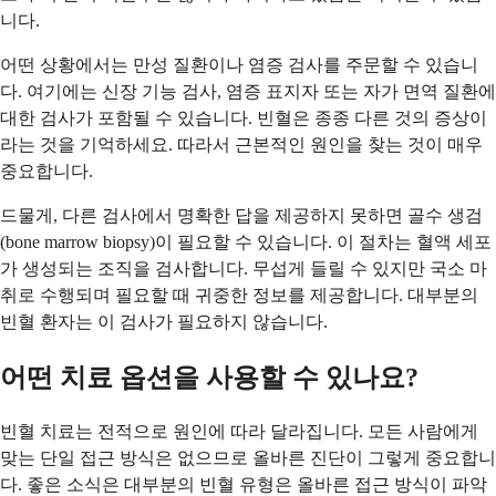
니다.
어떤 상황에서는 만성 질환이나 염증 검사를 주문할 수 있습니
다. 여기에는 신장 기능 검사, 염증 표지자 또는 자가 면역 질환에
대한 검사가 포함될 수 있습니다. 빈혈은 종종 다른 것의 증상이
라는 것을 기억하세요. 따라서 근본적인 원인을 찾는 것이 매우
중요합니다.
드물게, 다른 검사에서 명확한 답을 제공하지 못하면 골수 생검
(bone marrow biopsy)이 필요할 수 있습니다. 이 절차는 혈액 세포
가 생성되는 조직을 검사합니다. 무섭게 들릴 수 있지만 국소 마
취로 수행되며 필요할 때 귀중한 정보를 제공합니다. 대부분의
빈혈 환자는 이 검사가 필요하지 않습니다.
어떤 치료 옵션을 사용할 수 있나요?
빈혈 치료는 전적으로 원인에 따라 달라집니다. 모든 사람에게
맞는 단일 접근 방식은 없으므로 올바른 진단이 그렇게 중요합니
다. 좋은 소식은 대부분의 빈혈 유형은 올바른 접근 방식이 파악