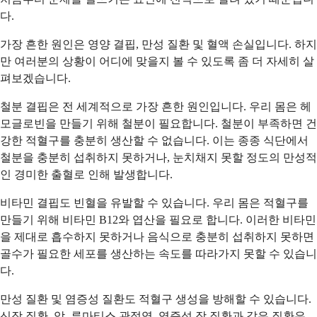
다.
가장 흔한 원인은 영양 결핍, 만성 질환 및 혈액 손실입니다. 하지
만 여러분의 상황이 어디에 맞을지 볼 수 있도록 좀 더 자세히 살
펴보겠습니다.
철분 결핍은 전 세계적으로 가장 흔한 원인입니다. 우리 몸은 헤
모글로빈을 만들기 위해 철분이 필요합니다. 철분이 부족하면 건
강한 적혈구를 충분히 생산할 수 없습니다. 이는 종종 식단에서
철분을 충분히 섭취하지 못하거나, 눈치채지 못할 정도의 만성적
인 경미한 출혈로 인해 발생합니다.
비타민 결핍도 빈혈을 유발할 수 있습니다. 우리 몸은 적혈구를
만들기 위해 비타민 B12와 엽산을 필요로 합니다. 이러한 비타민
을 제대로 흡수하지 못하거나 음식으로 충분히 섭취하지 못하면
골수가 필요한 세포를 생산하는 속도를 따라가지 못할 수 있습니
다.
만성 질환 및 염증성 질환도 적혈구 생성을 방해할 수 있습니다.
신장 질환, 암, 류마티스 관절염, 염증성 장 질환과 같은 질환은