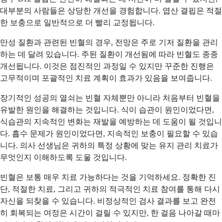
대부분의 사람들은 상당한 개선을 경험합니다. 엽산 결핍은 적절
한 보충으로 일반적으로 더 빨리 교정됩니다.
만성 질환과 관련된 빈혈의 경우, 전망은 주로 기저 질환을 관리
하는 데 달려 있습니다. 주된 질환이 개선됨에 따라 빈혈도 종종
개선됩니다. 이것은 점진적인 과정일 수 있지만 꾸준한 진행은
고무적이며 포괄적인 치료 계획이 효과가 있음을 보여줍니다.
장기적인 성공의 열쇠는 빈혈 자체뿐만 아니라 처음부터 빈혈을
유발한 원인을 해결하는 것입니다. 식이 습관이 원인이었다면,
식습관의 지속적인 변화는 재발을 예방하는 데 도움이 될 것입니
다. 흡수 문제가 원인이었다면, 지속적인 보충이 필요할 수 있습
니다. 의사 선생님은 귀하의 특정 상황에 맞는 유지 관리 치료가
무엇인지 이해하도록 도울 것입니다.
빈혈은 보통 매우 치료 가능하다는 것을 기억하세요. 정확한 진
단, 적절한 치료, 그리고 귀하의 적극적인 치료 참여를 통해 다시
자신을 되찾을 수 있습니다. 비정상적인 검사 결과를 보고 완전
히 회복되는 여정은 시간이 걸릴 수 있지만, 한 걸음 나아갈 때마