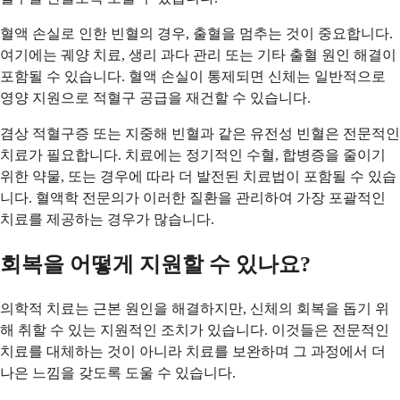
혈액 손실로 인한 빈혈의 경우, 출혈을 멈추는 것이 중요합니다.
여기에는 궤양 치료, 생리 과다 관리 또는 기타 출혈 원인 해결이
포함될 수 있습니다. 혈액 손실이 통제되면 신체는 일반적으로
영양 지원으로 적혈구 공급을 재건할 수 있습니다.
겸상 적혈구증 또는 지중해 빈혈과 같은 유전성 빈혈은 전문적인
치료가 필요합니다. 치료에는 정기적인 수혈, 합병증을 줄이기
위한 약물, 또는 경우에 따라 더 발전된 치료법이 포함될 수 있습
니다. 혈액학 전문의가 이러한 질환을 관리하여 가장 포괄적인
치료를 제공하는 경우가 많습니다.
회복을 어떻게 지원할 수 있나요?
의학적 치료는 근본 원인을 해결하지만, 신체의 회복을 돕기 위
해 취할 수 있는 지원적인 조치가 있습니다. 이것들은 전문적인
치료를 대체하는 것이 아니라 치료를 보완하며 그 과정에서 더
나은 느낌을 갖도록 도울 수 있습니다.