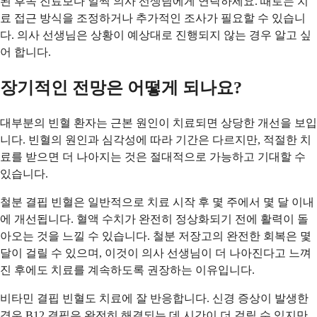
된 후속 진료보다 일찍 의사 선생님에게 연락하세요. 때로는 치
료 접근 방식을 조정하거나 추가적인 조사가 필요할 수 있습니
다. 의사 선생님은 상황이 예상대로 진행되지 않는 경우 알고 싶
어 합니다.
장기적인 전망은 어떻게 되나요?
대부분의 빈혈 환자는 근본 원인이 치료되면 상당한 개선을 보입
니다. 빈혈의 원인과 심각성에 따라 기간은 다르지만, 적절한 치
료를 받으면 더 나아지는 것은 절대적으로 가능하고 기대할 수
있습니다.
철분 결핍 빈혈은 일반적으로 치료 시작 후 몇 주에서 몇 달 이내
에 개선됩니다. 혈액 수치가 완전히 정상화되기 전에 활력이 돌
아오는 것을 느낄 수 있습니다. 철분 저장고의 완전한 회복은 몇
달이 걸릴 수 있으며, 이것이 의사 선생님이 더 나아진다고 느껴
진 후에도 치료를 계속하도록 권장하는 이유입니다.
비타민 결핍 빈혈도 치료에 잘 반응합니다. 신경 증상이 발생한
경우 B12 결핍은 완전히 해결되는 데 시간이 더 걸릴 수 있지만,