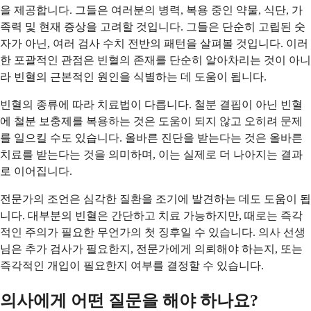
을 제공합니다. 그들은 여러분의 병력, 복용 중인 약물, 식단, 가
족력 및 현재 증상을 고려할 것입니다. 그들은 단순히 고립된 숫
자가 아닌, 여러 검사 수치 전반의 패턴을 살펴볼 것입니다. 이러
한 포괄적인 관점은 빈혈의 존재를 단순히 알아차리는 것이 아니
라 빈혈의 근본적인 원인을 식별하는 데 도움이 됩니다.
빈혈의 종류에 따라 치료법이 다릅니다. 철분 결핍이 아닌 빈혈
에 철분 보충제를 복용하는 것은 도움이 되지 않고 오히려 문제
를 일으킬 수도 있습니다. 올바른 진단을 받는다는 것은 올바른
치료를 받는다는 것을 의미하며, 이는 실제로 더 나아지는 결과
로 이어집니다.
전문가의 조언은 심각한 질환을 조기에 발견하는 데도 도움이 됩
니다. 대부분의 빈혈은 간단하고 치료 가능하지만, 때로는 즉각
적인 주의가 필요한 무언가의 첫 징후일 수 있습니다. 의사 선생
님은 추가 검사가 필요한지, 전문가에게 의뢰해야 하는지, 또는
즉각적인 개입이 필요한지 여부를 결정할 수 있습니다.
의사에게 어떤 질문을 해야 하나요?