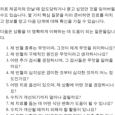
의료 제공자와 만날 때 압도당하거나 묻고 싶었던 것을 잊어버릴
수도 있습니다. 몇 가지 핵심 질문을 미리 준비하면 진료를 마치
고 정보를 얻고 다음 단계에 대해 확신을 가질 수 있습니다.
다음은 상황을 더 명확하게 이해하는 데 도움이 되는 질문들입니
다.
제 빈혈 종류는 무엇이며, 그것이 제게 무엇을 의미하나요?
제 빈혈의 구체적인 원인은 무엇이라고 생각하시나요?
어떤 추가 검사를 권장하시며, 그 검사들은 무엇을 알려줄
까요?
제 빈혈의 심각성은 경미한 것부터 심각한 것까지 어느 정
도인가요?
어떤 치료 옵션이 있으며, 제 상황에 어떤 것을 권장하시나
요?
수치가 개선되기까지 얼마나 걸릴까요?
제 치료를 돕는 데 어떤 식단 변화가 도움이 될 수 있나요?
수치가 개선될 때까지 피해야 할 활동이 있나요?