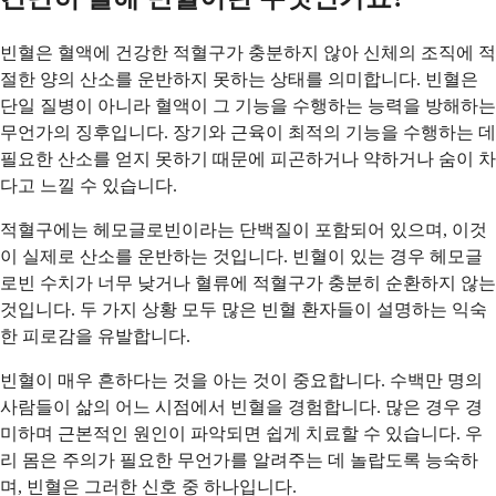
빈혈은 혈액에 건강한 적혈구가 충분하지 않아 신체의 조직에 적
절한 양의 산소를 운반하지 못하는 상태를 의미합니다. 빈혈은
단일 질병이 아니라 혈액이 그 기능을 수행하는 능력을 방해하는
무언가의 징후입니다. 장기와 근육이 최적의 기능을 수행하는 데
필요한 산소를 얻지 못하기 때문에 피곤하거나 약하거나 숨이 차
다고 느낄 수 있습니다.
적혈구에는 헤모글로빈이라는 단백질이 포함되어 있으며, 이것
이 실제로 산소를 운반하는 것입니다. 빈혈이 있는 경우 헤모글
로빈 수치가 너무 낮거나 혈류에 적혈구가 충분히 순환하지 않는
것입니다. 두 가지 상황 모두 많은 빈혈 환자들이 설명하는 익숙
한 피로감을 유발합니다.
빈혈이 매우 흔하다는 것을 아는 것이 중요합니다. 수백만 명의
사람들이 삶의 어느 시점에서 빈혈을 경험합니다. 많은 경우 경
미하며 근본적인 원인이 파악되면 쉽게 치료할 수 있습니다. 우
리 몸은 주의가 필요한 무언가를 알려주는 데 놀랍도록 능숙하
며, 빈혈은 그러한 신호 중 하나입니다.