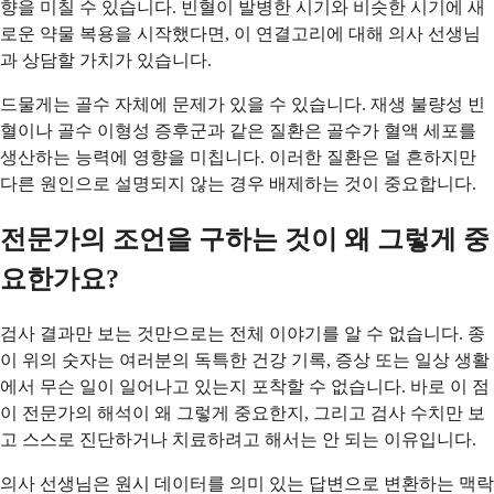
향을 미칠 수 있습니다. 빈혈이 발병한 시기와 비슷한 시기에 새
로운 약물 복용을 시작했다면, 이 연결고리에 대해 의사 선생님
과 상담할 가치가 있습니다.
드물게는 골수 자체에 문제가 있을 수 있습니다. 재생 불량성 빈
혈이나 골수 이형성 증후군과 같은 질환은 골수가 혈액 세포를
생산하는 능력에 영향을 미칩니다. 이러한 질환은 덜 흔하지만
다른 원인으로 설명되지 않는 경우 배제하는 것이 중요합니다.
전문가의 조언을 구하는 것이 왜 그렇게 중
요한가요?
검사 결과만 보는 것만으로는 전체 이야기를 알 수 없습니다. 종
이 위의 숫자는 여러분의 독특한 건강 기록, 증상 또는 일상 생활
에서 무슨 일이 일어나고 있는지 포착할 수 없습니다. 바로 이 점
이 전문가의 해석이 왜 그렇게 중요한지, 그리고 검사 수치만 보
고 스스로 진단하거나 치료하려고 해서는 안 되는 이유입니다.
의사 선생님은 원시 데이터를 의미 있는 답변으로 변환하는 맥락