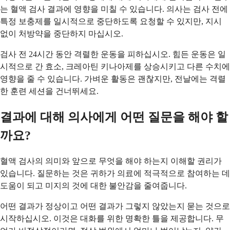
는 혈액 검사 결과에 영향을 미칠 수 있습니다. 의사는 검사 전에
특정 보충제를 일시적으로 중단하도록 요청할 수 있지만, 지시
없이 처방약을 중단하지 마십시오.
검사 전 24시간 동안 격렬한 운동을 피하십시오. 힘든 운동은 일
시적으로 간 효소, 크레아틴 키나아제를 상승시키고 다른 수치에
영향을 줄 수 있습니다. 가벼운 활동은 괜찮지만, 전날에는 격렬
한 훈련 세션을 건너뛰세요.
결과에 대해 의사에게 어떤 질문을 해야 할
까요?
혈액 검사의 의미와 앞으로 무엇을 해야 하는지 이해할 권리가
있습니다. 질문하는 것은 귀하가 의료에 적극적으로 참여하는 데
도움이 되고 미지의 것에 대한 불안감을 줄여줍니다.
어떤 결과가 정상이고 어떤 결과가 그렇지 않았는지 묻는 것으로
시작하십시오. 이것은 대화를 위한 명확한 틀을 제공합니다. 무