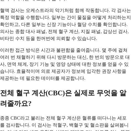
혈액 검사는 오케스트라의 악기처럼 함께 작동합니다. 각 검사는
특정 역할을 수행합니다. 일부는 간이 물질을 어떻게 처리하는지
확인하고, 다른 일부는 신장 기능이나 혈당 수치를 확인합니다.
의사는 종합 대사 패널, 전체 혈구 계산, 지질 패널, 갑상선 검사,
비타민 수치 등을 한꺼번에 의뢰할 수 있습니다.
이러한 접근 방식은 시간과 불편함을 줄여줍니다. 몇 주에 걸쳐
여러 번 채혈하기 위해 다시 방문하는 대신, 한 번의 방문으로 대
사, 면역 체계, 장기 기능 및 영양 상태에 대한 정보를 얻을 수 있
습니다. 효율적이며 의료 제공자가 정보에 입각한 권장 사항을
제공하는 데 필요한 데이터를 제공합니다.
전체 혈구 계산(CBC)은 실제로 무엇을 알
려줄까요?
종종 CBC라고 불리는 전체 혈구 계산은 혈류를 떠다니는 세포
를 검사합니다. 이 검사는 적혈구, 백혈구 및 혈소판을 살펴봅니