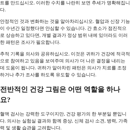
트를 만드십시오. 이러한 수치를 나란히 보면 추세가 명확해집니
다.
안정적인 것과 변화하는 것을 알아차리십시오. 혈압과 신장 기능
이 수년간 일정했다면 안심할 수 있습니다. 간 효소가 점진적으
로 상승하고 있다면, 개별 결과가 정상 범위 내에 있더라도 이러
한 패턴은 조사가 필요합니다.
추적 기록을 의사와 공유하십시오. 이것은 귀하가 건강에 적극적
으로 참여하고 있음을 보여주며 의사가 더 나은 결정을 내리는
데 도움이 됩니다. 귀하가 알아차린 패턴은 의사가 치료를 조정
하거나 추가 조사를 하도록 유도할 수 있습니다.
전반적인 건강 그림은 어떤 역할을 하나
요?
혈액 검사는 강력한 도구이지만, 건강 평가의 한 부분일 뿐입니
다. 의사는 실험실 결과와 함께 증상, 신체 검사 소견, 병력, 가족
력 및 생활 습관을 고려합니다.