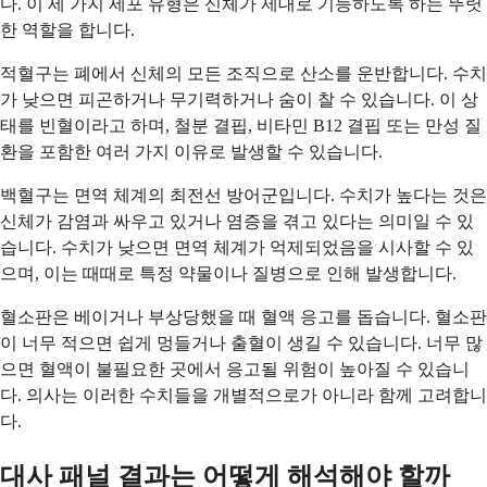
다. 이 세 가지 세포 유형은 신체가 제대로 기능하도록 하는 뚜렷
한 역할을 합니다.
적혈구는 폐에서 신체의 모든 조직으로 산소를 운반합니다. 수치
가 낮으면 피곤하거나 무기력하거나 숨이 찰 수 있습니다. 이 상
태를 빈혈이라고 하며, 철분 결핍, 비타민 B12 결핍 또는 만성 질
환을 포함한 여러 가지 이유로 발생할 수 있습니다.
백혈구는 면역 체계의 최전선 방어군입니다. 수치가 높다는 것은
신체가 감염과 싸우고 있거나 염증을 겪고 있다는 의미일 수 있
습니다. 수치가 낮으면 면역 체계가 억제되었음을 시사할 수 있
으며, 이는 때때로 특정 약물이나 질병으로 인해 발생합니다.
혈소판은 베이거나 부상당했을 때 혈액 응고를 돕습니다. 혈소판
이 너무 적으면 쉽게 멍들거나 출혈이 생길 수 있습니다. 너무 많
으면 혈액이 불필요한 곳에서 응고될 위험이 높아질 수 있습니
다. 의사는 이러한 수치들을 개별적으로가 아니라 함께 고려합니
다.
대사 패널 결과는 어떻게 해석해야 할까