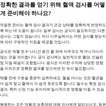
정확한 결과를 얻기 위해 혈액 검사를 어떻
게 준비해야 하나요?
적절한 준비는 혈액 검사 결과가 건강 상태를 정확하게 반영하도
록 하는 데 도움이 됩니다. 일부 검사는 금식이 필요하지만, 다른
검사는 그렇지 않습니다. 의사 사무실에서는 어떤 검사를 받는지
에 따라 구체적인 지침을 제공할 것입니다.
금식은 채혈 전 8~12시간 동안 물 외에 아무것도 먹거나 마시지
않는 것을 의미합니다. 금식 검사에는 일반적으로 혈당, 인슐린
및 지질 패널이 포함됩니다. 음식은 이러한 수치에 상당한 영향
을 미치므로 정확한 결과를 얻으려면 빈 속이 필요합니다.
채혈 전에 수분을 충분히 섭취하세요. 물을 마시는 것은 혈관을
더 쉽게 찾고 혈액이 더 쉽게 흐르도록 합니다. 탈수는 특정 검사
결과, 특히 신장 기능 표지자에 일시적으로 영향을 미칠 수 있습
니다.
복용하는 모든 약물과 보충제에 대해 의사에게 알리십시오. 일부