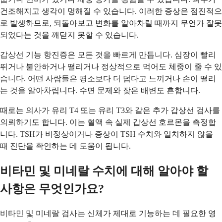
건조해지고 생각이 멍해질 수 있습니다. 이러한 증상은 점진적으
로 발생하므로, 되돌아보고 변화를 알아차릴 때까지 무언가 잘못
되었다는 것을 깨닫지 못할 수 있습니다.
갑상선 기능 항진증은 모든 것을 빠르게 만듭니다. 심장이 빨리
뛰거나 불안하거나 떨리거나 정상적으로 먹어도 체중이 줄 수 있
습니다. 어떤 사람들은 평소보다 더 덥다고 느끼거나 손이 떨리
는 것을 알아차립니다. 수면 문제와 잦은 배변도 흔합니다.
때로는 의사가 유리 T4 또는 유리 T3와 같은 추가 갑상선 검사를
의뢰하기도 합니다. 이는 혈액 속 실제 갑상선 호르몬을 측정합
니다. TSH가 비정상이거나 증상이 TSH 수치와 일치하지 않을
때 진단을 확인하는 데 도움이 됩니다.
비타민 및 미네랄 수치에 대해 알아야 할
사항은 무엇인가요?
비타민 및 미네랄 검사는 신체가 제대로 기능하는 데 필요한 영