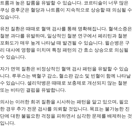
트륨과 높은 칼륨을 유발할 수 있습니다. 코르티솔이 너무 많은
쿠싱 증후군은 혈당과 나트륨이 지속적으로 상승할 때 의심될 수
있습니다.
유전 질환은 때때로 혈액 검사를 통해 명확해집니다. 혈색소증은
철분 과다를 유발하며, 일상적인 철분 연구에서 페리틴과 철분
포화도가 매우 높게 나타날 때 발견될 수 있습니다. 윌슨병은 구
리 대사에 영향을 미치며 특정 패턴의 간 효소 상승으로 의심될
수 있습니다.
자가 면역 질환은 비정상적인 혈액 검사 패턴을 유발할 수 있습
니다. 루푸스는 백혈구 감소, 혈소판 감소 및 빈혈이 함께 나타날
수 있습니다. 셀리악병은 때때로 보충제로 개선되지 않는 철분
또는 비타민 결핍을 유발합니다.
의사는 이러한 희귀 질환을 시사하는 패턴을 알고 있으며, 필요
한 경우 추가 전문 검사를 의뢰할 것입니다. 목표는 불가능한 진
단에 대한 불필요한 걱정을 피하면서 심각한 문제를 배제하는 것
입니다.