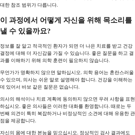
대한 참조 범위가 다릅니다.
이 과정에서 어떻게 자신을 위해 목소리를
낼 수 있을까요?
정보를 잘 알고 적극적인 환자가 되면 더 나은 치료를 받고 건강
결정에 대해 더 자신감을 가질 수 있습니다. 좋은 질문을 하고 결
과를 이해하기 위해 의학 훈련이 필요하지 않습니다.
무언가가 명확하지 않으면 말하십시오. 의학 용어는 혼란스러울
수 있으며, 의사는 쉬운 말로 설명해야 합니다. 건강을 이해하는
데 있어서 바보 같은 질문은 없습니다.
의사의 해석이나 치료 계획에 동의하지 않으면 우려 사항을 표현
하십시오. 좋은 의사들은 이러한 대화를 환영합니다. 때로는 두
번째 의견이 특히 복잡하거나 비정상적인 소견에 대해 유용한 관
점을 제공합니다.
자신의 몸에 대한 본능을 믿으십시오. 정상적인 검사 결과에도