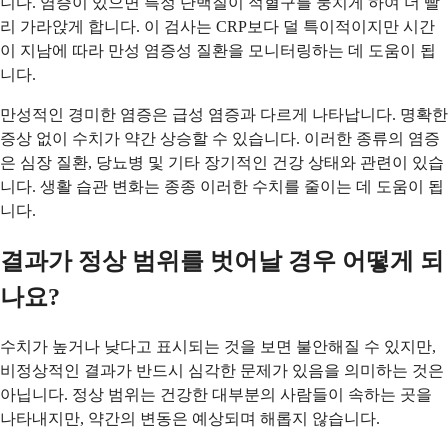
니다. 염증이 있으면 특정 단백질이 적혈구를 뭉치게 하여 더 빨
리 가라앉게 합니다. 이 검사는 CRP보다 덜 특이적이지만 시간
이 지남에 따라 만성 염증성 질환을 모니터링하는 데 도움이 됩
니다.
만성적인 경미한 염증은 급성 염증과 다르게 나타납니다. 명확한
증상 없이 수치가 약간 상승할 수 있습니다. 이러한 종류의 염증
은 심장 질환, 당뇨병 및 기타 장기적인 건강 상태와 관련이 있습
니다. 생활 습관 변화는 종종 이러한 수치를 줄이는 데 도움이 됩
니다.
결과가 정상 범위를 벗어날 경우 어떻게 되
나요?
수치가 높거나 낮다고 표시되는 것을 보면 불안해질 수 있지만,
비정상적인 결과가 반드시 심각한 문제가 있음을 의미하는 것은
아닙니다. 정상 범위는 건강한 대부분의 사람들이 속하는 곳을
나타내지만, 약간의 변동은 예상되며 해롭지 않습니다.