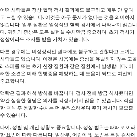
어떤 사람들은 정상 혈액 검사 결과에도 불구하고 매우 안 좋다
고 느낄 수 있습니다. 이것은 아무 문제가 없다는 것을 의미하지
않습니다. 일부 질환은 일상적인 혈액 검사에서 나타나지 않습니
다. 귀하의 증상은 모든 실험실 수치만큼 중요하며, 초기 검사가
정상이라도 조사를 받을 가치가 있습니다.
다른 경우에는 비정상적인 결과에도 불구하고 괜찮다고 느끼는
사람들도 있습니다. 이것은 처음에는 증상을 유발하지 않는 고콜
레스테롤 또는 초기 신장 질환과 같은 질환에서 발생합니다. 이
러한 소견은 미래 합병증을 예방하는 데 도움이 되므로 여전히
중요합니다.
맥락은 결과 해석 방식을 바꿉니다. 검사 전에 방금 식사했다면
약간 상승한 혈당은 의사를 걱정시키지 않을 수 있습니다. 적절
한 금식 후 동일한 수치는 더 우려스러우며 추가 검사가 필요할
수 있습니다.
나이, 성별 및 개인 상황도 중요합니다. 정상 범위는 때때로 이러
한 요인에 따라 다릅니다. 임산부, 어린이 및 노인은 특정 검사에