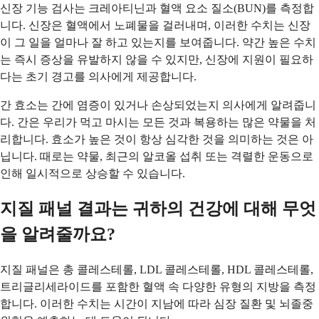
신장 기능 검사는 크레아티닌과 혈액 요소 질소(BUN)를 측정합
니다. 신장은 혈액에서 노폐물을 걸러내며, 이러한 수치는 신장
이 그 일을 얼마나 잘 하고 있는지를 보여줍니다. 약간 높은 수치
는 즉시 증상을 유발하지 않을 수 있지만, 신장에 지원이 필요하
다는 초기 경고를 의사에게 제공합니다.
간 효소는 간에 염증이 있거나 손상되었는지 의사에게 알려줍니
다. 간은 우리가 먹고 마시는 모든 것과 복용하는 많은 약물을 처
리합니다. 효소가 높은 것이 항상 심각한 것을 의미하는 것은 아
닙니다. 때로는 약물, 최근의 알코올 섭취 또는 격렬한 운동으로
인해 일시적으로 상승할 수 있습니다.
지질 패널 결과는 귀하의 건강에 대해 무엇
을 알려줄까요?
지질 패널은 총 콜레스테롤, LDL 콜레스테롤, HDL 콜레스테롤,
트리글리세라이드를 포함한 혈액 속 다양한 유형의 지방을 측정
합니다. 이러한 수치는 시간이 지남에 따라 심장 질환 및 뇌졸중