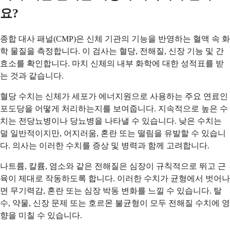
요?
종합 대사 패널(CMP)은 신체 기관의 기능을 반영하는 혈액 속 화
학 물질을 측정합니다. 이 검사는 혈당, 전해질, 신장 기능 및 간
효소를 확인합니다. 마치 신체의 내부 화학에 대한 성적표를 받
는 것과 같습니다.
혈당 수치는 신체가 세포가 에너지원으로 사용하는 주요 연료인
포도당을 어떻게 처리하는지를 보여줍니다. 지속적으로 높은 수
치는 전당뇨병이나 당뇨병을 나타낼 수 있습니다. 낮은 수치는
덜 일반적이지만, 어지러움, 혼란 또는 떨림을 유발할 수 있습니
다. 의사는 이러한 수치를 증상 및 병력과 함께 고려합니다.
나트륨, 칼륨, 염소와 같은 전해질은 심장이 규칙적으로 뛰고 근
육이 제대로 작동하도록 합니다. 이러한 수치가 균형에서 벗어나
면 무기력감, 혼란 또는 심장 박동 변화를 느낄 수 있습니다. 탈
수, 약물, 신장 문제 또는 호르몬 불균형이 모두 전해질 수치에 영
향을 미칠 수 있습니다.