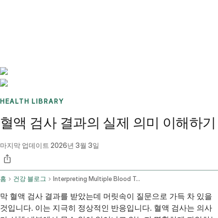
Benchmarks
Stories
FAQ
Sign up / Log in
HEALTH LIBRARY
혈액 검사 결과의 실제 의미 이해하기
마지막 업데이트
2026년 3월 3일
홈
건강 블로그
Interpreting Multiple Blood Test Results For Health Concerns
막 혈액 검사 결과를 받았는데 머릿속이 질문으로 가득 차 있을
것입니다. 이는 지극히 정상적인 반응입니다. 혈액 검사는 의사