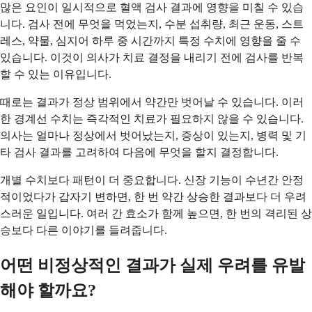
많은 요인이 일시적으로 혈액 검사 결과에 영향을 미칠 수 있습
니다. 검사 전에 무엇을 먹었는지, 수분 섭취량, 최근 운동, 스트
레스, 약물, 심지어 하루 중 시간까지 특정 수치에 영향을 줄 수
있습니다. 이것이 의사가 치료 결정을 내리기 전에 검사를 반복
할 수 있는 이유입니다.
때로는 결과가 정상 범위에서 약간만 벗어날 수 있습니다. 이러
한 경계선 수치는 즉각적인 치료가 필요하지 않을 수 있습니다.
의사는 얼마나 정상에서 벗어났는지, 증상이 있는지, 병력 및 기
타 검사 결과를 고려하여 다음에 무엇을 할지 결정합니다.
개별 수치보다 패턴이 더 중요합니다. 신장 기능이 수년간 안정
적이었다가 갑자기 변하면, 한 번 약간 상승한 결과보다 더 우려
스러운 일입니다. 여러 간 효소가 함께 높으면, 한 번의 격리된 상
승보다 다른 이야기를 들려줍니다.
어떤 비정상적인 결과가 실제 우려를 유발
해야 할까요?