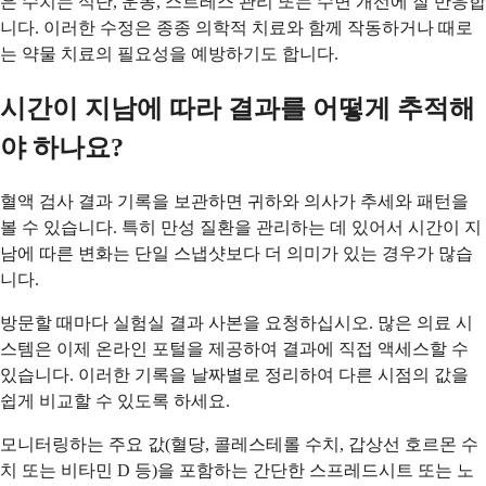
은 수치는 식단, 운동, 스트레스 관리 또는 수면 개선에 잘 반응합
니다. 이러한 수정은 종종 의학적 치료와 함께 작동하거나 때로
는 약물 치료의 필요성을 예방하기도 합니다.
시간이 지남에 따라 결과를 어떻게 추적해
야 하나요?
혈액 검사 결과 기록을 보관하면 귀하와 의사가 추세와 패턴을
볼 수 있습니다. 특히 만성 질환을 관리하는 데 있어서 시간이 지
남에 따른 변화는 단일 스냅샷보다 더 의미가 있는 경우가 많습
니다.
방문할 때마다 실험실 결과 사본을 요청하십시오. 많은 의료 시
스템은 이제 온라인 포털을 제공하여 결과에 직접 액세스할 수
있습니다. 이러한 기록을 날짜별로 정리하여 다른 시점의 값을
쉽게 비교할 수 있도록 하세요.
모니터링하는 주요 값(혈당, 콜레스테롤 수치, 갑상선 호르몬 수
치 또는 비타민 D 등)을 포함하는 간단한 스프레드시트 또는 노