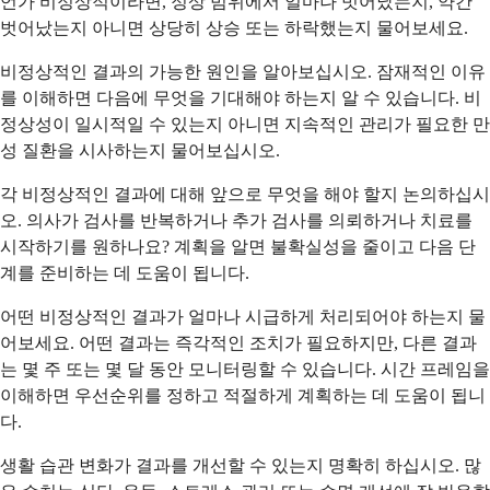
언가 비정상적이라면, 정상 범위에서 얼마나 벗어났는지, 약간
벗어났는지 아니면 상당히 상승 또는 하락했는지 물어보세요.
비정상적인 결과의 가능한 원인을 알아보십시오. 잠재적인 이유
를 이해하면 다음에 무엇을 기대해야 하는지 알 수 있습니다. 비
정상성이 일시적일 수 있는지 아니면 지속적인 관리가 필요한 만
성 질환을 시사하는지 물어보십시오.
각 비정상적인 결과에 대해 앞으로 무엇을 해야 할지 논의하십시
오. 의사가 검사를 반복하거나 추가 검사를 의뢰하거나 치료를
시작하기를 원하나요? 계획을 알면 불확실성을 줄이고 다음 단
계를 준비하는 데 도움이 됩니다.
어떤 비정상적인 결과가 얼마나 시급하게 처리되어야 하는지 물
어보세요. 어떤 결과는 즉각적인 조치가 필요하지만, 다른 결과
는 몇 주 또는 몇 달 동안 모니터링할 수 있습니다. 시간 프레임을
이해하면 우선순위를 정하고 적절하게 계획하는 데 도움이 됩니
다.
생활 습관 변화가 결과를 개선할 수 있는지 명확히 하십시오. 많