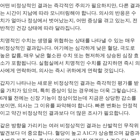
어떤 비정상적인 결과는 즉각적인 주의가 필요하지만, 다른 결과
는 시간이 지남에 따라 모니터링해야 합니다. 의사의 반응은 수
치가 얼마나 정상에서 벗어났는지, 어떤 증상을 겪고 있는지, 전
반적인 건강 상태에 따라 달라집니다.
치명적인 수치는 생명을 위협하는 상태를 나타낼 수 있는 매우
비정상적인 결과입니다. 여기에는 심각하게 낮은 혈당, 극도로
높은 칼륨, 매우 낮은 혈소판 수치 또는 현저하게 상승된 심장 효
소가 포함됩니다. 실험실에서 치명적인 수치를 감지하면 즉시 의
사에게 연락하며, 의사는 즉시 귀하에게 연락할 것입니다.
갑자기 나타나는 새로운 비정상적인 결과는 즉각적인 평가를 받
을 가치가 있으며, 특히 증상이 있는 경우에는 더욱 그렇습니다.
6개월 전에는 신장 기능이 정상이었는데 지금은 상당한 감소를
보이면, 의사는 그 이유를 파악해야 합니다. 빠른 변화는 안정적
이고 약간 비정상적인 결과보다 더 많은 조사가 필요합니다.
같은 방향을 가리키는 여러 비정상적인 결과는 산발적인 무작위
발견보다 더 중요합니다. 혈당이 높고 A1C가 상승했으며 갈증과