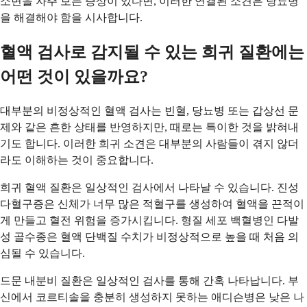
소변을 자주 보는 증상이 있다면, 이러한 연결된 소견은 당뇨병
을 해결해야 함을 시사합니다.
혈액 검사로 감지될 수 있는 희귀 질환에는
어떤 것이 있을까요?
대부분의 비정상적인 혈액 검사는 빈혈, 당뇨병 또는 갑상선 문
제와 같은 흔한 상태를 반영하지만, 때로는 특이한 것을 밝혀내
기도 합니다. 이러한 희귀 소견은 대부분의 사람들이 겪지 않더
라도 이해하는 것이 중요합니다.
희귀 혈액 질환은 일상적인 검사에서 나타날 수 있습니다. 진성
다혈구증은 신체가 너무 많은 적혈구를 생성하여 혈액을 끈적이
게 만들고 혈전 위험을 증가시킵니다. 형질 세포 백혈병인 다발
성 골수종은 혈액 단백질 수치가 비정상적으로 높을 때 처음 의
심될 수 있습니다.
드문 내분비 질환은 일상적인 검사를 통해 간혹 나타납니다. 부
신에서 코르티솔을 충분히 생성하지 못하는 애디슨병은 낮은 나