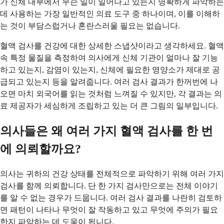
가 신체 내부에서 무슨 일이 일어나고 있는지 명확하게 파악하는
데 사용하는 가장 일반적인 의료 도구 중 하나이며, 이를 이해하
는 것이 부담스럽거나 혼란스러울 필요는 없습니다.
혈액 검사를 건강에 대한 상세한 스냅샷이라고 생각하세요. 혈액
속 특정 물질을 측정하여 의사에게 신체 기관이 얼마나 잘 기능
하고 있는지, 감염이 있는지, 신체에 필요한 영양소가 제대로 공
급되고 있는지 등을 알려줍니다. 여러 검사 결과가 한꺼번에 나
오면 마치 외국어를 읽는 것처럼 느껴질 수 있지만, 각 결과는 의
료 제공자가 세심하게 조립하고 있는 더 큰 그림의 일부입니다.
의사들은 왜 여러 가지 혈액 검사를 한 번
에 의뢰할까요?
의사는 귀하의 건강 상태를 전체적으로 파악하기 위해 여러 가지
검사를 함께 의뢰합니다. 단 한 가지 검사만으로는 전체 이야기
를 알 수 없는 경우가 드뭅니다. 여러 검사 결과를 나란히 검토하
면 패턴이 나타나 무엇이 잘 작동하고 있고 무엇에 주의가 필요
한지 파악하는 데 도움이 됩니다.