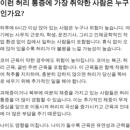
이런 허리 통증에 가장 취약한 사람은 누구
인가요?
하루에 6시간 이상 앉아 있는 사람은 누구나 위험이 높습니다. 여
기에는 사무직 근로자, 학생, 운전기사, 그리고 인체공학적인 작
업 환경 없이 집에서 일하는 사람들이 포함됩니다. 휴식 없이 오
래 앉아 있을수록 허리가 더 불평을 느낄 가능성이 높습니다.
코어 근육이 약한 경우에도 위험이 높아집니다. 코어는 복근, 허
리 근육, 골반 주변 근육을 포함합니다. 이 근육들은 함께 작용하
여 척추를 지지하며, 충분히 강하지 않으면 허리가 당신을 똑바
로 세우기 위해 추가적인 일을 해야 합니다.
과체중이거나 복부에 여분의 체중을 가지고 있는 사람들은 허리
통증을 더 많이 경험할 수 있습니다. 이는 추가적인 체중이 무게
중심을 앞으로 이동시켜 허리의 곡선을 증가시키고 근육과 인대
에 더 많은 부담을 주기 때문입니다.
나이도 영향을 미칩니다. 나이가 들수록 근육은 유연성과 근력을