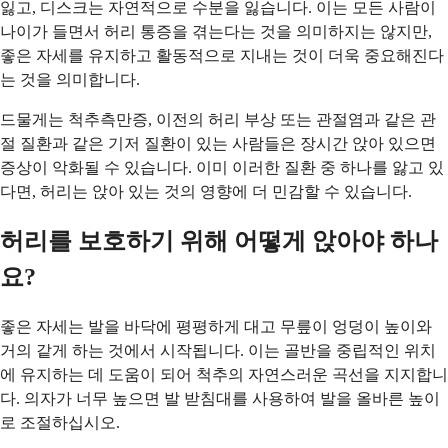
잃고, 디스크는 자연적으로 수분을 잃습니다. 이는 모든 사람이
나이가 들면서 허리 통증을 겪는다는 것을 의미하지는 않지만,
좋은 자세를 유지하고 활동적으로 지내는 것이 더욱 중요해진다
는 것을 의미합니다.
드물게는 척추측만증, 이전의 허리 부상 또는 관절염과 같은 관
절 질환과 같은 기저 질환이 있는 사람들은 장시간 앉아 있으면
증상이 악화될 수 있습니다. 이미 이러한 질환 중 하나를 앓고 있
다면, 허리는 앉아 있는 것의 영향에 더 민감할 수 있습니다.
허리를 보호하기 위해 어떻게 앉아야 하나
요?
좋은 자세는 발을 바닥에 평평하게 대고 무릎이 엉덩이 높이와
거의 같게 하는 것에서 시작됩니다. 이는 골반을 중립적인 위치
에 유지하는 데 도움이 되어 척추의 자연스러운 곡선을 지지합니
다. 의자가 너무 높으면 발 받침대를 사용하여 발을 올바른 높이
로 조절하십시오.