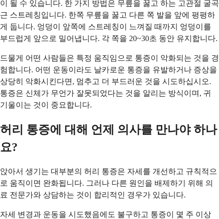
이 될 수 있습니다. 한 가지 방법은 무릎을 꿇고 하는 고관절 굴곡
근 스트레칭입니다. 한쪽 무릎을 꿇고 다른 쪽 발을 앞에 평평하
게 둡니다. 엉덩이 앞쪽에 스트레칭이 느껴질 때까지 엉덩이를
부드럽게 앞으로 밀어냅니다. 각 쪽을 20~30초 동안 유지합니다.
드물게 어떤 사람들은 특정 움직임으로 통증이 악화되는 것을 경
험합니다. 어떤 운동이라도 날카로운 통증을 유발하거나 증상을
상당히 악화시킨다면, 멈추고 더 부드러운 것을 시도하십시오.
통증은 신체가 무언가 잘못되었다는 것을 알리는 방식이며, 귀
기울이는 것이 중요합니다.
허리 통증에 대해 언제 의사를 만나야 하나
요?
앉아서 생기는 대부분의 허리 통증은 자세를 개선하고 규칙적으
로 움직이면 완화됩니다. 그러나 다른 원인을 배제하기 위해 의
료 전문가와 상담하는 것이 합리적인 경우가 있습니다.
자세 변경과 운동을 시도했음에도 불구하고 통증이 몇 주 이상