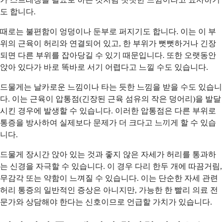
도 합니다.
때로는 불편함이 엉덩이나 둔부로 퍼지기도 합니다. 이는 이 부
위의 근육이 허리와 연결되어 있고, 한 부위가 뻣뻣하거나 긴장
되면 다른 부위를 잡아당길 수 있기 때문입니다. 또한 오랫동안
앉아 있다가 바로 똑바로 서기 어렵다고 느낄 수도 있습니다.
드물게는 날카로운 느낌이나 타는 듯한 느낌을 받을 수도 있습니
다. 이는 근육이 압통점(긴장된 근육 섬유의 작은 덩어리)을 발달
시킨 경우에 발생할 수 있습니다. 이러한 압통점은 다른 부위로
통증을 방사하여 실제보다 문제가 더 크다고 느끼게 할 수 있습
니다.
드물게 장시간 앉아 있는 것과 좋지 않은 자세가 허리를 통과하
는 신경을 자극할 수 있습니다. 이 경우 다리 한두 개에 따끔거림,
무감각 또는 약함이 느껴질 수 있습니다. 이는 단순한 자세 관련
허리 통증의 일반적인 증상은 아니지만, 가능한 한 빨리 의료 전
문가와 상담해야 한다는 신호이므로 언급할 가치가 있습니다.