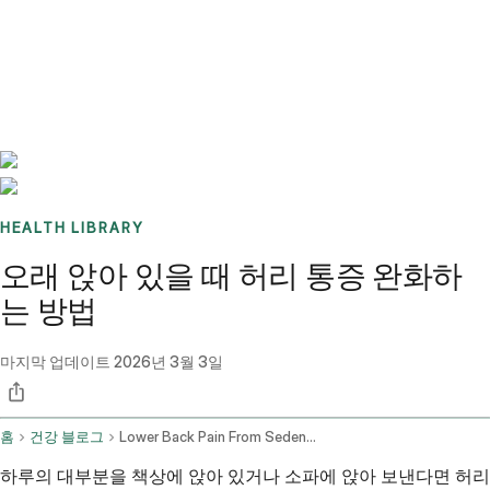
Benchmarks
Stories
FAQ
Sign up / Log in
HEALTH LIBRARY
오래 앉아 있을 때 허리 통증 완화하
는 방법
마지막 업데이트
2026년 3월 3일
홈
건강 블로그
Lower Back Pain From Sedentary Lifestyle Posture And Exercises
하루의 대부분을 책상에 앉아 있거나 소파에 앉아 보낸다면 허리