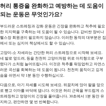
허리 통증을 완화하고 예방하는 데 도움이
되는 운동은 무엇인가요?
부드러운 스트레칭과 강화 운동은 긴장을 완화하고 척추에 필요
한 지지력을 구축하는 데 도움이 될 수 있습니다. 값비싼 장비나
헬스장 회원권이 필요하지 않습니다. 이러한 동작의 대부분은 집
에서 또는 심지어 책상에서도 할 수 있습니다.
고양이-소 자세라는 간단한 허리 스트레칭으로 시작해 보세요.
네 발로 엎드려, 등을 천천히 고양이처럼 위로 아치형으로 구부
렸다가 소처럼 늘어뜨립니다. 이것은 척추를 워밍업하고 자연스
러운 곡선을 회복하는 데 도움이 됩니다. 천천히 움직이고 깊게
숨을 쉬면서 약 1분 동안 수행하십시오.
다음으로, 아기 자세를 시도해 보세요. 뒤꿈치에 앉아 팔을 앞으
로 뻗고 이마를 바닥에 댑니다. 이것은 허리 근육을 부드럽게 스
트레칭하고 엉덩이의 긴장을 풀어줍니다. 30초에서 1분 동안 유
지하고, 편안하면 몇 번 반복합니다.