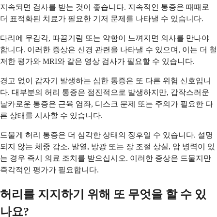
지속되면 검사를 받는 것이 좋습니다. 지속적인 통증은 때때로
더 표적화된 치료가 필요한 기저 문제를 나타낼 수 있습니다.
다리에 무감각, 따끔거림 또는 약함이 느껴지면 의사를 만나야
합니다. 이러한 증상은 신경 관련을 나타낼 수 있으며, 이는 더 철
저한 평가와 MRI와 같은 영상 검사가 필요할 수 있습니다.
경고 없이 갑자기 발생하는 심한 통증은 또 다른 위험 신호입니
다. 대부분의 허리 통증은 점진적으로 발생하지만, 갑작스러운
날카로운 통증은 근육 염좌, 디스크 문제 또는 주의가 필요한 다
른 상태를 시사할 수 있습니다.
드물게 허리 통증은 더 심각한 상태의 징후일 수 있습니다. 설명
되지 않는 체중 감소, 발열, 방광 또는 장 조절 상실, 암 병력이 있
는 경우 즉시 의료 조치를 받으십시오. 이러한 증상은 드물지만
즉각적인 평가가 필요합니다.
허리를 지지하기 위해 또 무엇을 할 수 있
나요?