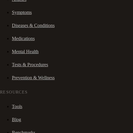
Symptoms
Diseases & Conditions
Medications
Mental Health
Tests & Procedures
Prevention & Wellness
RESOURCES
Tools
Blog
Benchmarks