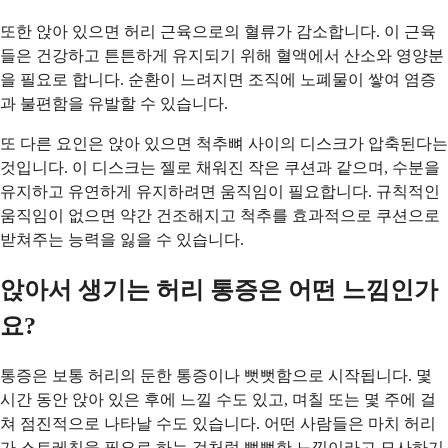
또한 앉아 있으면 허리 근육으로의 혈류가 감소합니다. 이 근육
들은 건강하고 튼튼하게 유지되기 위해 혈액에서 산소와 영양분
을 필요로 합니다. 순환이 느려지면 조직에 노폐물이 쌓여 염증
과 불편함을 유발할 수 있습니다.
또 다른 요인은 앉아 있으면 척추뼈 사이의 디스크가 압축된다는
것입니다. 이 디스크는 젤로 채워진 작은 쿠션과 같으며, 수분을
유지하고 유연하게 유지하려면 움직임이 필요합니다. 규칙적인
움직임이 없으면 약간 건조해지고 척추를 효과적으로 쿠션으로
받쳐주는 능력을 잃을 수 있습니다.
앉아서 생기는 허리 통증은 어떤 느낌인가
요?
통증은 보통 허리의 둔한 통증이나 뻣뻣함으로 시작됩니다. 몇
시간 동안 앉아 있은 후에 느낄 수도 있고, 며칠 또는 몇 주에 걸
쳐 점진적으로 나타날 수도 있습니다. 어떤 사람들은 마치 허리
가 스트레칭을 필요로 하는 것처럼 뻣뻣한 느낌이라고 묘사하기