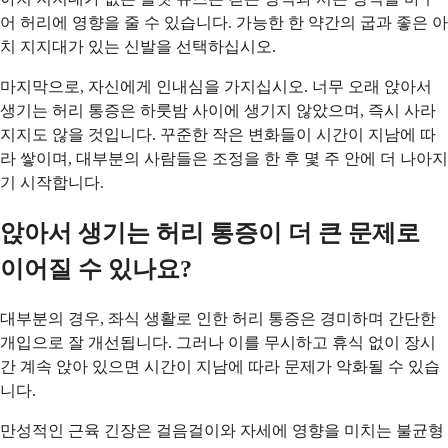
어 허리에 영향을 줄 수 있습니다. 가능한 한 약간의 굽과 좋은 아
치 지지대가 있는 신발을 선택하십시오.
마지막으로, 자신에게 인내심을 가지십시오. 너무 오래 앉아서
생기는 허리 통증은 하룻밤 사이에 생기지 않았으며, 즉시 사라
지지도 않을 것입니다. 꾸준한 작은 변화들이 시간이 지남에 따
라 쌓이며, 대부분의 사람들은 조정을 한 후 몇 주 안에 더 나아지
기 시작합니다.
앉아서 생기는 허리 통증이 더 큰 문제로
이어질 수 있나요?
대부분의 경우, 좌식 생활로 인한 허리 통증은 경미하며 간단한
개입으로 잘 개선됩니다. 그러나 이를 무시하고 휴식 없이 장시
간 계속 앉아 있으면 시간이 지남에 따라 문제가 악화될 수 있습
니다.
만성적인 근육 긴장은 걸음걸이와 자세에 영향을 미치는 불균형