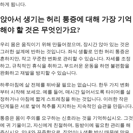
하게 됩니다.
앉아서 생기는 허리 통증에 대해 가장 기억
해야 할 것은 무엇인가요?
우리 몸은 움직이기 위해 만들어졌으며, 장시간 앉아 있는 것은
그러한 설계에 반하는 것입니다. 좌식 생활로 인한 허리 통증은
흔하지만, 작고 꾸준한 변화로 관리할 수 있습니다. 자세를 조정
하고, 규칙적인 휴식을 취하고, 부드러운 운동을 하면 불편함을
완화하고 재발을 방지할 수 있습니다.
하루아침에 삶 전체를 뒤바꿀 필요는 없습니다. 한두 가지 변화
부터 시작해 보세요. 예를 들어, 매시간 일어서도록 타이머를 설
정하거나 아침에 짧게 스트레칭을 하는 것입니다. 이러한 작은
단계들은 서로 쌓여 척추를 지지하는 지속적인 습관을 만듭니다.
통증은 몸이 주의를 요구하는 신호라는 것을 기억하십시오. 그것
에 귀 기울이고, 자신에게 친절하며, 등받이에 필요한 관리를 해
주십시오. 인내와 꾸준함으로, 직업이나 생활 방식 때문에 많은