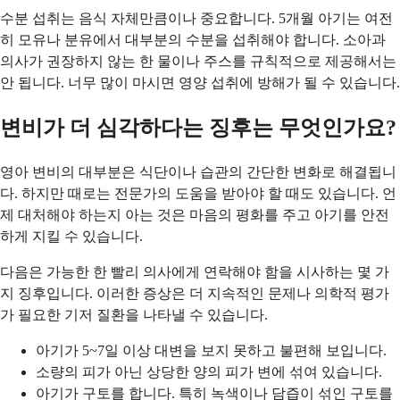
수분 섭취는 음식 자체만큼이나 중요합니다. 5개월 아기는 여전
히 모유나 분유에서 대부분의 수분을 섭취해야 합니다. 소아과
의사가 권장하지 않는 한 물이나 주스를 규칙적으로 제공해서는
안 됩니다. 너무 많이 마시면 영양 섭취에 방해가 될 수 있습니다.
변비가 더 심각하다는 징후는 무엇인가요?
영아 변비의 대부분은 식단이나 습관의 간단한 변화로 해결됩니
다. 하지만 때로는 전문가의 도움을 받아야 할 때도 있습니다. 언
제 대처해야 하는지 아는 것은 마음의 평화를 주고 아기를 안전
하게 지킬 수 있습니다.
다음은 가능한 한 빨리 의사에게 연락해야 함을 시사하는 몇 가
지 징후입니다. 이러한 증상은 더 지속적인 문제나 의학적 평가
가 필요한 기저 질환을 나타낼 수 있습니다.
아기가 5~7일 이상 대변을 보지 못하고 불편해 보입니다.
소량의 피가 아닌 상당한 양의 피가 변에 섞여 있습니다.
아기가 구토를 합니다. 특히 녹색이나 담즙이 섞인 구토를