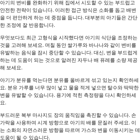
아기의 변비를 완화하기 위해 집에서 시도할 수 있는 부드럽고
안전한 전략이 있습니다. 이러한 접근 방식은 소화를 돕고 배변
을 더 편안하게 하는 데 중점을 둡니다. 대부분의 아기들은 간단
한 조정에 잘 반응합니다.
무엇보다도 최근 고형식을 시작했다면 아기의 식단을 조정하는
것을 고려해 보세요. 며칠 동안 쌀가루와 바나나와 같이 변비를
유발하는 음식을 잠시 중단할 수 있습니다. 대신, 변을 부드럽게
하는 데 도움이 되는 것으로 알려진 자두나 배 퓨레를 소량 제공
해 보세요.
아기가 분유를 먹는다면 분유를 올바르게 섞고 있는지 확인하세
요. 분유 가루를 너무 많이 넣고 물을 적게 넣으면 탈수와 딱딱한
변을 유발할 수 있습니다. 용기에 적힌 측정량을 다시 확인하세
요.
부드러운 복부 마사지도 장의 움직임을 촉진할 수 있습니다. 손
가락을 사용하여 시계 방향으로 아기의 배를 문질러 주세요. 이
는 소화의 자연스러운 방향을 따르며 가스와 변을 이동시키는 데
도움이 될 수 있습니다.