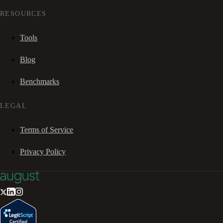
RESOURCES
Tools
Blog
Benchmarks
LEGAL
Terms of Service
Privacy Policy