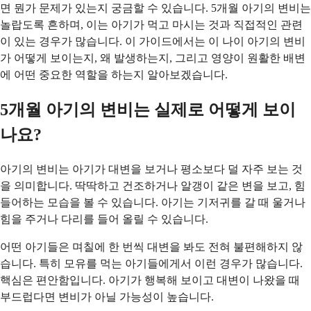
면 뭔가 문제가 있는지 궁금할 수 있습니다. 5개월 아기의 변비는
놀랍도록 흔하며, 이는 아기가 먹고 마시는 것과 직접적인 관련
이 있는 경우가 많습니다. 이 가이드에서는 이 나이 아기의 변비
가 어떻게 보이는지, 왜 발생하는지, 그리고 영양이 원활한 배변
에 어떤 중요한 역할을 하는지 알아보겠습니다.
5개월 아기의 변비는 실제로 어떻게 보이
나요?
아기의 변비는 아기가 대변을 보거나 평소보다 덜 자주 보는 것
을 의미합니다. 딱딱하고 건조하거나 알갱이 같은 변을 보고, 힘
들어하는 모습을 볼 수 있습니다. 아기는 기저귀를 갈 때 울거나
힘을 주거나 다리를 들어 올릴 수 있습니다.
어떤 아기들은 며칠에 한 번씩 대변을 봐도 전혀 불편해하지 않
습니다. 특히 모유를 먹는 아기들에게서 이런 경우가 많습니다.
핵심은 편안함입니다. 아기가 행복해 보이고 대변이 나왔을 때
부드럽다면 변비가 아닐 가능성이 높습니다.