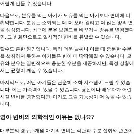
어렵게 만들 수 있습니다.
다음으로, 분유를 먹는 아기가 모유를 먹는 아기보다 변비에 더
취약합니다. 분유는 소화되는 데 더 오래 걸리고 더 많은 양의 변
을 생성합니다. 최근에 분유 브랜드를 바꾸거나 종류를 변경했다
면, 그 변화만으로도 일시적인 변비를 유발할 수 있습니다.
탈수도 흔한 원인입니다. 특히 더운 날씨나 아플 때 충분한 수분
을 섭취하지 못하는 아기들은 변이 더 딱딱해질 수 있습니다. 모
유와 분유는 일반적으로 충분한 수분을 제공하지만, 특정 상황에
서는 균형이 깨질 수 있습니다.
마지막으로, 어떤 아기들은 단순히 소화 시스템이 느릴 수 있습
니다. 이는 가족력이 있을 수 있습니다. 당신이나 배우자가 어린
시절 변비를 경험했다면, 아기도 그럴 가능성이 더 높을 수 있습
니다.
영아 변비의 의학적인 이유는 없나요?
대부분의 경우, 5개월 아기의 변비는 식단과 수분 섭취와 관련이