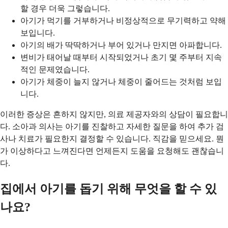
할 경우 더욱 그렇습니다.
아기가 먹기를 거부하거나 비정상적으로 무기력하고 약해
보입니다.
아기의 배가 딱딱하거나 부어 있거나 만지면 아파합니다.
변비가 태어날 때부터 시작되었거나 초기 몇 주부터 지속
적인 문제였습니다.
아기가 체중이 늘지 않거나 체중이 줄어드는 것처럼 보입
니다.
이러한 증상은 흔하지 않지만, 의료 제공자와의 상담이 필요합니
다. 소아과 의사는 아기를 진찰하고 자세한 질문을 하여 추가 검
사나 치료가 필요한지 결정할 수 있습니다. 직감을 믿으세요. 뭔
가 이상하다고 느껴진다면 언제든지 도움을 요청해도 괜찮습니
다.
집에서 아기를 돕기 위해 무엇을 할 수 있
나요?