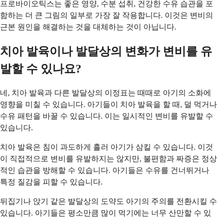
프로바이오틱스는 좋은 영양, 수분 섭취, 건강한 수유 습관을 포
함하는 더 큰 그림의 일부로 가장 잘 작용합니다. 이것은 변비의
근본 원인을 해결하는 것을 대체하는 것이 아닙니다.
치아 발육이나 발달상의 변화가 변비를 유
발할 수 있나요?
네, 치아 발육과 다른 발달상의 이정표는 때때로 아기의 소화에
영향을 미칠 수 있습니다. 아기들이 치아 발육을 할 때, 덜 먹거나
수유 패턴을 바꿀 수 있습니다. 이는 일시적인 변비를 유발할 수
있습니다.
치아 발육은 침이 과도하게 흘러 아기가 삼킬 수 있습니다. 이것
이 직접적으로 변비를 유발하지는 않지만, 불편함과 짜증은 정상
적인 습관을 방해할 수 있습니다. 아기들은 수유를 건너뛰거나
특정 질감을 피할 수 있습니다.
뒤집기나 앉기 같은 발달상의 도약도 아기의 주의를 전환시킬 수
있습니다. 아기들은 평소만큼 많이 먹기에는 너무 산만할 수 있