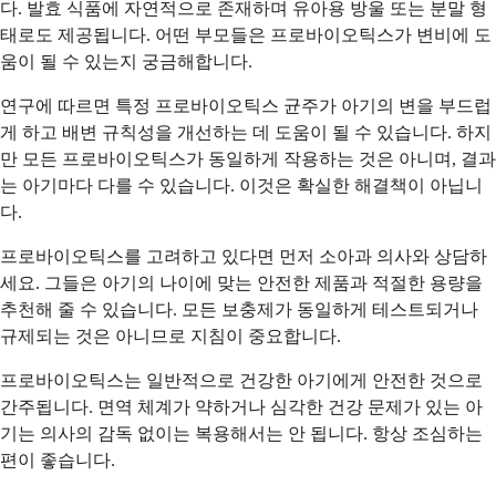
다. 발효 식품에 자연적으로 존재하며 유아용 방울 또는 분말 형
태로도 제공됩니다. 어떤 부모들은 프로바이오틱스가 변비에 도
움이 될 수 있는지 궁금해합니다.
연구에 따르면 특정 프로바이오틱스 균주가 아기의 변을 부드럽
게 하고 배변 규칙성을 개선하는 데 도움이 될 수 있습니다. 하지
만 모든 프로바이오틱스가 동일하게 작용하는 것은 아니며, 결과
는 아기마다 다를 수 있습니다. 이것은 확실한 해결책이 아닙니
다.
프로바이오틱스를 고려하고 있다면 먼저 소아과 의사와 상담하
세요. 그들은 아기의 나이에 맞는 안전한 제품과 적절한 용량을
추천해 줄 수 있습니다. 모든 보충제가 동일하게 테스트되거나
규제되는 것은 아니므로 지침이 중요합니다.
프로바이오틱스는 일반적으로 건강한 아기에게 안전한 것으로
간주됩니다. 면역 체계가 약하거나 심각한 건강 문제가 있는 아
기는 의사의 감독 없이는 복용해서는 안 됩니다. 항상 조심하는
편이 좋습니다.