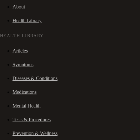
About
Health Library
HEALTH LIBRARY
Articles
Symptoms
Diseases & Conditions
Medications
Mental Health
Tests & Procedures
Prevention & Wellness