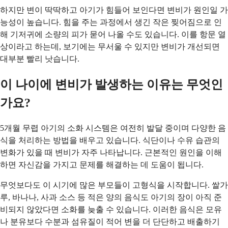
하지만 변이 딱딱하고 아기가 힘들어 보인다면 변비가 원인일 가
능성이 높습니다. 힘을 주는 과정에서 생긴 작은 찢어짐으로 인
해 기저귀에 소량의 피가 묻어 나올 수도 있습니다. 이를 항문 열
상이라고 하는데, 보기에는 무서울 수 있지만 변비가 개선되면
대부분 빨리 낫습니다.
이 나이에 변비가 발생하는 이유는 무엇인
가요?
5개월 무렵 아기의 소화 시스템은 여전히 발달 중이며 다양한 음
식을 처리하는 방법을 배우고 있습니다. 식단이나 수유 습관의
변화가 있을 때 변비가 자주 나타납니다. 근본적인 원인을 이해
하면 자신감을 가지고 문제를 해결하는 데 도움이 됩니다.
무엇보다도 이 시기에 많은 부모들이 고형식을 시작합니다. 쌀가
루, 바나나, 사과 소스 등 적은 양의 음식도 아기의 장이 아직 준
비되지 않았다면 소화를 늦출 수 있습니다. 이러한 음식은 모유
나 분유보다 수분과 섬유질이 적어 변을 더 단단하고 배출하기