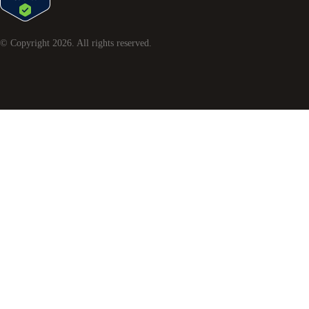
© Copyright
2026
. All rights reserved.