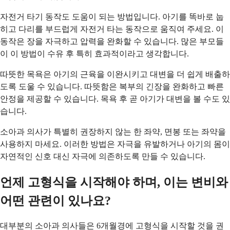
자전거 타기 동작도 도움이 되는 방법입니다. 아기를 똑바로 눕
히고 다리를 부드럽게 자전거 타는 동작으로 움직여 주세요. 이
동작은 장을 자극하고 압력을 완화할 수 있습니다. 많은 부모들
이 이 방법이 수유 후 특히 효과적이라고 생각합니다.
따뜻한 목욕은 아기의 근육을 이완시키고 대변을 더 쉽게 배출하
도록 도울 수 있습니다. 따뜻함은 복부의 긴장을 완화하고 빠른
안정을 제공할 수 있습니다. 목욕 후 곧 아기가 대변을 볼 수도 있
습니다.
소아과 의사가 특별히 권장하지 않는 한 좌약, 면봉 또는 좌약을
사용하지 마세요. 이러한 방법은 자극을 유발하거나 아기의 몸이
자연적인 신호 대신 자극에 의존하도록 만들 수 있습니다.
언제 고형식을 시작해야 하며, 이는 변비와
어떤 관련이 있나요?
대부분의 소아과 의사들은 6개월경에 고형식을 시작할 것을 권