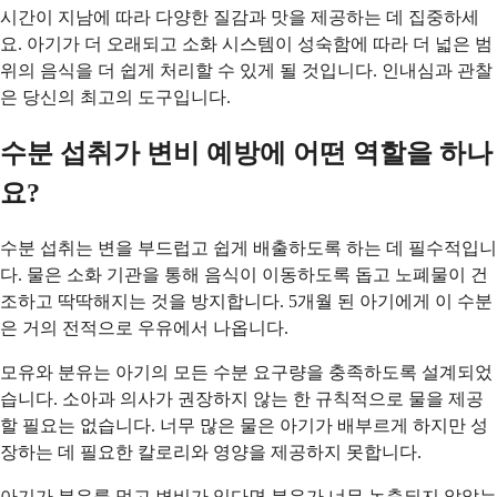
시간이 지남에 따라 다양한 질감과 맛을 제공하는 데 집중하세
요. 아기가 더 오래되고 소화 시스템이 성숙함에 따라 더 넓은 범
위의 음식을 더 쉽게 처리할 수 있게 될 것입니다. 인내심과 관찰
은 당신의 최고의 도구입니다.
수분 섭취가 변비 예방에 어떤 역할을 하나
요?
수분 섭취는 변을 부드럽고 쉽게 배출하도록 하는 데 필수적입니
다. 물은 소화 기관을 통해 음식이 이동하도록 돕고 노폐물이 건
조하고 딱딱해지는 것을 방지합니다. 5개월 된 아기에게 이 수분
은 거의 전적으로 우유에서 나옵니다.
모유와 분유는 아기의 모든 수분 요구량을 충족하도록 설계되었
습니다. 소아과 의사가 권장하지 않는 한 규칙적으로 물을 제공
할 필요는 없습니다. 너무 많은 물은 아기가 배부르게 하지만 성
장하는 데 필요한 칼로리와 영양을 제공하지 못합니다.
아기가 분유를 먹고 변비가 있다면 분유가 너무 농축되지 않았는