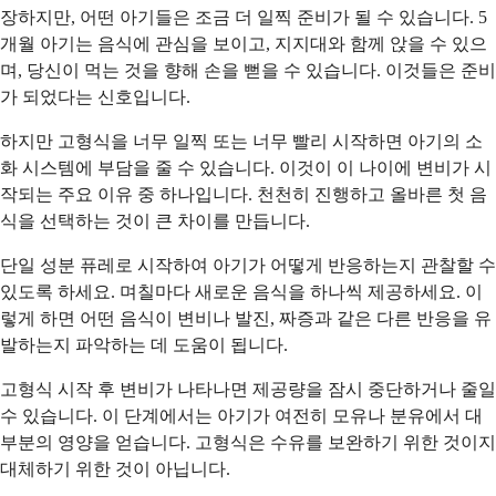
장하지만, 어떤 아기들은 조금 더 일찍 준비가 될 수 있습니다. 5
개월 아기는 음식에 관심을 보이고, 지지대와 함께 앉을 수 있으
며, 당신이 먹는 것을 향해 손을 뻗을 수 있습니다. 이것들은 준비
가 되었다는 신호입니다.
하지만 고형식을 너무 일찍 또는 너무 빨리 시작하면 아기의 소
화 시스템에 부담을 줄 수 있습니다. 이것이 이 나이에 변비가 시
작되는 주요 이유 중 하나입니다. 천천히 진행하고 올바른 첫 음
식을 선택하는 것이 큰 차이를 만듭니다.
단일 성분 퓨레로 시작하여 아기가 어떻게 반응하는지 관찰할 수
있도록 하세요. 며칠마다 새로운 음식을 하나씩 제공하세요. 이
렇게 하면 어떤 음식이 변비나 발진, 짜증과 같은 다른 반응을 유
발하는지 파악하는 데 도움이 됩니다.
고형식 시작 후 변비가 나타나면 제공량을 잠시 중단하거나 줄일
수 있습니다. 이 단계에서는 아기가 여전히 모유나 분유에서 대
부분의 영양을 얻습니다. 고형식은 수유를 보완하기 위한 것이지
대체하기 위한 것이 아닙니다.