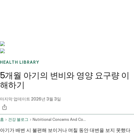
Benchmarks
Stories
FAQ
Sign up / Log in
HEALTH LIBRARY
5개월 아기의 변비와 영양 요구량 이
해하기
마지막 업데이트
2026년 3월 3일
홈
건강 블로그
Nutritional Concerns And Constipation In A 5 Month Old Infant
아기가 배변 시 불편해 보이거나 며칠 동안 대변을 보지 못했다