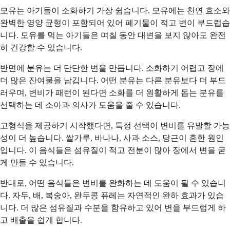
모유는 아기들이 소화하기 가장 쉽습니다. 모유에는 천연 효소와
완벽한 영양 균형이 포함되어 있어 폐기물이 적고 변이 부드럽습
니다. 모유를 먹는 아기들은 며칠 동안 대변을 보지 않아도 완전
히 건강할 수 있습니다.
반면에 분유는 더 단단한 변을 만듭니다. 소화하기 어렵고 장에
더 많은 잔여물을 남깁니다. 어떤 분유는 다른 분유보다 더 부드
러우며, 변비가 패턴이 된다면 소화를 더 원활하게 돕는 분유를
선택하는 데 소아과 의사가 도움을 줄 수 있습니다.
고형식을 제공하기 시작했다면, 특정 선택이 변비를 유발할 가능
성이 더 높습니다. 쌀가루, 바나나, 사과 소스, 당근이 흔한 원인
입니다. 이 음식들은 섬유질이 적고 전분이 많아 장에서 변을 굳
게 만들 수 있습니다.
반대로, 어떤 음식들은 변비를 완화하는 데 도움이 될 수 있습니
다. 자두, 배, 복숭아, 완두콩 퓨레는 자연적인 완하 효과가 있습
니다. 더 많은 섬유질과 수분을 함유하고 있어 변을 부드럽게 하
고 배출을 쉽게 합니다.