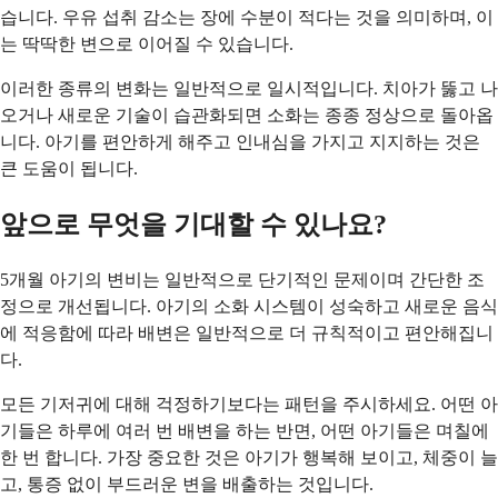
습니다. 우유 섭취 감소는 장에 수분이 적다는 것을 의미하며, 이
는 딱딱한 변으로 이어질 수 있습니다.
이러한 종류의 변화는 일반적으로 일시적입니다. 치아가 뚫고 나
오거나 새로운 기술이 습관화되면 소화는 종종 정상으로 돌아옵
니다. 아기를 편안하게 해주고 인내심을 가지고 지지하는 것은
큰 도움이 됩니다.
앞으로 무엇을 기대할 수 있나요?
5개월 아기의 변비는 일반적으로 단기적인 문제이며 간단한 조
정으로 개선됩니다. 아기의 소화 시스템이 성숙하고 새로운 음식
에 적응함에 따라 배변은 일반적으로 더 규칙적이고 편안해집니
다.
모든 기저귀에 대해 걱정하기보다는 패턴을 주시하세요. 어떤 아
기들은 하루에 여러 번 배변을 하는 반면, 어떤 아기들은 며칠에
한 번 합니다. 가장 중요한 것은 아기가 행복해 보이고, 체중이 늘
고, 통증 없이 부드러운 변을 배출하는 것입니다.