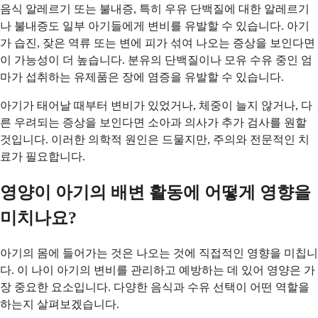
음식 알레르기 또는 불내증, 특히 우유 단백질에 대한 알레르기
나 불내증도 일부 아기들에게 변비를 유발할 수 있습니다. 아기
가 습진, 잦은 역류 또는 변에 피가 섞여 나오는 증상을 보인다면
이 가능성이 더 높습니다. 분유의 단백질이나 모유 수유 중인 엄
마가 섭취하는 유제품은 장에 염증을 유발할 수 있습니다.
아기가 태어날 때부터 변비가 있었거나, 체중이 늘지 않거나, 다
른 우려되는 증상을 보인다면 소아과 의사가 추가 검사를 원할
것입니다. 이러한 의학적 원인은 드물지만, 주의와 전문적인 치
료가 필요합니다.
영양이 아기의 배변 활동에 어떻게 영향을
미치나요?
아기의 몸에 들어가는 것은 나오는 것에 직접적인 영향을 미칩니
다. 이 나이 아기의 변비를 관리하고 예방하는 데 있어 영양은 가
장 중요한 요소입니다. 다양한 음식과 수유 선택이 어떤 역할을
하는지 살펴보겠습니다.