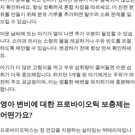
지 확인하세요. 항상 정확하게 혼합 지침을 따르세요. 더 진한 분
유를 만들기 위해 분유 가루를 추가하면 탈수와 소화 문제를 일
으킬 수 있습니다.
더운 날씨에 또는 아기가 열이 나면 추가 수분이 필요할 수 있습
니다. 소아과 의사는 소량의 물을 제공하거나 수유 빈도를 조절
하도록 제안할 수 있습니다. 변경하기 전에 항상 먼저 확인하세
요.
아기가 더 많은 고형식을 먹고 우유 섭취량이 줄어들면 수분 섭
취가 더욱 중요해집니다. 하지만 5개월 된 아기에게는 우유가 여
전히 주요 공급원이며, 이는 원활한 배변을 유지하기에 충분해야
합니다.
영아 변비에 대한 프로바이오틱 보충제는
어떤가요?
프로바이오틱스는 장 건강을 지원하는 살아있는 박테리아입니