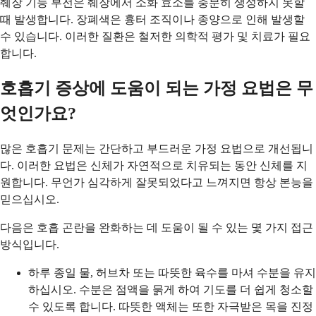
췌장 기능 부전은 췌장에서 소화 효소를 충분히 생성하지 못할
때 발생합니다. 장폐색은 흉터 조직이나 종양으로 인해 발생할
수 있습니다. 이러한 질환은 철저한 의학적 평가 및 치료가 필요
합니다.
호흡기 증상에 도움이 되는 가정 요법은 무
엇인가요?
많은 호흡기 문제는 간단하고 부드러운 가정 요법으로 개선됩니
다. 이러한 요법은 신체가 자연적으로 치유되는 동안 신체를 지
원합니다. 무언가 심각하게 잘못되었다고 느껴지면 항상 본능을
믿으십시오.
다음은 호흡 곤란을 완화하는 데 도움이 될 수 있는 몇 가지 접근
방식입니다.
하루 종일 물, 허브차 또는 따뜻한 육수를 마셔 수분을 유지
하십시오. 수분은 점액을 묽게 하여 기도를 더 쉽게 청소할
수 있도록 합니다. 따뜻한 액체는 또한 자극받은 목을 진정