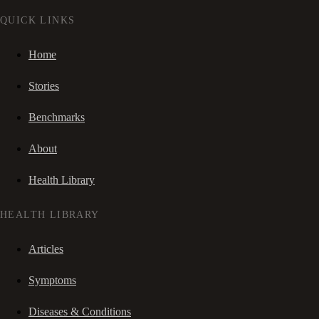
QUICK LINKS
Home
Stories
Benchmarks
About
Health Library
HEALTH LIBRARY
Articles
Symptoms
Diseases & Conditions