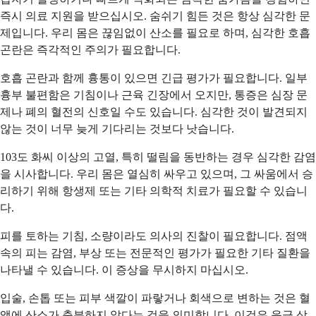
즉시 의료 지원을 받으십시오. 숨쉬기 힘든 것은 항상 심각한 문
제입니다. 우리 몸은 끊임없이 산소를 필요로 하며, 심각한 호흡
곤란은 즉각적인 주의가 필요합니다.
호흡 곤란과 함께 흉통이 있으면 긴급 평가가 필요합니다. 일부
흉부 불편함은 기침이나 근육 긴장에서 오지만, 통증은 심장 문
제나 폐의 혈전의 신호일 수도 있습니다. 심각한 것이 발견되지
않는 것이 너무 늦게 기다리는 것보다 낫습니다.
103도 화씨 이상의 고열, 특히 떨림을 동반하는 경우 심각한 감염
을 시사합니다. 우리 몸은 열심히 싸우고 있으며, 그 싸움에서 승
리하기 위해 항생제 또는 기타 의학적 치료가 필요할 수 있습니
다.
피를 토하는 기침, 소량이라도 의사의 진찰이 필요합니다. 점액
속의 피는 감염, 부상 또는 전문적인 평가가 필요한 기타 질환을
나타낼 수 있습니다. 이 증상을 무시하지 마십시오.
입술, 손톱 또는 피부 색깔이 파랗거나 회색으로 변하는 것은 혈
액에 산소가 충분하지 않다는 것을 의미합니다. 이것은 응급 상