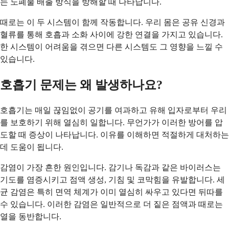
는 노폐물 배출 방식을 방해할 때 나타납니다.
때로는 이 두 시스템이 함께 작동합니다. 우리 몸은 공유 신경과
혈류를 통해 호흡과 소화 사이에 강한 연결을 가지고 있습니다.
한 시스템이 어려움을 겪으면 다른 시스템도 그 영향을 느낄 수
있습니다.
호흡기 문제는 왜 발생하나요?
호흡기는 매일 끊임없이 공기를 여과하고 유해 입자로부터 우리
를 보호하기 위해 열심히 일합니다. 무언가가 이러한 방어를 압
도할 때 증상이 나타납니다. 이유를 이해하면 적절하게 대처하는
데 도움이 됩니다.
감염이 가장 흔한 원인입니다. 감기나 독감과 같은 바이러스는
기도를 염증시키고 점액 생성, 기침 및 코막힘을 유발합니다. 세
균 감염은 특히 면역 체계가 이미 열심히 싸우고 있다면 뒤따를
수 있습니다. 이러한 감염은 일반적으로 더 짙은 점액과 때로는
열을 동반합니다.