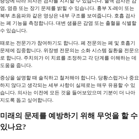
증상에 따라 의사는 검사를 지시할 수 있습니다. 혈액 검사는 감
염, 염증 또는 장기 문제를 밝힐 수 있습니다. 흉부 X-레이 또는
복부 초음파와 같은 영상은 내부 구조를 보여줍니다. 호흡 검사
는 폐 기능을 측정합니다. 대변 샘플은 감염 또는 출혈을 식별할
수 있습니다.
때로는 전문가가 참여하기도 합니다. 폐 전문의는 폐 및 호흡기
문제에 집중합니다. 위장병 전문의는 소화 시스템 질환을 전문으
로 합니다. 주치의가 이 치료를 조정하고 각 단계를 이해하는 데
도움을 줍니다.
증상을 설명할 때 솔직하고 철저해야 합니다. 당황스럽거나 중요
하지 않다고 생각되는 세부 사항이 실제로는 매우 유용할 수 있
습니다. 의사는 이전에 모든 것을 들어보았으며 기분이 더 나아
지도록 돕고 싶어합니다.
미래의 문제를 예방하기 위해 무엇을 할 수
있나요?