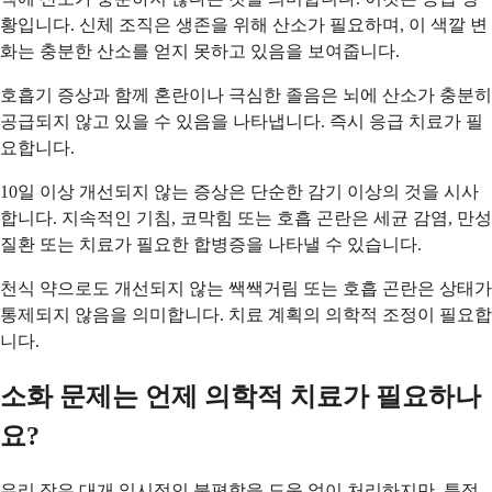
황입니다. 신체 조직은 생존을 위해 산소가 필요하며, 이 색깔 변
화는 충분한 산소를 얻지 못하고 있음을 보여줍니다.
호흡기 증상과 함께 혼란이나 극심한 졸음은 뇌에 산소가 충분히
공급되지 않고 있을 수 있음을 나타냅니다. 즉시 응급 치료가 필
요합니다.
10일 이상 개선되지 않는 증상은 단순한 감기 이상의 것을 시사
합니다. 지속적인 기침, 코막힘 또는 호흡 곤란은 세균 감염, 만성
질환 또는 치료가 필요한 합병증을 나타낼 수 있습니다.
천식 약으로도 개선되지 않는 쌕쌕거림 또는 호흡 곤란은 상태가
통제되지 않음을 의미합니다. 치료 계획의 의학적 조정이 필요합
니다.
소화 문제는 언제 의학적 치료가 필요하나
요?
우리 장은 대개 일시적인 불편함을 도움 없이 처리하지만, 특정