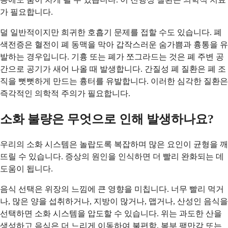
가 필요합니다.
덜 일반적이지만 희귀한 호흡기 문제를 접할 수도 있습니다. 폐
색전증은 혈전이 폐 동맥을 막아 갑작스러운 숨가쁨과 흉통을 유
발하는 경우입니다. 기흉 또는 폐가 쪼그라드는 것은 폐 주변 공
간으로 공기가 새어 나올 때 발생합니다. 간질성 폐 질환은 폐 조
직을 뻣뻣하게 만드는 흉터를 유발합니다. 이러한 심각한 질환은
즉각적인 의학적 주의가 필요합니다.
소화 불량은 무엇으로 인해 발생하나요?
우리의 소화 시스템은 놀랍도록 복잡하며 많은 요인이 균형을 깨
뜨릴 수 있습니다. 증상의 원인을 인식하면 더 빨리 완화되는 데
도움이 됩니다.
음식 선택은 위장의 느낌에 큰 영향을 미칩니다. 너무 빨리 먹거
나, 많은 양을 섭취하거나, 지방이 많거나, 맵거나, 산성인 음식을
선택하면 소화 시스템을 압도할 수 있습니다. 위는 과도한 산을
생성하고 음식은 더 느리게 이동하여 불편함, 복부 팽만감 또는