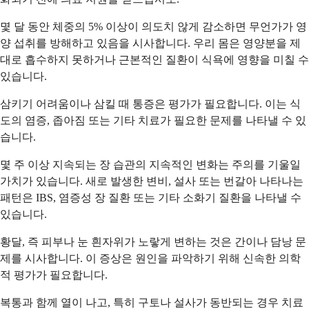
몇 달 동안 체중의 5% 이상이 의도치 않게 감소하면 무언가가 영
양 섭취를 방해하고 있음을 시사합니다. 우리 몸은 영양분을 제
대로 흡수하지 못하거나 근본적인 질환이 식욕에 영향을 미칠 수
있습니다.
삼키기 어려움이나 삼킬 때 통증은 평가가 필요합니다. 이는 식
도의 염증, 좁아짐 또는 기타 치료가 필요한 문제를 나타낼 수 있
습니다.
몇 주 이상 지속되는 장 습관의 지속적인 변화는 주의를 기울일
가치가 있습니다. 새로 발생한 변비, 설사 또는 번갈아 나타나는
패턴은 IBS, 염증성 장 질환 또는 기타 소화기 질환을 나타낼 수
있습니다.
황달, 즉 피부나 눈 흰자위가 노랗게 변하는 것은 간이나 담낭 문
제를 시사합니다. 이 증상은 원인을 파악하기 위해 신속한 의학
적 평가가 필요합니다.
복통과 함께 열이 나고, 특히 구토나 설사가 동반되는 경우 치료