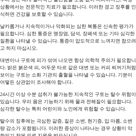
상황에서는 전문적인 치료가 필요합니다. 이러한 경고 징후를 인
식하면 건강을 보호할 수 있습니다.
날카롭거나 지속적이거나 악화되는 심한 복통은 신속한 평가가
필요합니다. 심한 통증은 맹장염, 담석, 장폐색 또는 기타 심각한
질환을 나타낼 수 있습니다. 통증이 압도적으로 느껴지면 참으려
고 하지 마십시오.
대변이나 구토에 피가 섞여 나오면 항상 의학적 주의가 필요합니
다. 밝은 붉은색 피, 어두운 타르 같은 대변 또는 커피 찌꺼기처럼
보이는 구토는 소화 기관의 출혈을 나타낼 수 있습니다. 기분이
어떻든 상관없이 조사해야 합니다.
24시간 이상 수분 섭취가 불가능한 지속적인 구토는 탈수 위험이
있습니다. 우리 몸은 기능하기 위해 물과 전해질이 필요합니다.
심각한 탈수는 특히 어린이와 노인에게 위험할 수 있습니다.
탈수의 징후에는 극심한 갈증, 짙은 소변, 현기증, 입 마름, 소변
량 감소가 포함됩니다. 이러한 증상이 나타나는 경우 상황이 악
화되기 전에 의료 지원을 받으십시오.