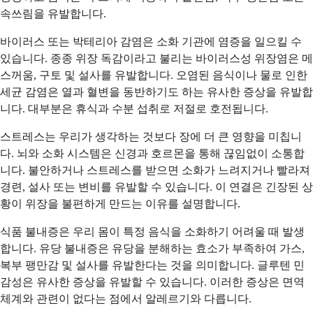
속쓰림을 유발합니다.
바이러스 또는 박테리아 감염은 소화 기관에 염증을 일으킬 수
있습니다. 종종 위장 독감이라고 불리는 바이러스성 위장염은 메
스꺼움, 구토 및 설사를 유발합니다. 오염된 음식이나 물로 인한
세균 감염은 열과 혈변을 동반하기도 하는 유사한 증상을 유발합
니다. 대부분은 휴식과 수분 섭취로 저절로 호전됩니다.
스트레스는 우리가 생각하는 것보다 장에 더 큰 영향을 미칩니
다. 뇌와 소화 시스템은 신경과 호르몬을 통해 끊임없이 소통합
니다. 불안하거나 스트레스를 받으면 소화가 느려지거나 빨라져
경련, 설사 또는 변비를 유발할 수 있습니다. 이 연결은 긴장된 상
황이 위장을 불편하게 만드는 이유를 설명합니다.
식품 불내증은 우리 몸이 특정 음식을 소화하기 어려울 때 발생
합니다. 유당 불내증은 유당을 분해하는 효소가 부족하여 가스,
복부 팽만감 및 설사를 유발한다는 것을 의미합니다. 글루텐 민
감성은 유사한 증상을 유발할 수 있습니다. 이러한 증상은 면역
체계와 관련이 없다는 점에서 알레르기와 다릅니다.