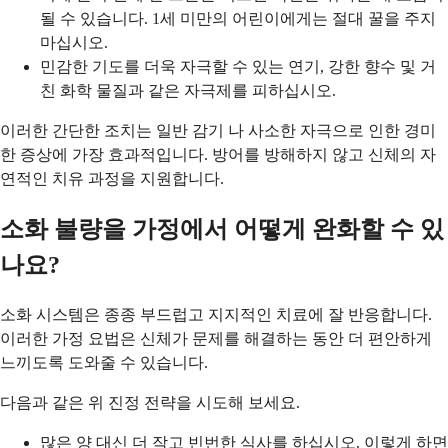
될 수 있습니다. 1세 미만의 어린이에게는 절대 꿀을 주지
마십시오.
민감한 기도를 더욱 자극할 수 있는 연기, 강한 향수 및 거
친 화학 물질과 같은 자극제를 피하십시오.
이러한 간단한 조치는 일반 감기 나 사소한 자극으로 인한 경미
한 증상에 가장 효과적입니다. 방어를 방해하지 않고 신체의 자
연적인 치유 과정을 지원합니다.
소화 불량을 가정에서 어떻게 완화할 수 있
나요?
소화 시스템은 종종 부드럽고 지지적인 치료에 잘 반응합니다.
이러한 가정 요법은 신체가 문제를 해결하는 동안 더 편안하게
느끼도록 도와줄 수 있습니다.
다음과 같은 위 진정 전략을 시도해 보세요.
많은 양 대신 더 작고 빈번한 식사를 하십시오. 이렇게 하면