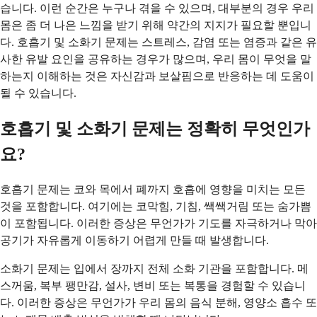
습니다. 이런 순간은 누구나 겪을 수 있으며, 대부분의 경우 우리
몸은 좀 더 나은 느낌을 받기 위해 약간의 지지가 필요할 뿐입니
다. 호흡기 및 소화기 문제는 스트레스, 감염 또는 염증과 같은 유
사한 유발 요인을 공유하는 경우가 많으며, 우리 몸이 무엇을 말
하는지 이해하는 것은 자신감과 보살핌으로 반응하는 데 도움이
될 수 있습니다.
호흡기 및 소화기 문제는 정확히 무엇인가
요?
호흡기 문제는 코와 목에서 폐까지 호흡에 영향을 미치는 모든
것을 포함합니다. 여기에는 코막힘, 기침, 쌕쌕거림 또는 숨가쁨
이 포함됩니다. 이러한 증상은 무언가가 기도를 자극하거나 막아
공기가 자유롭게 이동하기 어렵게 만들 때 발생합니다.
소화기 문제는 입에서 장까지 전체 소화 기관을 포함합니다. 메
스꺼움, 복부 팽만감, 설사, 변비 또는 복통을 경험할 수 있습니
다. 이러한 증상은 무언가가 우리 몸의 음식 분해, 영양소 흡수 또