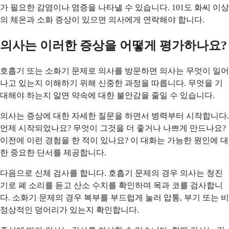
가 필요한 감염이나 염증을 나타낼 수 있습니다. 101도 화씨 이상
의 체온과 소화 증상이 있으면 의사에게 연락해야 합니다.
의사는 이러한 증상을 어떻게 평가하나요?
호흡기 또는 소화기 문제로 의사를 방문하면 의사는 무엇이 일어
나고 있는지 이해하기 위해 신중한 과정을 따릅니다. 무엇을 기
대해야 하는지 알면 약속에 대한 불안감을 줄일 수 있습니다.
의사는 증상에 대한 자세한 질문을 하면서 병력부터 시작합니다.
언제 시작되었나요? 무엇이 그것을 더 좋거나 나쁘게 만드나요?
이전에 이런 경험을 한 적이 있나요? 이 대화는 가능한 원인에 대
한 중요한 단서를 제공합니다.
다음으로 신체 검사를 합니다. 호흡기 문제의 경우 의사는 청진
기로 폐 소리를 듣고 산소 수치를 확인하며 목과 코를 검사합니
다. 소화기 문제의 경우 복부를 부드럽게 눌러 압통, 부기 또는 비
정상적인 덩어리가 있는지 확인합니다.