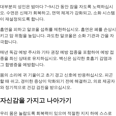
대부분의 성인은 밤마다 7~9시간 동안 잠을 자도록 노력하십시
오. 수면은 신체가 회복하고, 면역 체계가 강화되고, 소화 시스템
이 재설정되도록 합니다.
흡연을 피하고 알코올 섭취를 제한하십시오. 흡연은 폐를 손상시
키고 암 위험을 높입니다. 과도한 알코올은 소화 기관과 간을 자
극합니다.
매년 독감 예방 주사와 기타 권장 예방 접종을 포함하여 예방 접
종을 최신 상태로 유지하십시오. 백신은 심각한 호흡기 감염과
그 합병증을 예방합니다.
몸의 소리에 귀 기울이고 초기 경고 신호에 반응하십시오. 피곤
할 때 쉬고, 경미한 증상이 악화되기 전에 해결하고, 의료 제공자
와 정기적으로 건강 검진을 받으십시오.
자신감을 가지고 나아가기
우리 몸은 놀랍도록 회복력이 있으며 적절한 지지 하에 스스로