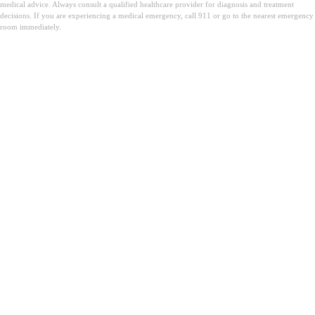
medical advice. Always consult a qualified healthcare provider for diagnosis and treatment
decisions. If you are experiencing a medical emergency, call 911 or go to the nearest emergency
room immediately.