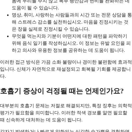
몸에 무리를 주지 않고 복부 팽만감과 변비를 완화하는 데
도움이 될 수 있습니다.
명상, 취미, 사랑하는 사람들과의 시간 또는 전문 상담을 통
해 스트레스 감소를 실천하십시오. 마음을 진정시키는 것
은 장을 실제로 진정시킬 수 있습니다.
무엇을 먹는지와 기분이 어떤지에 대한 패턴을 파악하기
위해 음식 일기를 작성하십시오. 이 정보는 유발 요인을 피
하고 의사와 유용한 정보를 공유하는 데 도움이 됩니다.
이러한 접근 방식은 가끔 소화 불량이나 경미한 불편함에 효과적
입니다. 신체가 자연적으로 재설정되고 회복될 기회를 제공합니
다.
호흡기 증상이 걱정될 때는 언제인가요?
대부분의 호흡기 문제는 저절로 해결되지만, 특정 징후는 의학적
평가가 필요함을 의미합니다. 이러한 적색 경보를 알면 필요할
때 신속하게 대처하는 데 도움이 됩니다.
갑자기 발생하거나 빠르게 악화되는 심각한 숨가쁨을 경험하면