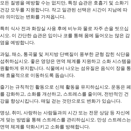
모든 질병을 예방할 수는 없지만, 특정 습관은 호흡기 및 소화기
건강 모두를 지원합니다. 작고 일관된 선택은 시간이 지남에 따
라 의미있는 변화를 가져옵니다.
특히 식사 전과 화장실 사용 후에 비누와 물로 자주 손을 씻으십
시오. 이 간단한 습관은 입이나 코를 통해 몸에 들어오는 많은 감
염을 예방합니다.
과일, 채소, 통곡물 및 저지방 단백질이 풍부한 균형 잡힌 식단을
섭취하십시오. 좋은 영양은 면역 체계를 지원하고 소화 시스템을
원활하게 유지합니다. 식물에서 나오는 섬유질은 음식이 장을 통
해 효율적으로 이동하도록 돕습니다.
즐기는 규칙적인 활동으로 신체 활동을 유지하십시오. 운동은 폐
를 강화하고, 소화를 개선하고, 스트레스를 줄이며, 전반적인 건
강을 향상시킵니다. 매일 걷는 것만으로도 변화가 있습니다.
명상, 취미, 사랑하는 사람들과의 시간 또는 전문 상담 등 자신에
게 맞는 방법을 통해 스트레스를 관리하십시오. 만성 스트레스는
면역 체계를 약화시키고 소화를 방해합니다.