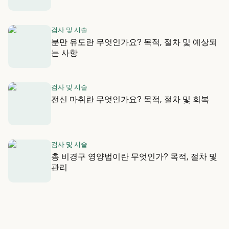
검사 및 시술
분만 유도란 무엇인가요? 목적, 절차 및 예상되
는 사항
검사 및 시술
전신 마취란 무엇인가요? 목적, 절차 및 회복
검사 및 시술
총 비경구 영양법이란 무엇인가? 목적, 절차 및
관리