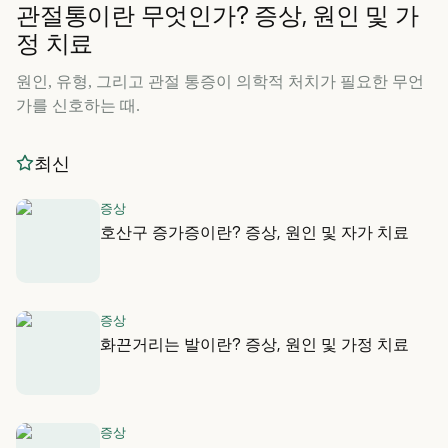
관절통이란 무엇인가? 증상, 원인 및 가
정 치료
원인, 유형, 그리고 관절 통증이 의학적 처치가 필요한 무언
가를 신호하는 때.
최신
증상
호산구 증가증이란? 증상, 원인 및 자가 치료
증상
화끈거리는 발이란? 증상, 원인 및 가정 치료
증상