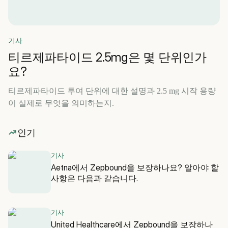
기사
티르제파타이드 2.5mg은 몇 단위인가
요?
티르제파타이드 투여 단위에 대한 설명과 2.5 mg 시작 용량
이 실제로 무엇을 의미하는지.
인기
기사
Aetna에서 Zepbound을 보장하나요? 알아야 할
사항은 다음과 같습니다.
기사
United Healthcare에서 Zepbound을 보장하나