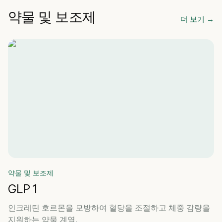
약물 및 보조제
더 보기
→
약물 및 보조제
GLP 1
인크레틴 호르몬을 모방하여 혈당을 조절하고 체중 감량을
지원하는 약물 계열.