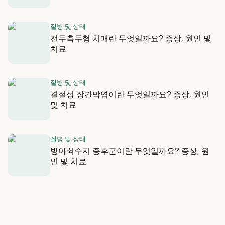
질병 및 상태
전두측두형 치매란 무엇일까요? 증상, 원인 및
치료
질병 및 상태
결절성 장간막염이란 무엇일까요? 증상, 원인
및 치료
질병 및 상태
방아쇠수지 증후군이란 무엇일까요? 증상, 원
인 및 치료