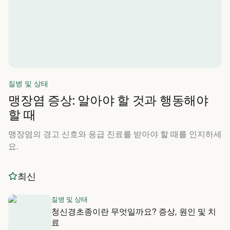
질병 및 상태
맹장염 증상: 알아야 할 것과 행동해야
할 때
맹장염의 경고 신호와 응급 진료를 받아야 할 때를 인지하세
요.
최신
질병 및 상태
청신경초종이란 무엇일까요? 증상, 원인 및 치
료