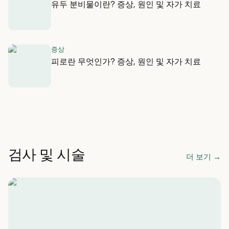
유두 분비물이란? 증상, 원인 및 자가 치료
증상
피로란 무엇인가? 증상, 원인 및 자가 치료
검사 및 시술
더 보기
→