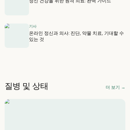
정신 건강을 위한 원격 의료: 완벽 가이드
기사
온라인 정신과 의사: 진단, 약물 치료, 기대할 수
있는 것
질병 및 상태
더 보기
→