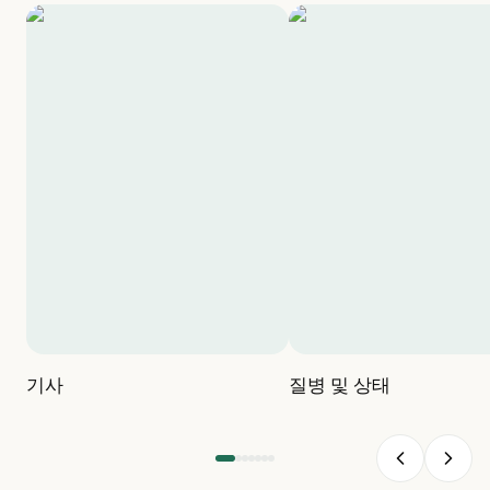
기사
질병 및 상태