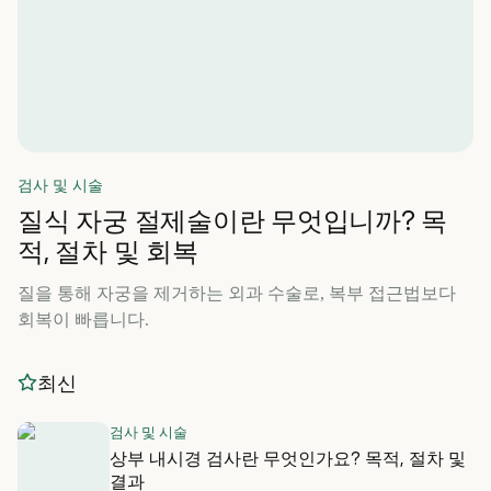
검사 및 시술
질식 자궁 절제술이란 무엇입니까? 목
적, 절차 및 회복
질을 통해 자궁을 제거하는 외과 수술로, 복부 접근법보다
회복이 빠릅니다.
최신
검사 및 시술
상부 내시경 검사란 무엇인가요? 목적, 절차 및
결과