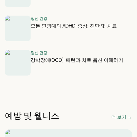
정신 건강
모든 연령대의 ADHD: 증상, 진단 및 치료
정신 건강
강박장애(OCD): 패턴과 치료 옵션 이해하기
예방 및 웰니스
더 보기
→