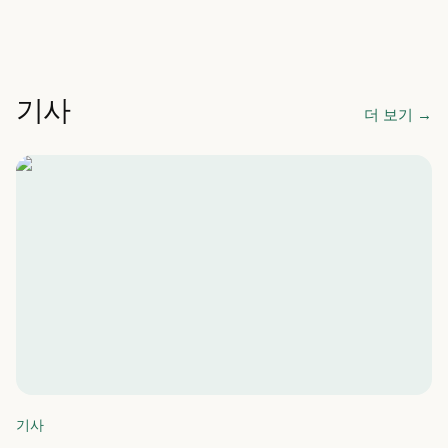
기사
더 보기
→
기사