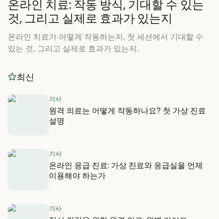
온라인 치료: 작동 방식, 기대할 수 있는
것, 그리고 실제로 효과가 있는지
온라인 치료가 어떻게 작동하는지, 첫 세션에서 기대할 수
있는 것, 그리고 실제로 효과가 있는지.
최신
기사
원격 의료는 어떻게 작동하나요? 첫 가상 진료
설명
기사
온라인 응급 진료: 가상 진료와 응급실을 언제
이용해야 하는가
기사