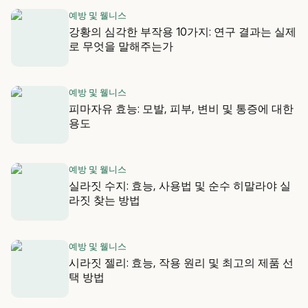
예방 및 웰니스
강황의 심각한 부작용 10가지: 연구 결과는 실제
로 무엇을 말해주는가
예방 및 웰니스
피마자유 효능: 모발, 피부, 변비 및 통증에 대한
용도
예방 및 웰니스
실라짓 수지: 효능, 사용법 및 순수 히말라야 실
라짓 찾는 방법
예방 및 웰니스
시라짓 젤리: 효능, 작용 원리 및 최고의 제품 선
택 방법