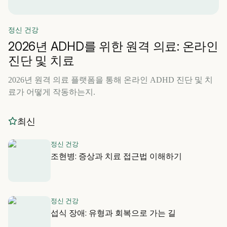
정신 건강
2026년 ADHD를 위한 원격 의료: 온라인
진단 및 치료
2026년 원격 의료 플랫폼을 통해 온라인 ADHD 진단 및 치
료가 어떻게 작동하는지.
최신
정신 건강
조현병: 증상과 치료 접근법 이해하기
정신 건강
섭식 장애: 유형과 회복으로 가는 길