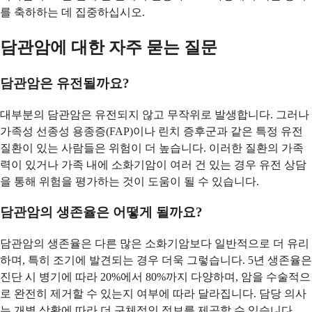
를 축하하는 데 집중하십시오.
담관암에 대한 자주 묻는 질문
담관암은 유전될까요?
대부분의 담관암은 유전되지 않고 무작위로 발생합니다. 그러나
가족성 선종성 용종증(FAP)이나 린치 증후군과 같은 특정 유전
질환이 있는 사람들은 위험이 더 높습니다. 이러한 질환의 가족
력이 있거나 가족 내에 소화기암이 여러 건 있는 경우 유전 상담
을 통해 위험을 평가하는 것이 도움이 될 수 있습니다.
담관암의 생존율은 어떻게 될까요?
담관암의 생존율은 다른 많은 소화기암보다 일반적으로 더 유리
하며, 특히 조기에 발견되는 경우 더욱 그렇습니다. 5년 생존율은
진단 시 병기에 따라 20%에서 80%까지 다양하며, 암을 수술적으
로 완전히 제거할 수 있는지 여부에 따라 달라집니다. 담당 의사
는 개별 상황에 따라 더 구체적인 정보를 제공할 수 있습니다.