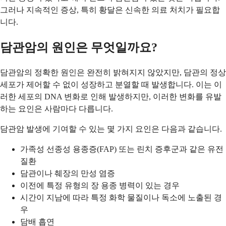
그러나 지속적인 증상, 특히 황달은 신속한 의료 처치가 필요합
니다.
담관암의 원인은 무엇일까요?
담관암의 정확한 원인은 완전히 밝혀지지 않았지만, 담관의 정상
세포가 제어할 수 없이 성장하고 분열할 때 발생합니다. 이는 이
러한 세포의 DNA 변화로 인해 발생하지만, 이러한 변화를 유발
하는 요인은 사람마다 다릅니다.
담관암 발생에 기여할 수 있는 몇 가지 요인은 다음과 같습니다.
가족성 선종성 용종증(FAP) 또는 린치 증후군과 같은 유전
질환
담관이나 췌장의 만성 염증
이전에 특정 유형의 장 용종 병력이 있는 경우
시간이 지남에 따라 특정 화학 물질이나 독소에 노출된 경
우
담배 흡연