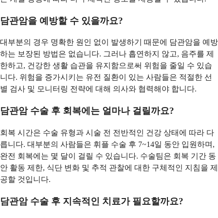
담관암을 예방할 수 있을까요?
대부분의 경우 명확한 원인 없이 발생하기 때문에 담관암을 예방
하는 보장된 방법은 없습니다. 그러나 흡연하지 않고, 음주를 제
한하고, 건강한 생활 습관을 유지함으로써 위험을 줄일 수 있습
니다. 위험을 증가시키는 유전 질환이 있는 사람들은 적절한 선
별 검사 및 모니터링 전략에 대해 의사와 협력해야 합니다.
담관암 수술 후 회복에는 얼마나 걸릴까요?
회복 시간은 수술 유형과 시술 전 전반적인 건강 상태에 따라 다
릅니다. 대부분의 사람들은 휘플 수술 후 7~14일 동안 입원하며,
완전 회복에는 몇 달이 걸릴 수 있습니다. 수술팀은 회복 기간 동
안 활동 제한, 식단 변화 및 추적 관찰에 대한 구체적인 지침을 제
공할 것입니다.
담관암 수술 후 지속적인 치료가 필요할까요?