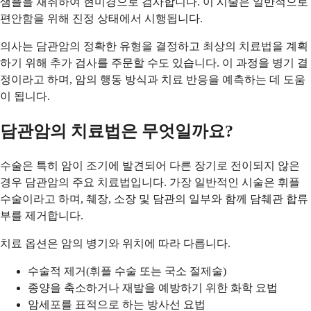
샘플을 채취하여 현미경으로 검사합니다. 이 시술은 일반적으로
편안함을 위해 진정 상태에서 시행됩니다.
의사는 담관암의 정확한 유형을 결정하고 최상의 치료법을 계획
하기 위해 추가 검사를 주문할 수도 있습니다. 이 과정을 병기 결
정이라고 하며, 암의 행동 방식과 치료 반응을 예측하는 데 도움
이 됩니다.
담관암의 치료법은 무엇일까요?
수술은 특히 암이 조기에 발견되어 다른 장기로 전이되지 않은
경우 담관암의 주요 치료법입니다. 가장 일반적인 시술은 휘플
수술이라고 하며, 췌장, 소장 및 담관의 일부와 함께 담췌관 합류
부를 제거합니다.
치료 옵션은 암의 병기와 위치에 따라 다릅니다.
수술적 제거(휘플 수술 또는 국소 절제술)
종양을 축소하거나 재발을 예방하기 위한 화학 요법
암세포를 표적으로 하는 방사선 요법