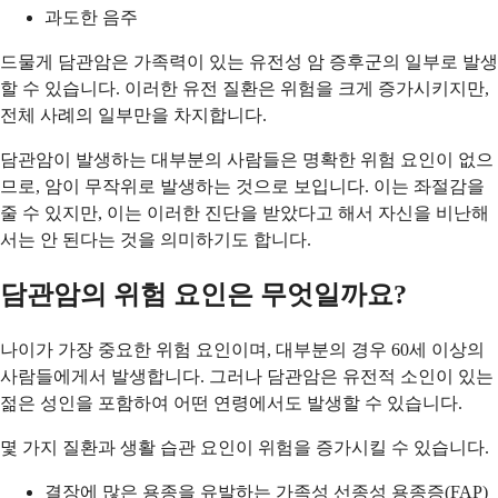
과도한 음주
드물게 담관암은 가족력이 있는 유전성 암 증후군의 일부로 발생
할 수 있습니다. 이러한 유전 질환은 위험을 크게 증가시키지만,
전체 사례의 일부만을 차지합니다.
담관암이 발생하는 대부분의 사람들은 명확한 위험 요인이 없으
므로, 암이 무작위로 발생하는 것으로 보입니다. 이는 좌절감을
줄 수 있지만, 이는 이러한 진단을 받았다고 해서 자신을 비난해
서는 안 된다는 것을 의미하기도 합니다.
담관암의 위험 요인은 무엇일까요?
나이가 가장 중요한 위험 요인이며, 대부분의 경우 60세 이상의
사람들에게서 발생합니다. 그러나 담관암은 유전적 소인이 있는
젊은 성인을 포함하여 어떤 연령에서도 발생할 수 있습니다.
몇 가지 질환과 생활 습관 요인이 위험을 증가시킬 수 있습니다.
결장에 많은 용종을 유발하는 가족성 선종성 용종증(FAP)