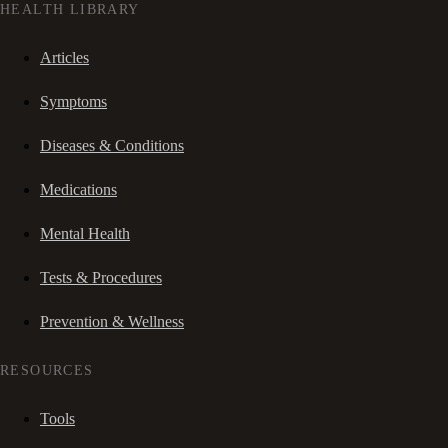
HEALTH LIBRARY
Articles
Symptoms
Diseases & Conditions
Medications
Mental Health
Tests & Procedures
Prevention & Wellness
RESOURCES
Tools