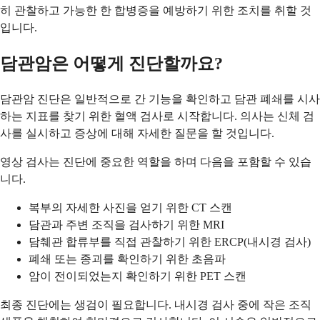
히 관찰하고 가능한 한 합병증을 예방하기 위한 조치를 취할 것
입니다.
담관암은 어떻게 진단할까요?
담관암 진단은 일반적으로 간 기능을 확인하고 담관 폐쇄를 시사
하는 지표를 찾기 위한 혈액 검사로 시작합니다. 의사는 신체 검
사를 실시하고 증상에 대해 자세한 질문을 할 것입니다.
영상 검사는 진단에 중요한 역할을 하며 다음을 포함할 수 있습
니다.
복부의 자세한 사진을 얻기 위한 CT 스캔
담관과 주변 조직을 검사하기 위한 MRI
담췌관 합류부를 직접 관찰하기 위한 ERCP(내시경 검사)
폐쇄 또는 종괴를 확인하기 위한 초음파
암이 전이되었는지 확인하기 위한 PET 스캔
최종 진단에는 생검이 필요합니다. 내시경 검사 중에 작은 조직