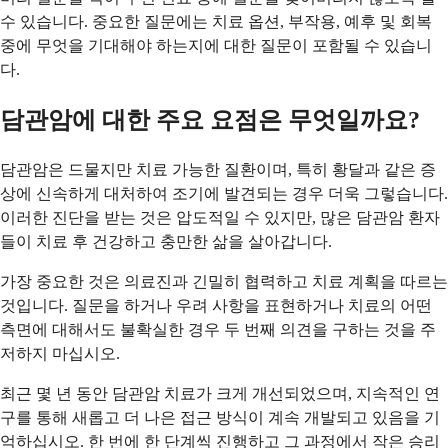
수 있습니다. 중요한 질문에는 치료 옵션, 부작용, 예후 및 회복
중에 무엇을 기대해야 하는지에 대한 질문이 포함될 수 있습니
다.
담관암에 대한 주요 요점은 무엇일까요?
담관암은 드물지만 치료 가능한 질환이며, 특히 황달과 같은 증
상에 신속하게 대처하여 조기에 발견되는 경우 더욱 그렇습니다.
이러한 진단을 받는 것은 압도적일 수 있지만, 많은 담관암 환자
들이 치료 후 건강하고 충만한 삶을 살아갑니다.
가장 중요한 것은 의료진과 긴밀히 협력하고 치료 계획을 따르는
것입니다. 질문을 하거나 우려 사항을 표현하거나 치료의 어떤
측면에 대해서도 불확실한 경우 두 번째 의견을 구하는 것을 주
저하지 마십시오.
최근 몇 년 동안 담관암 치료가 크게 개선되었으며, 지속적인 연
구를 통해 새롭고 더 나은 접근 방식이 계속 개발되고 있음을 기
억하십시오. 한 번에 한 단계씩 진행하고 그 과정에서 작은 승리