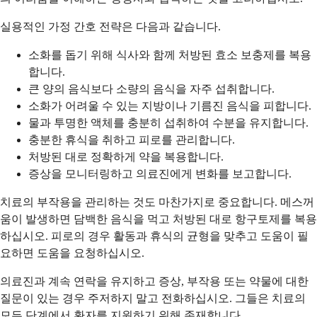
실용적인 가정 간호 전략은 다음과 같습니다.
소화를 돕기 위해 식사와 함께 처방된 효소 보충제를 복용
합니다.
큰 양의 음식보다 소량의 음식을 자주 섭취합니다.
소화가 어려울 수 있는 지방이나 기름진 음식을 피합니다.
물과 투명한 액체를 충분히 섭취하여 수분을 유지합니다.
충분한 휴식을 취하고 피로를 관리합니다.
처방된 대로 정확하게 약을 복용합니다.
증상을 모니터링하고 의료진에게 변화를 보고합니다.
치료의 부작용을 관리하는 것도 마찬가지로 중요합니다. 메스꺼
움이 발생하면 담백한 음식을 먹고 처방된 대로 항구토제를 복용
하십시오. 피로의 경우 활동과 휴식의 균형을 맞추고 도움이 필
요하면 도움을 요청하십시오.
의료진과 계속 연락을 유지하고 증상, 부작용 또는 약물에 대한
질문이 있는 경우 주저하지 말고 전화하십시오. 그들은 치료의
모든 단계에서 환자를 지원하기 위해 존재합니다.