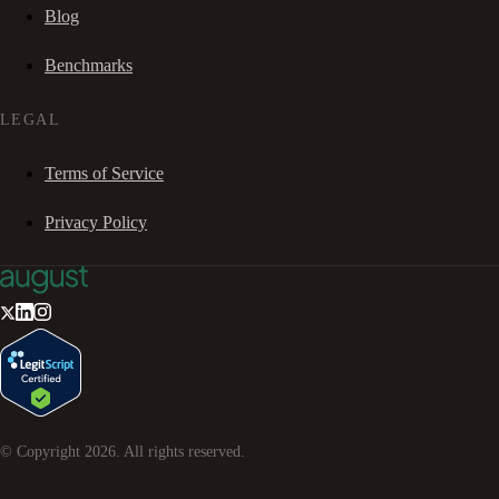
Blog
Benchmarks
LEGAL
Terms of Service
Privacy Policy
© Copyright
2026
. All rights reserved.