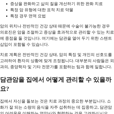
증상을 완화하고 삶의 질을 개선하기 위한 완화 치료
특정 암 유형에 대한 표적 치료 약물
특정 경우 면역 요법
암의 위치나 전반적인 건강 상태 때문에 수술이 불가능한 경우
의료진은 암을 조절하고 증상을 효과적으로 관리할 수 있는 치료
에 중점을 둘 것입니다. 여기에는 담관을 열어 두기 위한 스텐트
삽입이 포함될 수 있습니다.
치료 계획은 전반적인 건강 상태, 암의 특징 및 개인의 선호도를
고려하여 환자의 상황에 맞게 조정됩니다. 대부분의 사람들은 외
과의, 종양학자 및 기타 전문가를 포함하는 팀과 함께 일합니다.
담관암을 집에서 어떻게 관리할 수 있을까
요?
집에서 자신을 돌보는 것은 치료 과정의 중요한 부분입니다. 소
화가 잘 되는 소량의 음식을 자주 섭취하는 데 집중하고, 담관암
의 어려움을 이해하는 영양사와 협력하는 것을 고려하십시오.