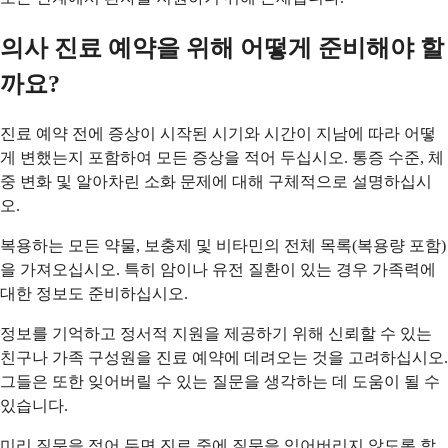
의사 진료 예약을 위해 어떻게 준비해야 할
까요?
진료 예약 전에 증상이 시작된 시기와 시간이 지남에 따라 어떻
게 변했는지 포함하여 모든 증상을 적어 두십시오. 통증 수준, 체
중 변화 및 알아차린 소화 문제에 대해 구체적으로 설명하십시
오.
복용하는 모든 약물, 보충제 및 비타민의 전체 목록(복용량 포함)
을 가져오십시오. 특히 암이나 유전 질환이 있는 경우 가족력에
대한 정보도 준비하십시오.
정보를 기억하고 정서적 지원을 제공하기 위해 신뢰할 수 있는
친구나 가족 구성원을 진료 예약에 데려오는 것을 고려하십시오.
그들은 또한 잊어버릴 수 있는 질문을 생각하는 데 도움이 될 수
있습니다.
미리 질문을 적어 두면 진료 중에 질문을 잊어버리지 않도록 할