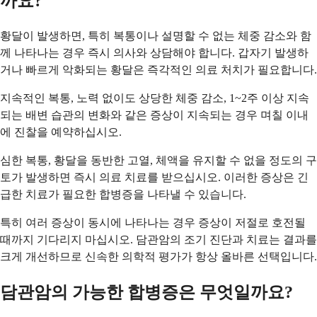
까요?
황달이 발생하면, 특히 복통이나 설명할 수 없는 체중 감소와 함
께 나타나는 경우 즉시 의사와 상담해야 합니다. 갑자기 발생하
거나 빠르게 악화되는 황달은 즉각적인 의료 처치가 필요합니다.
지속적인 복통, 노력 없이도 상당한 체중 감소, 1~2주 이상 지속
되는 배변 습관의 변화와 같은 증상이 지속되는 경우 며칠 이내
에 진찰을 예약하십시오.
심한 복통, 황달을 동반한 고열, 체액을 유지할 수 없을 정도의 구
토가 발생하면 즉시 의료 치료를 받으십시오. 이러한 증상은 긴
급한 치료가 필요한 합병증을 나타낼 수 있습니다.
특히 여러 증상이 동시에 나타나는 경우 증상이 저절로 호전될
때까지 기다리지 마십시오. 담관암의 조기 진단과 치료는 결과를
크게 개선하므로 신속한 의학적 평가가 항상 올바른 선택입니다.
담관암의 가능한 합병증은 무엇일까요?