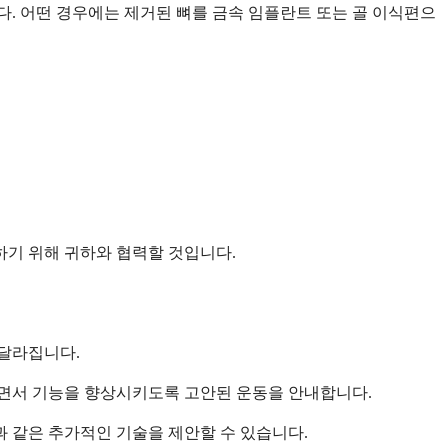
다. 어떤 경우에는 제거된 뼈를 금속 임플란트 또는 골 이식편으
하기 위해 귀하와 협력할 것입니다.
 달라집니다.
하면서 기능을 향상시키도록 고안된 운동을 안내합니다.
과 같은 추가적인 기술을 제안할 수 있습니다.