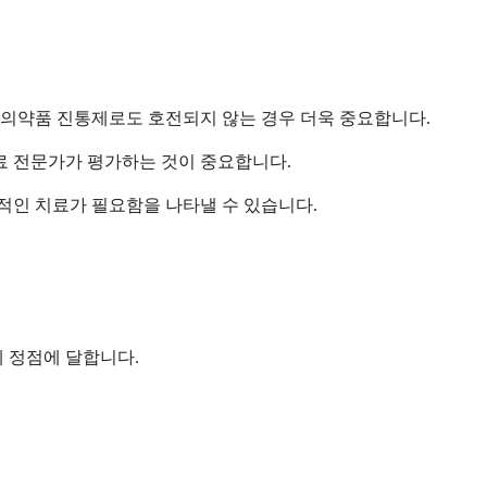
 의약품 진통제로도 호전되지 않는 경우 더욱 중요합니다.
료 전문가가 평가하는 것이 중요합니다.
적인 치료가 필요함을 나타낼 수 있습니다.
에 정점에 달합니다.