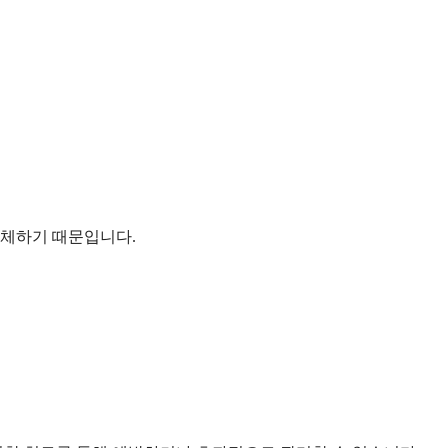
대체하기 때문입니다.