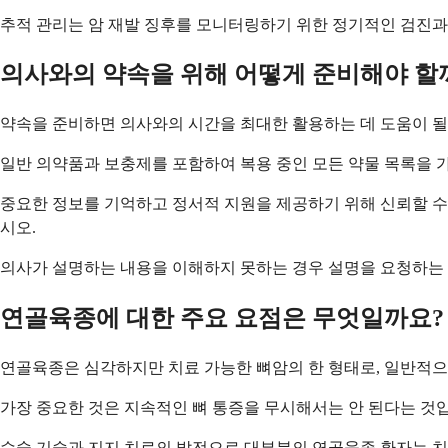
추적 관리는 암 재발 징후를 모니터링하기 위한 정기적인 검진과
의사와의 약속을 위해 어떻게 준비해야 할
약속을 준비하면 의사와의 시간을 최대한 활용하는 데 도움이 될
일반 의약품과 보충제를 포함하여 복용 중인 모든 약물 목록을 
중요한 정보를 기억하고 정서적 지원을 제공하기 위해 신뢰할 수 
시오.
의사가 설명하는 내용을 이해하지 못하는 경우 설명을 요청하는 
연골육종에 대한 주요 요점은 무엇일까요?
연골육종은 심각하지만 치료 가능한 뼈암의 한 형태로, 일반적으
가장 중요한 것은 지속적인 뼈 통증을 무시해서는 안 된다는 것입
수술 기술과 지지 치료의 발전으로 대부분의 연골육종 환자는 치