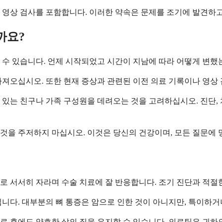
 영상 검사를 포함합니다. 이러한 약속은 문제를 조기에 발견하
까요?
 수 있습니다. 언제 시작되었고 시간이 지남에 따라 어떻게 변했
가져오십시오. 또한 현재 증상과 관련된 이전 의료 기록이나 영상
있는 친구나 가족 구성원을 데려오는 것을 고려하십시오. 진단, 
것을 주저하지 마십시오. 이것은 당신의 건강이며, 모든 질문에
로 서서히 자라며 수술 치료에 잘 반응합니다. 조기 진단과 적절
니다. 대부분의 뼈 통증은 암으로 인한 것이 아니지만, 특이하거
료 후에도 양호한 삶의 질을 유지할 수 있습니다. 의료팀은 귀하