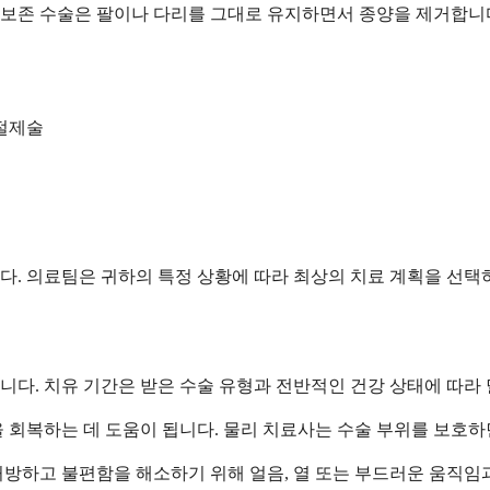
지 보존 수술은 팔이나 다리를 그대로 유지하면서 종양을 제거합니
 절제술
다. 의료팀은 귀하의 특정 상황에 따라 최상의 치료 계획을 선택
니다. 치유 기간은 받은 수술 유형과 전반적인 건강 상태에 따라
을 회복하는 데 도움이 됩니다. 물리 치료사는 수술 부위를 보호
처방하고 불편함을 해소하기 위해 얼음, 열 또는 부드러운 움직임