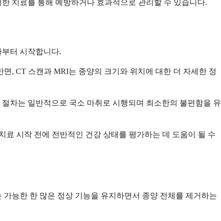
절한 치료를 통해 예방하거나 효과적으로 관리할 수 있습니다.
사부터 시작합니다.
, CT 스캔과 MRI는 종양의 크기와 위치에 대한 더 자세한 정
 절차는 일반적으로 국소 마취로 시행되며 최소한의 불편함을 유
 치료 시작 전에 전반적인 건강 상태를 평가하는 데 도움이 될 수
 가능한 한 많은 정상 기능을 유지하면서 종양 전체를 제거하는