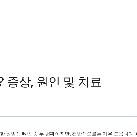
증상, 원인 및 치료
 원발성 뼈암 중 두 번째이지만, 전반적으로는 매우 드뭅니다. 이