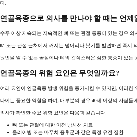
다.
연골육종으로 의사를 만나야 할 때는 언제
수주 이상 지속되는 지속적인 뼈 또는 관절 통증이 있는 경우 의
뼈 또는 관절 근처에서 커지는 덩어리나 붓기를 발견하면 즉시 
원인을 알 수 없는 골절이나 뼈의 갑작스러운 심한 통증이 있는 
연골육종의 위험 요인은 무엇일까요?
여러 요인이 연골육종 발생 위험을 증가시킬 수 있지만, 이러한 
나이는 중요한 역할을 하며, 대부분의 경우 40세 이상의 사람들
의사가 확인한 주요 위험 요인은 다음과 같습니다.
뼈 또는 관절에 대한 이전 방사선 치료
올리어병 또는 마푸치 증후군과 같은 특정 유전 질환