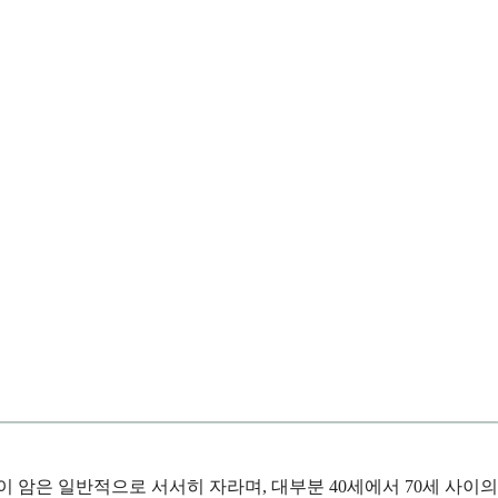
 암은 일반적으로 서서히 자라며, 대부분 40세에서 70세 사이의