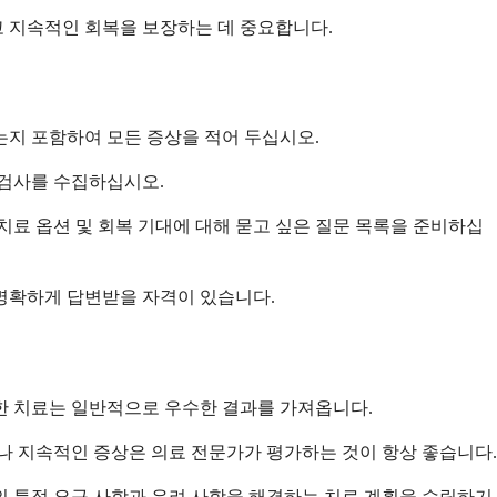
고 지속적인 회복을 보장하는 데 중요합니다.
는지 포함하여 모든 증상을 적어 두십시오.
 검사를 수집하십시오.
치료 옵션 및 회복 기대에 대해 묻고 싶은 질문 목록을 준비하십
 명확하게 답변받을 자격이 있습니다.
한 치료는 일반적으로 우수한 결과를 가져옵니다.
나 지속적인 증상은 의료 전문가가 평가하는 것이 항상 좋습니다.
의 특정 요구 사항과 우려 사항을 해결하는 치료 계획을 수립하기