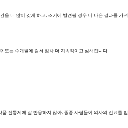
을 더 많이 갖게 하고, 조기에 발견될 경우 더 나은 결과를 가져
주 또는 수개월에 걸쳐 점차 더 지속적이고 심해집니다.
품 진통제에 잘 반응하지 않아, 종종 사람들이 의사의 진료를 받