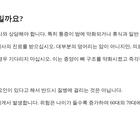
일까요?
사와 상담해야 합니다. 특히 통증이 밤에 악화되거나 휴식과 일반
의사의 진료를 받으십시오. 대부분의 덩어리는 암이 아니지만, 의
경우 기다리지 마십시오. 이는 종양이 뼈 구조를 약화시켰고 즉각
요인이 있다고 해서 반드시 질병에 걸리는 것은 아닙니다.
에게서 발생합니다. 위험은 나이가 들수록 증가하여 60대와 70대