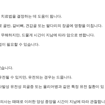
 치료법을 결정하는 데 도움이 됩니다.
로 골반, 갈비뼈, 견갑골 또는 팔다리의 장골에 영향을 미칩니다.
 무해하지만, 드물게 시간이 지남에 따라 암으로 변합니다.
법이 필요할 수 있습니다.
했습니다.
유전될 수 있지만, 유전되는 경우는 드뭅니다.
 다발성 유전성 외골증 또는 올리어병과 같은 특정 유전 질환이 있
 의사는 때때로 이러한 양성 종양을 시간이 지남에 따라 관찰합니