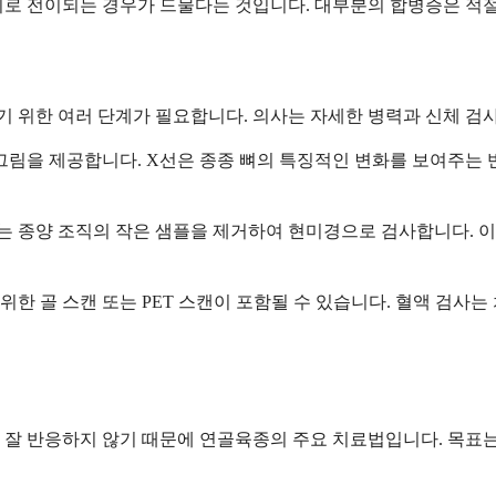
위로 전이되는 경우가 드물다는 것입니다. 대부분의 합병증은 적
 위한 여러 단계가 필요합니다. 의사는 자세한 병력과 신체 검
림을 제공합니다. X선은 종종 뼈의 특징적인 변화를 보여주는 반면
 종양 조직의 작은 샘플을 제거하여 현미경으로 검사합니다. 이
한 골 스캔 또는 PET 스캔이 포함될 수 있습니다. 혈액 검사는
 잘 반응하지 않기 때문에 연골육종의 주요 치료법입니다. 목표는