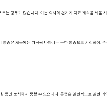
르는 경우가 많습니다. 이는 의사와 환자가 치료 계획을 세울 시간
이 통증은 처음에는 가끔씩 나타나는 둔한 통증으로 시작하여, 수
 동안 눈치채지 못할 수 있습니다. 통증은 일반적으로 일반 의약