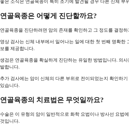
좋은 소식은 연골육종이 특히 조기에 발견될 경우 다른 신체 부
연골육종은 어떻게 진단할까요?
연골육종을 진단하려면 암의 존재를 확인하고 그 정도를 결정하기
영상 검사는 신체 내부에서 일어나는 일에 대한 첫 번째 명확한 그
보를 제공합니다.
생검은 연골육종을 확실하게 진단하는 유일한 방법입니다. 의사는
발합니다.
추가 검사에는 암이 신체의 다른 부위로 전이되었는지 확인하기 위
있습니다.
연골육종의 치료법은 무엇일까요?
수술은 이 유형의 암이 일반적으로 화학 요법이나 방사선 요법에
것입니다.