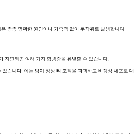
병은 종종 명확한 원인이나 가족력 없이 무작위로 발생합니다.
 지연되면 여러 가지 합병증을 유발할 수 있습니다.
 있습니다. 이는 암이 정상 뼈 조직을 파괴하고 비정상 세포로 