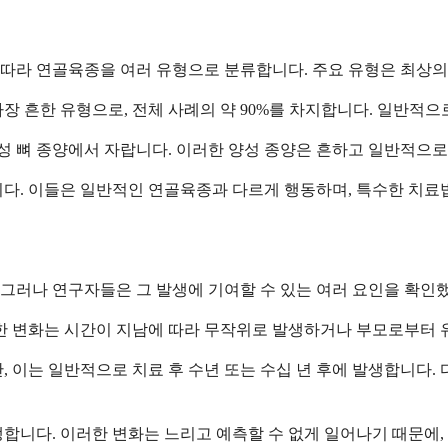
따라 연골육종을 여러 유형으로 분류합니다. 주요 유형은 최상의
장 흔한 유형으로, 전체 사례의 약 90%를 차지합니다. 일반적으
 뼈 종양에서 자랍니다. 이러한 양성 종양은 흔하고 일반적으로
니다. 이들은 일반적인 연골육종과 다르게 행동하며, 특수한 치료
그러나 연구자들은 그 발생에 기여할 수 있는 여러 요인을 확인
러한 변화는 시간이 지남에 따라 무작위로 발생하거나 부모로부터 
, 이는 일반적으로 치료 후 수년 또는 수십 년 후에 발생합니다.
합니다. 이러한 변화는 느리고 예측할 수 없게 일어나기 때문에,