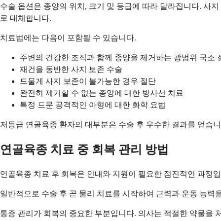
수술 옵션은 종양의 위치, 크기 및 등급에 따라 달라집니다. 사
로 대체합니다.
치료법에는 다음이 포함될 수 있습니다.
주변의 건강한 조직과 함께 종양을 제거하는 광범위 국소
재건을 동반한 사지 보존 수술
드물게 사지 보존이 불가능한 경우 절단
완전히 제거할 수 없는 종양에 대한 방사선 치료
특정 드문 공격적인 아형에 대한 화학 요법
저등급 연골육종 환자의 대부분은 수술 후 우수한 결과를 얻습니
연골육종 치료 중 회복 관리 방법
연골육종 치료 후 회복은 인내와 지원이 필요한 점진적인 과정입
일반적으로 수술 후 곧 물리 치료를 시작하여 근력과 운동 능력
통증 관리가 회복의 중요한 부분입니다. 의사는 적절한 약물을 