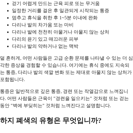
걷기 어렵게 만드는 근육 피로 또는 무거움
일정한 거리를 걸은 후 일관되게 시작되는 통증
멈추고 휴식을 취한 후 1~5분 이내에 완화
다리나 발의 차가움 또는 마비
다리나 발에 천천히 아물거나 아물지 않는 상처
다리의 윤기 있고 매끄러운 피부
다리나 발의 약하거나 없는 맥박
덜 흔하게, 어떤 사람들은 고급 순환 문제를 나타낼 수 있는 더 심
각한 증상을 경험할 수 있습니다. 여기에는 휴식 중에도 지속되
는 통증, 다리나 발의 색깔 변화 또는 제대로 아물지 않는 상처가
포함됩니다.
통증은 일반적으로 깊은 통증, 경련 또는 작열감으로 느껴집니
다. 어떤 사람들은 근육이 "경련을 일으키는" 것처럼 또는 걷는
동안 "벽에 부딪히는" 것처럼 느껴진다고 설명합니다.
하지 폐색의 유형은 무엇입니까?