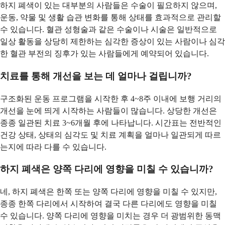
하지 폐색이 있는 대부분의 사람들은 수술이 필요하지 않으며,
운동, 약물 및 생활 습관 변화를 통해 상태를 효과적으로 관리할
수 있습니다. 혈관 성형술과 같은 수술이나 시술은 일반적으로
일상 활동을 상당히 제한하는 심각한 증상이 있는 사람이나 심각
한 혈관 부전의 징후가 있는 사람들에게 예약되어 있습니다.
치료를 통해 개선을 보는 데 얼마나 걸립니까?
구조화된 운동 프로그램을 시작한 후 4~8주 이내에 보행 거리의
개선을 눈에 띄게 시작하는 사람들이 많습니다. 상당한 개선은
종종 일관된 치료 3~6개월 후에 나타납니다. 시간표는 전반적인
건강 상태, 상태의 심각도 및 치료 계획을 얼마나 일관되게 따르
는지에 따라 다를 수 있습니다.
하지 폐색은 양쪽 다리에 영향을 미칠 수 있습니까?
네, 하지 폐색은 한쪽 또는 양쪽 다리에 영향을 미칠 수 있지만,
종종 한쪽 다리에서 시작하여 결국 다른 다리에도 영향을 미칠
수 있습니다. 양쪽 다리에 영향을 미치는 경우 더 광범위한 동맥