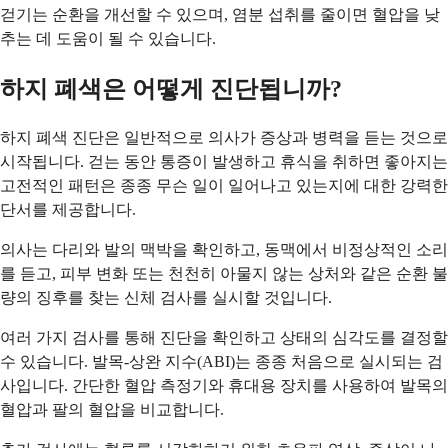
걷기는 순환을 개선할 수 있으며, 염분 섭취를 줄이면 혈압을 낮
추는 데 도움이 될 수 있습니다.
하지 폐색은 어떻게 진단됩니까?
하지 폐색 진단은 일반적으로 의사가 증상과 병력을 듣는 것으로
시작됩니다. 걷는 동안 통증이 발생하고 휴식을 취하면 좋아지는
고전적인 패턴은 종종 무슨 일이 일어나고 있는지에 대한 강력한
단서를 제공합니다.
의사는 다리와 발의 맥박을 확인하고, 동맥에서 비정상적인 소리
를 듣고, 피부 변화 또는 천천히 아물지 않는 상처와 같은 순환 불
량의 징후를 찾는 신체 검사를 실시할 것입니다.
여러 가지 검사를 통해 진단을 확인하고 상태의 심각도를 결정할
수 있습니다. 발목-상완 지수(ABI)는 종종 처음으로 실시되는 검
사입니다. 간단한 혈압 측정기와 휴대용 장치를 사용하여 발목의
혈압과 팔의 혈압을 비교합니다.