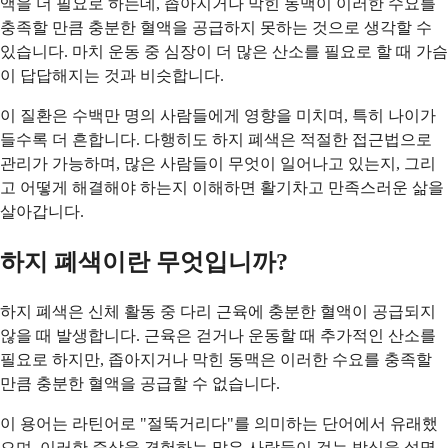
액을 더 필요로 하는데, 좁아지거나 막힌 동맥이 이러한 수요를
충족할 만큼 충분한 혈액을 공급하지 못하는 것으로 생각할 수
있습니다. 마치 운동 중 심장이 더 많은 산소를 필요로 할 때 가슴
이 답답해지는 것과 비슷합니다.
이 질환은 수백만 명의 사람들에게 영향을 미치며, 특히 나이가
들수록 더 흔합니다. 다행히도 하지 폐색은 적절한 접근법으로
관리가 가능하며, 많은 사람들이 무엇이 일어나고 있는지, 그리
고 어떻게 해결해야 하는지 이해하면 활기차고 만족스러운 삶을
살아갑니다.
하지 폐색이란 무엇입니까?
하지 폐색은 신체 활동 중 다리 근육에 충분한 혈액이 공급되지
않을 때 발생합니다. 근육은 걷거나 운동할 때 추가적인 산소를
필요로 하지만, 좁아지거나 막힌 동맥은 이러한 수요를 충족할
만큼 충분한 혈액을 공급할 수 없습니다.
이 용어는 라틴어로 "절뚝거리다"를 의미하는 단어에서 유래했
으며, 이러한 증상을 경험하는 많은 사람들이 걷는 방식을 설명