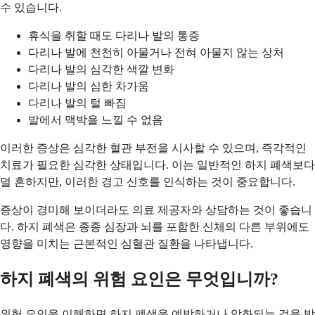
수 있습니다.
휴식을 취할 때도 다리나 발의 통증
다리나 발에 천천히 아물거나 전혀 아물지 않는 상처
다리나 발의 심각한 색깔 변화
다리나 발의 심한 차가움
다리나 발의 털 빠짐
발에서 맥박을 느낄 수 없음
이러한 증상은 심각한 혈관 부전을 시사할 수 있으며, 즉각적인
치료가 필요한 심각한 상태입니다. 이는 일반적인 하지 폐색보다
덜 흔하지만, 이러한 경고 신호를 인식하는 것이 중요합니다.
증상이 경미해 보이더라도 의료 제공자와 상담하는 것이 좋습니
다. 하지 폐색은 종종 심장과 뇌를 포함한 신체의 다른 부위에도
영향을 미치는 근본적인 심혈관 질환을 나타냅니다.
하지 폐색의 위험 요인은 무엇입니까?
위험 요인을 이해하면 하지 폐색을 예방하거나 악화되는 것을 방