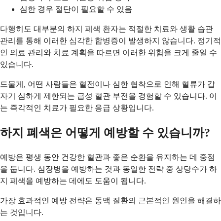
심한 경우 절단이 필요할 수 있음
다행히도 대부분의 하지 폐색 환자는 적절한 치료와 생활 습관
관리를 통해 이러한 심각한 합병증이 발생하지 않습니다. 정기적
인 의료 관리와 치료 계획을 따르면 이러한 위험을 크게 줄일 수
있습니다.
드물게, 어떤 사람들은 혈전이나 심한 협착으로 인해 혈류가 갑
자기 심하게 제한되는 급성 혈관 부전을 경험할 수 있습니다. 이
는 즉각적인 치료가 필요한 응급 상황입니다.
하지 폐색은 어떻게 예방할 수 있습니까?
예방은 평생 동안 건강한 혈관과 좋은 순환을 유지하는 데 중점
을 둡니다. 심장병을 예방하는 것과 동일한 전략 중 상당수가 하
지 폐색을 예방하는 데에도 도움이 됩니다.
가장 효과적인 예방 전략은 동맥 질환의 근본적인 원인을 해결하
는 것입니다.