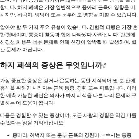
합니다. 하지 폐색은 가장 일반적으로 종아리 근육에 영향을 미
치지만, 허벅지, 엉덩이 또는 둔부에도 영향을 미칠 수 있습니다.
알아야 할 두 가지 주요 유형이 있습니다. 간헐적 파행은 가장 흔
한 형태이며, 통증이 활동과 함께 나타났다 사라집니다. 반면에
신경성 파행은 척추 문제로 인해 신경이 압박될 때 발생하며, 혈
관 문제가 아닙니다.
하지 폐색의 증상은 무엇입니까?
가장 중요한 증상은 걷거나 운동하는 동안 시작되어 몇 분 안에
휴식을 취하면 사라지는 근육 통증, 경련 또는 피로입니다. 이러
한 예측 가능한 패턴은 의사가 하지 폐색을 다른 다리 문제와 구
별하는 데 도움이 됩니다.
다음은 경험할 수 있는 증상이며, 모든 사람의 경험은 약간 다를
수 있다는 점을 기억하십시오.
종아리, 허벅지 또는 둔부 근육의 경련이나 쑤시는 통증