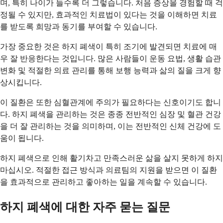
며, 특히 나이가 들수록 더 그렇습니다. 처음 증상을 경험할 때 걱
정될 수 있지만, 효과적인 치료법이 있다는 것을 이해하면 치료
를 받도록 희망과 동기를 부여할 수 있습니다.
가장 중요한 것은 하지 폐색이 특히 조기에 발견되면 치료에 매
우 잘 반응한다는 것입니다. 많은 사람들이 운동 요법, 생활 습관
변화 및 적절한 의료 관리를 통해 보행 능력과 삶의 질을 크게 향
상시킵니다.
이 질환은 또한 심혈관계에 주의가 필요하다는 신호이기도 합니
다. 하지 폐색을 관리하는 것은 종종 전반적인 심장 및 혈관 건강
을 더 잘 관리하는 것을 의미하며, 이는 전반적인 신체 건강에 도
움이 됩니다.
하지 폐색으로 인해 활기차고 만족스러운 삶을 살지 못하게 하지
마십시오. 적절한 접근 방식과 의료팀의 지원을 받으면 이 질환
을 효과적으로 관리하고 좋아하는 일을 계속할 수 있습니다.
하지 폐색에 대한 자주 묻는 질문