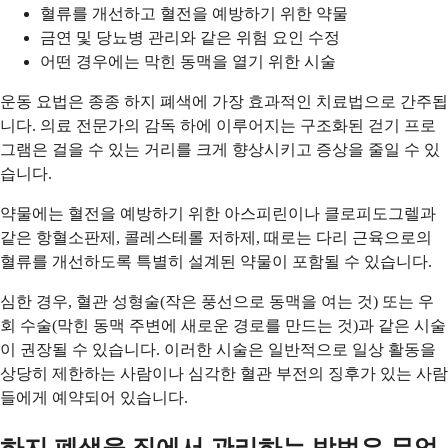
혈류를 개선하고 혈전을 예방하기 위한 약물
금연 및 당뇨병 관리와 같은 위험 요인 수정
어떤 경우에는 막힌 동맥을 열기 위한 시술
운동 요법은 종종 하지 폐색에 가장 효과적인 치료법으로 간주됩
니다. 의료 전문가의 감독 하에 이루어지는 구조화된 걷기 프로
그램은 걸을 수 있는 거리를 크게 향상시키고 증상을 줄일 수 있
습니다.
약물에는 혈전을 예방하기 위한 아스피린이나 클로피도그렐과
같은 항혈소판제, 콜레스테롤 저하제, 때로는 다리 근육으로의
혈류를 개선하도록 특별히 설계된 약물이 포함될 수 있습니다.
심한 경우, 혈관 성형술(작은 풍선으로 동맥을 여는 것) 또는 우
회 수술(막힌 동맥 주변에 새로운 경로를 만드는 것)과 같은 시술
이 권장될 수 있습니다. 이러한 시술은 일반적으로 일상 활동을
상당히 제한하는 사람이나 심각한 혈관 부전의 징후가 있는 사람
들에게 예약되어 있습니다.