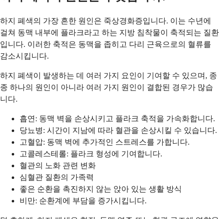
하지 폐색의 가장 흔한 원인은 죽상경화증입니다. 이는 수년에
걸쳐 동맥 내부에 플라크라고 하는 지방 침착물이 축적되는 질환
입니다. 이러한 축적은 동맥을 좁히고 다리 근육으로의 혈류를
감소시킵니다.
하지 폐색이 발생하는 데 여러 가지 요인이 기여할 수 있으며, 종
종 하나의 원인이 아니라 여러 가지 원인이 결합된 경우가 많습
니다.
흡연: 동맥 벽을 손상시키고 플라크 축적을 가속화합니다.
당뇨병: 시간이 지남에 따라 혈관을 손상시킬 수 있습니다.
고혈압: 동맥 벽에 추가적인 스트레스를 가합니다.
고콜레스테롤: 플라크 형성에 기여합니다.
혈관의 노화 관련 변화
심혈관 질환의 가족력
좋은 순환을 촉진하지 않는 앉아 있는 생활 방식
비만: 순환계에 부담을 증가시킵니다.