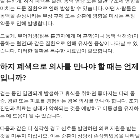
덜 흔하게, 하지 폐색은 혈전, 동맥 염증 또는 혈관 구조에 영향을
미치는 드문 질환으로 인해 발생할 수 있습니다. 어떤 사람들은
동맥을 손상시키는 부상 후에 또는 순환에 영향을 미치는 특정
약물로 인해 발생합니다.
드물게, 뷰어거병(젊은 흡연자에게 더 흔함)이나 동맥 색전증(이
동하는 혈전)과 같은 질환으로 인해 유사한 증상이 나타날 수 있
습니다. 이러한 질환은 특수한 치료법이 필요합니다.
하지 폐색으로 의사를 만나야 할 때는 언제
입니까?
걷는 동안 일관되게 발생하고 휴식을 취하면 좋아지는 다리 통
증, 경련 또는 피로를 경험하는 경우 의사를 만나야 합니다. 조기
진단과 치료는 상태가 악화되는 것을 예방하고 이동성을 유지하
는 데 도움이 될 수 있습니다.
다음과 같은 더 심각한 경고 신호를 발견하면 의료 지원을 받는
것을 미루지 마십시오. 이는 순환이 상당히 손상되었음을 나타낼