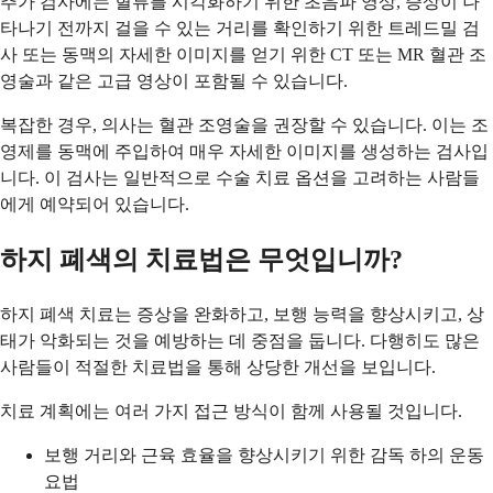
추가 검사에는 혈류를 시각화하기 위한 초음파 영상, 증상이 나
타나기 전까지 걸을 수 있는 거리를 확인하기 위한 트레드밀 검
사 또는 동맥의 자세한 이미지를 얻기 위한 CT 또는 MR 혈관 조
영술과 같은 고급 영상이 포함될 수 있습니다.
복잡한 경우, 의사는 혈관 조영술을 권장할 수 있습니다. 이는 조
영제를 동맥에 주입하여 매우 자세한 이미지를 생성하는 검사입
니다. 이 검사는 일반적으로 수술 치료 옵션을 고려하는 사람들
에게 예약되어 있습니다.
하지 폐색의 치료법은 무엇입니까?
하지 폐색 치료는 증상을 완화하고, 보행 능력을 향상시키고, 상
태가 악화되는 것을 예방하는 데 중점을 둡니다. 다행히도 많은
사람들이 적절한 치료법을 통해 상당한 개선을 보입니다.
치료 계획에는 여러 가지 접근 방식이 함께 사용될 것입니다.
보행 거리와 근육 효율을 향상시키기 위한 감독 하의 운동
요법