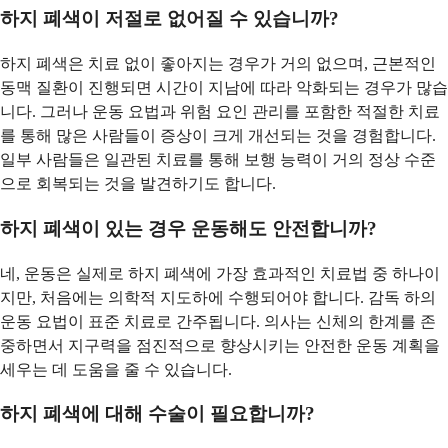
하지 폐색이 저절로 없어질 수 있습니까?
하지 폐색은 치료 없이 좋아지는 경우가 거의 없으며, 근본적인
동맥 질환이 진행되면 시간이 지남에 따라 악화되는 경우가 많습
니다. 그러나 운동 요법과 위험 요인 관리를 포함한 적절한 치료
를 통해 많은 사람들이 증상이 크게 개선되는 것을 경험합니다.
일부 사람들은 일관된 치료를 통해 보행 능력이 거의 정상 수준
으로 회복되는 것을 발견하기도 합니다.
하지 폐색이 있는 경우 운동해도 안전합니까?
네, 운동은 실제로 하지 폐색에 가장 효과적인 치료법 중 하나이
지만, 처음에는 의학적 지도하에 수행되어야 합니다. 감독 하의
운동 요법이 표준 치료로 간주됩니다. 의사는 신체의 한계를 존
중하면서 지구력을 점진적으로 향상시키는 안전한 운동 계획을
세우는 데 도움을 줄 수 있습니다.
하지 폐색에 대해 수술이 필요합니까?