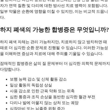
자가 면역 질환 및 다리에 대한 방사선 치료 병력이 포함됩니다.
일부 약물은 순환에 영향을 미칠 수 있지만, 이는 비교적 드뭅니
다.
하지 폐색의 가능한 합병증은 무엇입니까?
하지 폐색 자체는 관리 가능하지만, 치료하지 않고 방치하면 때
때로 더 심각한 순환 문제로 진행될 수 있습니다. 이러한 가능성
을 이해하면 증상과 치료에 대해 주의를 기울일 수 있습니다.
잠재적인 합병증은 삶의 질 문제부터 더 심각한 의학적 문제까지
다양합니다.
보행 능력 감소 및 신체 활동 감소
일상 활동의 독립성 상실
사용 감소로 인한 근육 약화 또는 위축
심한 통증과 조직 손상을 동반한 심각한 혈관 부전
다리나 발에 아물지 않는 상처 또는 궤양
심장마비 또는 뇌졸중 위험 증가