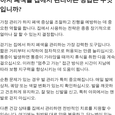
하지 폐색을 집에서 관리하는 방법은 무엇
입니까?
가정 관리가 하지 폐색 증상을 조절하고 진행을 예방하는 데 중
요한 역할을 합니다. 집에서 사용하는 전략은 종종 장기적으로
얼마나 잘 할 수 있는지 결정합니다.
걷기는 집에서 하지 폐색을 관리하는 가장 강력한 도구입니다.
짧은 거리부터 시작하여 점차적으로 허용되는 만큼 늘리십시오.
통증이 발생하면 통증이 가라앉을 때까지 휴식을 취한 다음 계속
걸으십시오. 이러한 "멈추고 가는" 접근 방식은 시간이 지남에
따라 보행 지구력을 향상시키는 데 도움이 됩니다.
순환 문제가 있는 경우 발 관리가 특히 중요해집니다. 매일 발에
상처, 궤양 또는 색깔 변화가 있는지 확인하십시오. 발을 깨끗하
고 건조하게 유지하고, 잘 맞는 신발을 신고, 특히 야외에서는 맨
발로 걷지 마십시오.
다른 건강 상태를 집에서 관리하면 전반적인 치료를 지원할 수
있습니다. 여기에는 처방된 대로 약을 복용하고, 당뇨병이 있는