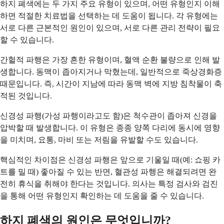
하지 폐색에는 두 가지 주요 유형이 있으며, 어떤 유형인지 이해
하면 적절한 치료법을 선택하는 데 도움이 됩니다. 각 유형에는
서로 다른 근본적인 원인이 있으며, 서로 다른 관리 전략이 필요
할 수 있습니다.
간헐적 파행은 가장 흔한 유형이며, 혈액 순환 불량으로 인해 발
생합니다. 동맥이 좁아지거나 막혔는데, 일반적으로 죽상경화증
때문입니다. 즉, 시간이 지남에 따라 동맥 벽에 지방 침착물이 축
적된 것입니다.
신경성 파행(가성 파행이라고도 함)은 척수관이 좁아져 신경을
압박할 때 발생합니다. 이 유형은 종종 양쪽 다리에 동시에 영향
을 미치며, 요통, 마비 또는 저림을 유발할 수도 있습니다.
핵심적인 차이점은 신경성 파행은 앞으로 기울일 때(예: 쇼핑 카
트를 밀 때) 좋아질 수 있는 반면, 혈관성 파행은 해결되려면 완
전히 휴식을 취해야 한다는 것입니다. 의사는 특정 검사와 검진
을 통해 어떤 유형인지 확인하는 데 도움을 줄 수 있습니다.
하지 폐색의 원인은 무엇입니까?