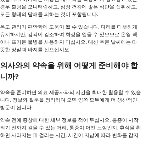
경우 혈당을 모니터링하고, 심장 건강에 좋은 식단을 섭취하고,
모든 형태의 담배를 피하는 것이 포함됩니다.
온도 관리가 편안함에 도움이 될 수 있습니다. 다리를 따뜻하게
유지하지만, 감각이 감소하여 화상을 입을 수 있으므로 온열 팩
이나 뜨거운 물병을 사용하지 마십시오. 대신 추운 날씨에는 따
뜻한 양말과 바지를 신으십시오.
의사와의 약속을 위해 어떻게 준비해야 합
니까?
약속을 준비하면 의료 제공자와의 시간을 최대한 활용할 수 있습
니다. 정보와 질문을 정리하여 오면 양쪽 모두에게 더 생산적인
방문이 됩니다.
약속 전에 증상에 대한 세부 정보를 적어 두십시오. 통증이 시작
되기 전까지 걸을 수 있는 거리, 통증이 어떤 느낌인지, 휴식을 취
하면 사라지는 데 걸리는 시간, 시간이 지남에 따라 변화를 감지