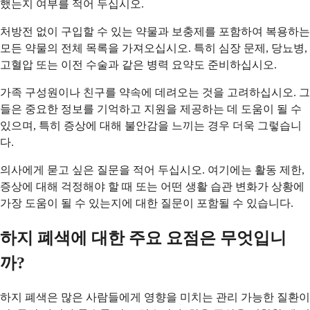
했는지 여부를 적어 두십시오.
처방전 없이 구입할 수 있는 약물과 보충제를 포함하여 복용하는
모든 약물의 전체 목록을 가져오십시오. 특히 심장 문제, 당뇨병,
고혈압 또는 이전 수술과 같은 병력 요약도 준비하십시오.
가족 구성원이나 친구를 약속에 데려오는 것을 고려하십시오. 그
들은 중요한 정보를 기억하고 지원을 제공하는 데 도움이 될 수
있으며, 특히 증상에 대해 불안감을 느끼는 경우 더욱 그렇습니
다.
의사에게 묻고 싶은 질문을 적어 두십시오. 여기에는 활동 제한,
증상에 대해 걱정해야 할 때 또는 어떤 생활 습관 변화가 상황에
가장 도움이 될 수 있는지에 대한 질문이 포함될 수 있습니다.
하지 폐색에 대한 주요 요점은 무엇입니
까?
하지 폐색은 많은 사람들에게 영향을 미치는 관리 가능한 질환이