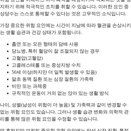
지하기 위해 적극적인 조치를 취할 수 있습니다. 이러한 요인 중
상당수는 스스로 통제할 수 있다는 것은 고무적인 소식입니다.
가장 중요한 위험 요인에는 시간이 지남에 따라 혈관을 손상시키
는 생활 습관과 건강 상태가 포함됩니다.
흡연 또는 모든 형태의 담배 사용
당뇨병, 특히 혈당이 잘 조절되지 않는 경우
고혈압(고혈압)
고콜레스테롤 또는 중성지방 수치
50세 이상(하지만 더 일찍 발생할 수 있음)
말초 동맥 질환 또는 심장 질환의 가족력
비만 또는 과체중
규칙적인 운동이 거의 없는 앉아 있는 생활 방식
나이, 성별(남성이 위험이 더 높음) 및 가족력과 같이 변경할 수
없는 위험 요인도 있습니다. 그러나 생활 습관 변화와 의학적 관
리를 통해 많은 위험 요인을 수정할 수 있습니다.
덜 흔하지만 여전히 중요한 위험 요인에는 만성 신장 질환, 특정