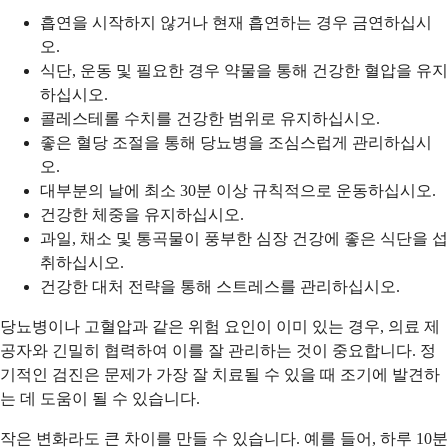
흡연을 시작하지 않거나 현재 흡연하는 경우 금연하십시
오.
식단, 운동 및 필요한 경우 약물을 통해 건강한 혈압을 유지
하십시오.
콜레스테롤 수치를 건강한 범위로 유지하십시오.
좋은 혈당 조절을 통해 당뇨병을 조심스럽게 관리하십시
오.
대부분의 날에 최소 30분 이상 규칙적으로 운동하십시오.
건강한 체중을 유지하십시오.
과일, 채소 및 통곡물이 풍부한 심장 건강에 좋은 식단을 섭
취하십시오.
건강한 대처 전략을 통해 스트레스를 관리하십시오.
당뇨병이나 고혈압과 같은 위험 요인이 이미 있는 경우, 의료 제
공자와 긴밀히 협력하여 이를 잘 관리하는 것이 중요합니다. 정
기적인 검진은 문제가 가장 잘 치료될 수 있을 때 조기에 발견하
는 데 도움이 될 수 있습니다.
작은 변화라도 큰 차이를 만들 수 있습니다. 예를 들어, 하루 10분