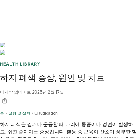
Benchmarks
Stories
FAQ
Sign up / Log in
HEALTH LIBRARY
하지 폐색 증상, 원인 및 치료
마지막 업데이트
2025년 2월 17일
홈
질병 및 질환
Claudication
하지 폐색은 걷거나 운동할 때 다리에 통증이나 경련이 발생하
고, 쉬면 좋아지는 증상입니다. 활동 중 근육이 산소가 풍부한 혈