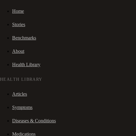
Home
Stories
Benchmarks
About
Health Library
HEALTH LIBRARY
Articles
Symptoms
Diseases & Conditions
Medications