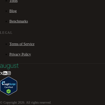
Tools
Blog
Benchmarks
LEGAL
Terms of Service
Privacy Policy
© Copyright
2026
. All rights reserved.