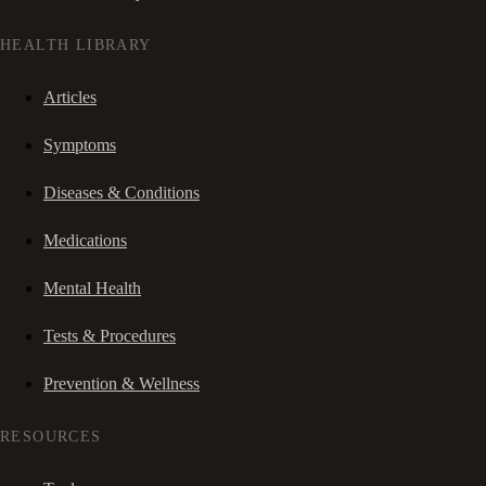
HEALTH LIBRARY
Articles
Symptoms
Diseases & Conditions
Medications
Mental Health
Tests & Procedures
Prevention & Wellness
RESOURCES