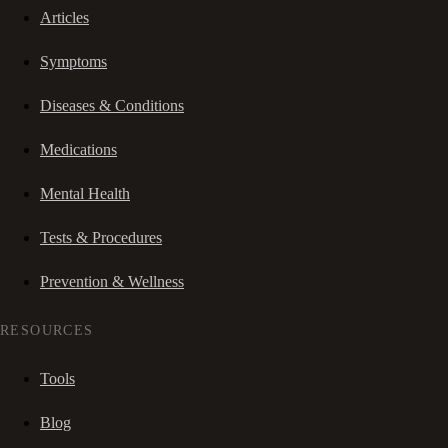
Articles
Symptoms
Diseases & Conditions
Medications
Mental Health
Tests & Procedures
Prevention & Wellness
RESOURCES
Tools
Blog