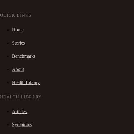
QUICK LINKS
Home
Stories
Benchmarks
About
Health Library
HEALTH LIBRARY
Articles
Symptoms