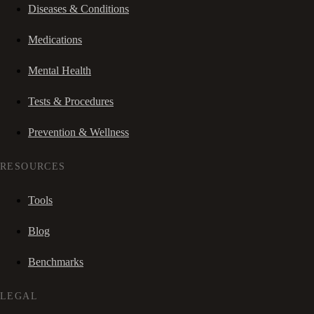
Diseases & Conditions
Medications
Mental Health
Tests & Procedures
Prevention & Wellness
RESOURCES
Tools
Blog
Benchmarks
LEGAL