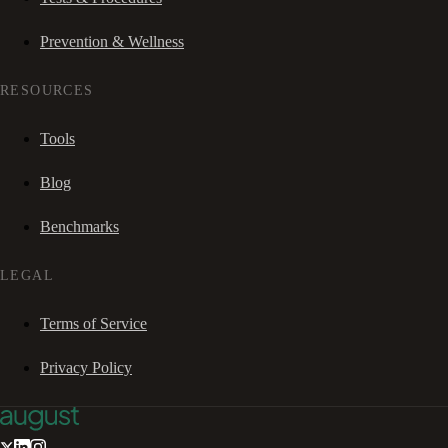
Prevention & Wellness
RESOURCES
Tools
Blog
Benchmarks
LEGAL
Terms of Service
Privacy Policy