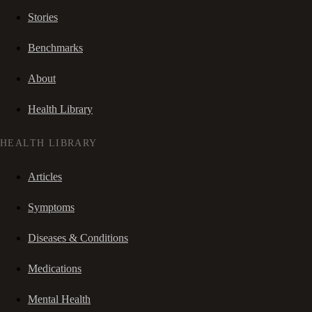
Stories
Benchmarks
About
Health Library
HEALTH LIBRARY
Articles
Symptoms
Diseases & Conditions
Medications
Mental Health