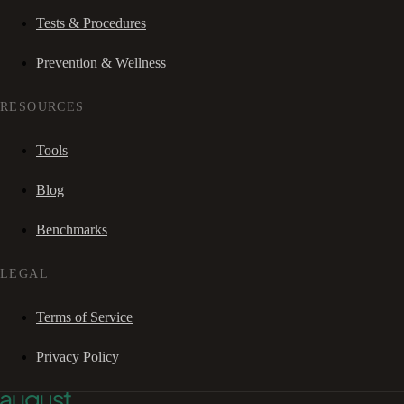
Tests & Procedures
Prevention & Wellness
RESOURCES
Tools
Blog
Benchmarks
LEGAL
Terms of Service
Privacy Policy