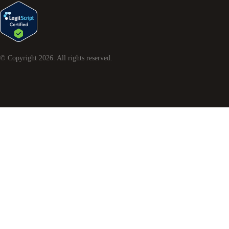
© Copyright
2026
. All rights reserved.