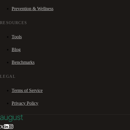
Prevention & Wellness
RESOURCES
Tools
Blog
Benchmarks
LEGAL
Terms of Service
Privacy Policy