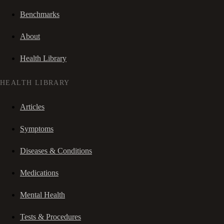
Benchmarks
About
Health Library
HEALTH LIBRARY
Articles
Symptoms
Diseases & Conditions
Medications
Mental Health
Tests & Procedures